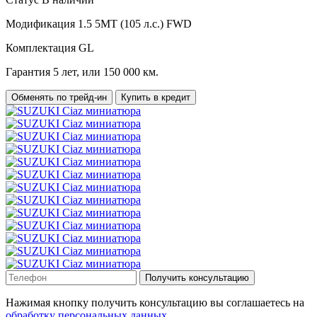
Модификация
1.5 5MT (105 л.с.) FWD
Комплектация
GL
Гарантия
5 лет, или 150 000 км.
Обменять по трейд-ин
Купить в кредит
Получить консультацию
Нажимая кнопку получить консультацию вы соглашаетесь на
обработку персональных данных