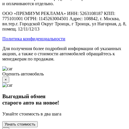
и оплачиваются отдельно.
ООО «ПРЕМИУМ РЕКЛАМА» ИНН: 5263108187 КПП:
775101001 ОГРН: 1145263004501 Адрес: 108842, г. Москва,
вн.тер.г. Городской Округ Троицк, г Троицк, ул Нагорная, д. 8,
помещ. 12/11/12/13
Политика конфиденциальности
Для получения более подробной информации об указанных
акциях, а также о стоимости автомобилей обращайтесь к
менеджерам по продажам.
Оценить автомобиль
×
Выгодный обмен
старого авто на новое!
Узнайте стоимость в два шага
Узнать стоимость