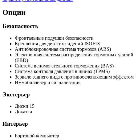
Опции
Безопасность
Фронтальные подушки безопасности
Крепления для детских сидений ISOFIX
Антиблокировочная система тормозов (ABS)
Электронная система распределения тормозных усилий
(EBD)
Система вспомогательного торможения (BAS)
Система контроля давления в шинах (TPMS)
Зеркало заднего вида с противоослепляющим эффектом
Иммобилайзер и сигнализация
Экстерьер
Диски 15
Докатка
Интерьер
Бортовой компьютер