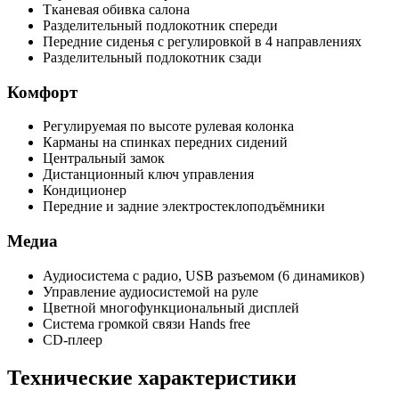
Тканевая обивка салона
Разделительный подлокотник спереди
Передние сиденья с регулировкой в 4 направлениях
Разделительный подлокотник сзади
Комфорт
Регулируемая по высоте рулевая колонка
Карманы на спинках передних сидений
Центральный замок
Дистанционный ключ управления
Кондиционер
Передние и задние электростеклоподъёмники
Медиа
Аудиосистема с радио, USB разъемом (6 динамиков)
Управление аудиосистемой на руле
Цветной многофункциональный дисплей
Система громкой связи Hands free
CD-плеер
Технические характеристики