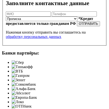
Заполните контактные данные
*Кредит
предоставляется только гражданам РФ
ОТПРАВИТЬ
Нажимая кнопку отправить вы соглашаетесь на
обработку персональных данных
Банки партнёры: