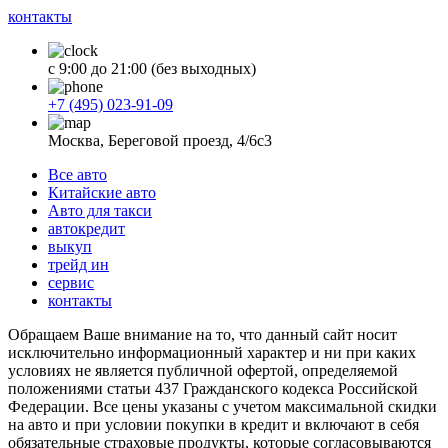
контакты
с 9:00 до 21:00 (без выходных)
+7 (495) 023-91-09
Москва, Береговой проезд, 4/6с3
Все авто
Китайские авто
Авто для такси
автокредит
выкуп
трейд ин
сервис
контакты
Обращаем Ваше внимание на то, что данный сайт носит
исключительно информационный характер и ни при каких
условиях не является публичной офертой, определяемой
положениями статьи 437 Гражданского кодекса Российской
Федерации. Все цены указаны с учетом максимальной скидки
на авто и при условии покупки в кредит и включают в себя
обязательные страховые продукты, которые согласовываются