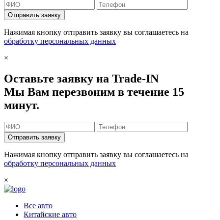
Отправить заявку
Нажимая кнопку отправить заявку вы соглашаетесь на
обработку персональных данных
×
Оставьте заявку на Trade-IN
Мы Вам перезвоним в течение 15
минут.
Отправить заявку
Нажимая кнопку отправить заявку вы соглашаетесь на
обработку персональных данных
×
Все авто
Китайские авто