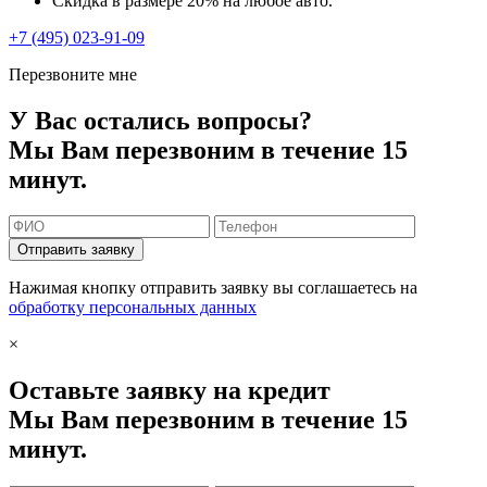
Скидка в размере 20% на любое авто.
+7 (495) 023-91-09
Перезвоните мне
У Вас остались вопросы?
Мы Вам перезвоним в течение 15
минут.
Отправить заявку
Нажимая кнопку отправить заявку вы соглашаетесь на
обработку персональных данных
×
Оставьте заявку на кредит
Мы Вам перезвоним в течение 15
минут.