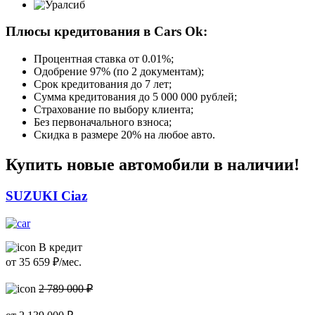
Плюсы кредитования в Cars Ok:
Процентная ставка от
0.01%
;
Одобрение 97% (по 2 документам);
Срок кредитования до 7 лет;
Сумма кредитования до 5 000 000 рублей;
Страхование по выбору клиента;
Без первоначального взноса;
Скидка в размере 20% на любое авто.
Купить новые автомобили в наличии!
SUZUKI Ciaz
В кредит
от
35 659
₽/мес.
2 789 000 ₽