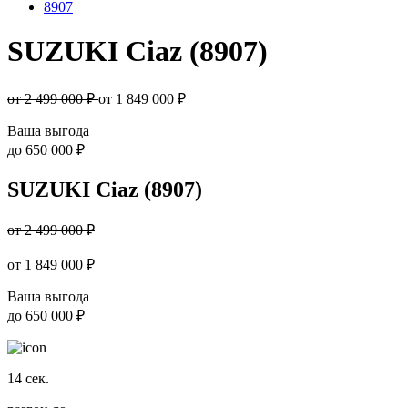
8907
SUZUKI Ciaz (8907)
от 2 499 000 ₽
от
1 849 000
₽
Ваша выгода
до
650 000 ₽
SUZUKI Ciaz (8907)
от 2 499 000 ₽
от
1 849 000
₽
Ваша выгода
до
650 000 ₽
14
сек.