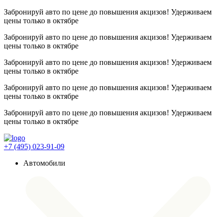
Забронируй авто по цене до повышения акцизов! Удерживаем
цены
только в октябре
Забронируй авто по цене до повышения акцизов! Удерживаем
цены
только в октябре
Забронируй авто по цене до повышения акцизов! Удерживаем
цены
только в октябре
Забронируй авто по цене до повышения акцизов! Удерживаем
цены
только в октябре
Забронируй авто по цене до повышения акцизов! Удерживаем
цены
только в октябре
+7 (495) 023-91-09
Автомобили