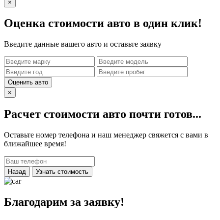
×
Оценка стоимости авто в один клик!
Введите данные вашего авто и оставьте заявку
Оценить авто
×
Расчет стоимости авто почти готов...
Оставьте номер телефона и наш менеджер свяжется с вами в
ближайшее время!
Назад
Узнать стоимость
Благодарим за заявку!