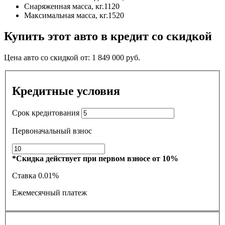
Снаряженная масса, кг.
1120
Максимальная масса, кг.
1520
Купить этот авто в кредит со скидкой
Цена авто со скидкой от:
1 849 000
руб.
Кредитные условия
Срок кредитования
Первоначальный взнос
*Скидка действует при первом взносе от 10%
Ставка
0.01%
Ежемесячный платеж