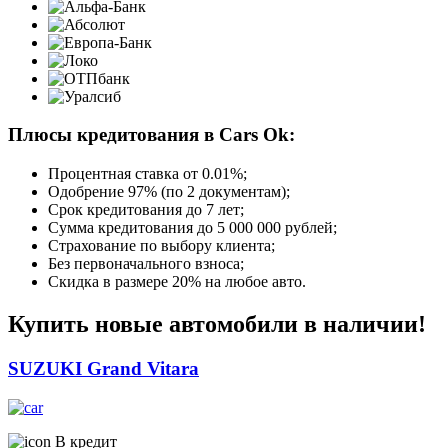
Плюсы кредитования в Cars Ok:
Процентная ставка от
0.01%
;
Одобрение 97% (по 2 документам);
Срок кредитования до 7 лет;
Сумма кредитования до 5 000 000 рублей;
Страхование по выбору клиента;
Без первоначального взноса;
Скидка в размере 20% на любое авто.
Купить новые автомобили в наличии!
SUZUKI Grand Vitara
В кредит