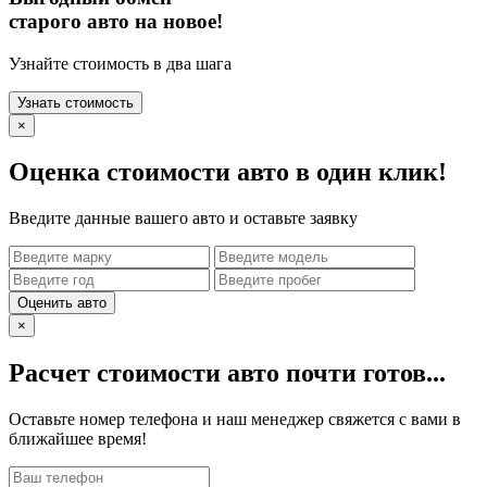
старого авто на новое!
Узнайте стоимость в два шага
Узнать стоимость
×
Оценка стоимости авто в один клик!
Введите данные вашего авто и оставьте заявку
Оценить авто
×
Расчет стоимости авто почти готов...
Оставьте номер телефона и наш менеджер свяжется с вами в
ближайшее время!