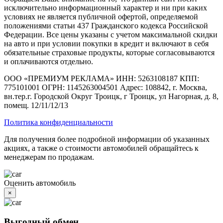
исключительно информационный характер и ни при каких
условиях не является публичной офертой, определяемой
положениями статьи 437 Гражданского кодекса Российской
Федерации. Все цены указаны с учетом максимальной скидки
на авто и при условии покупки в кредит и включают в себя
обязательные страховые продукты, которые согласовываются
и оплачиваются отдельно.
ООО «ПРЕМИУМ РЕКЛАМА» ИНН: 5263108187 КПП:
775101001 ОГРН: 1145263004501 Адрес: 108842, г. Москва,
вн.тер.г. Городской Округ Троицк, г Троицк, ул Нагорная, д. 8,
помещ. 12/11/12/13
Политика конфиденциальности
Для получения более подробной информации об указанных
акциях, а также о стоимости автомобилей обращайтесь к
менеджерам по продажам.
Оценить автомобиль
×
Выгодный обмен