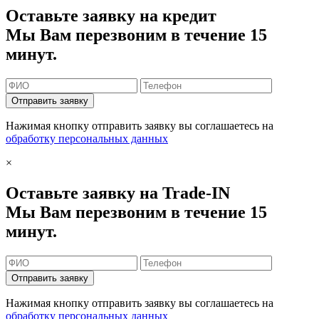
Оставьте заявку на кредит
Мы Вам перезвоним в течение 15
минут.
Отправить заявку
Нажимая кнопку отправить заявку вы соглашаетесь на
обработку персональных данных
×
Оставьте заявку на Trade-IN
Мы Вам перезвоним в течение 15
минут.
Отправить заявку
Нажимая кнопку отправить заявку вы соглашаетесь на
обработку персональных данных