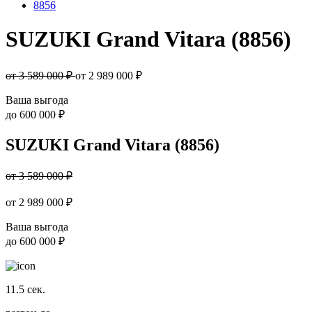
8856
SUZUKI Grand Vitara (8856)
от 3 589 000 ₽
от
2 989 000
₽
Ваша выгода
до
600 000 ₽
SUZUKI Grand Vitara (8856)
от 3 589 000 ₽
от
2 989 000
₽
Ваша выгода
до
600 000 ₽
11.5
сек.