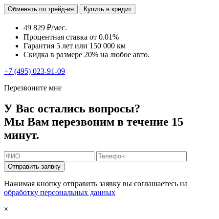
Обменять по трейд-ин
Купить в кредит
49 829 ₽/мес.
Процентная ставка от
0.01%
Гарантия 5 лет или 150 000 км
Скидка в размере 20% на любое авто.
+7 (495) 023-91-09
Перезвоните мне
У Вас остались вопросы?
Мы Вам перезвоним в течение 15
минут.
Отправить заявку
Нажимая кнопку отправить заявку вы соглашаетесь на
обработку персональных данных
×