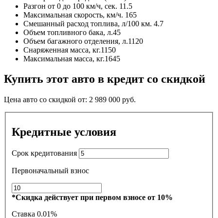
Разгон от 0 до 100 км/ч, сек.
11.5
Максимальная скорость, км/ч.
165
Смешанный расход топлива, л/100 км.
4.7
Объем топливного бака, л.
45
Объем багажного отделения, л.
1120
Снаряженная масса, кг.
1150
Максимальная масса, кг.
1645
Купить этот авто в кредит со скидкой
Цена авто со скидкой от:
2 989 000
руб.
Кредитные условия
Срок кредитования
Первоначальный взнос
*Скидка действует при первом взносе от 10%
Ставка
0.01%