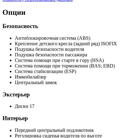
Опции
Безопасность
Антиблокировочная система (ABS)
Крепление детского кресла (задний ряд) ISOFIX
Подушка безопасности водителя
Подушка безопасности пассажира
Система помощи при старте в гору (HSA)
Система помощи при торможении (BAS; EBD)
Система стабилизации (ESP)
Иммобилайзер
Центральный замок
Экстерьер
Диски 17
Интерьер
Передний центральный подлокотник
Регулировка сиденья водителя по высоте