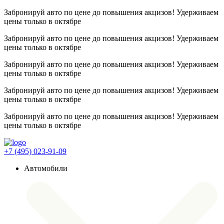
Забронируй авто по цене до повышения акцизов! Удерживаем
цены
только в октябре
Забронируй авто по цене до повышения акцизов! Удерживаем
цены
только в октябре
Забронируй авто по цене до повышения акцизов! Удерживаем
цены
только в октябре
Забронируй авто по цене до повышения акцизов! Удерживаем
цены
только в октябре
Забронируй авто по цене до повышения акцизов! Удерживаем
цены
только в октябре
+7 (495) 023-91-09
Автомобили