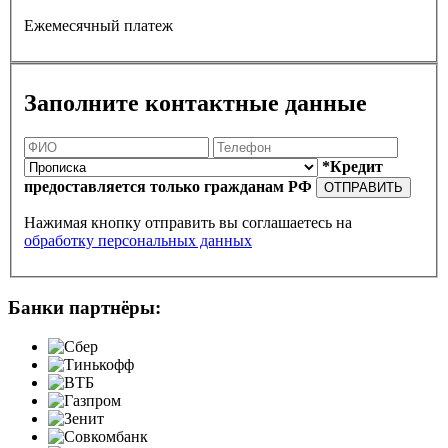
Ежемесячный платеж
Заполните контактные данные
*Кредит
предоставляется только гражданам РФ
ОТПРАВИТЬ
Нажимая кнопку отправить вы соглашаетесь на
обработку персональных данных
Банки партнёры: