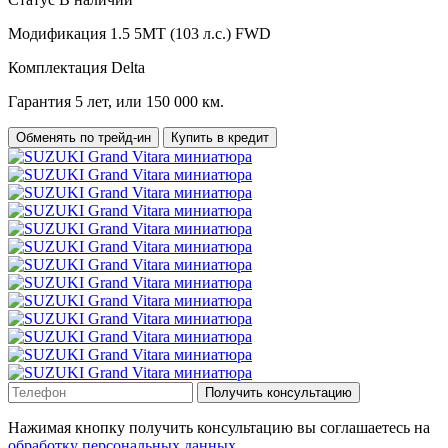
Модификация
1.5 5MT (103 л.с.) FWD
Комплектация
Delta
Гарантия
5 лет, или 150 000 км.
Обменять по трейд-ин
Купить в кредит
Получить консультацию
Нажимая кнопку получить консультацию вы соглашаетесь на
обработку персональных данных