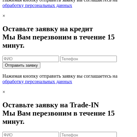
обработку персональных данных
×
Оставьте заявку на кредит
Мы Вам перезвоним в течение 15
минут.
Отправить заявку
Нажимая кнопку отправить заявку вы соглашаетесь на
обработку персональных данных
×
Оставьте заявку на Trade-IN
Мы Вам перезвоним в течение 15
минут.