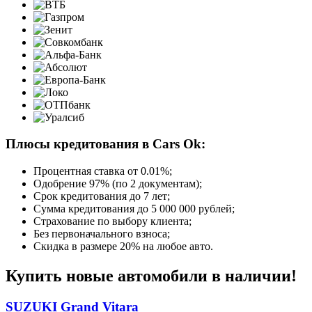
Плюсы кредитования в Cars Ok:
Процентная ставка от
0.01%
;
Одобрение 97% (по 2 документам);
Срок кредитования до 7 лет;
Сумма кредитования до 5 000 000 рублей;
Страхование по выбору клиента;
Без первоначального взноса;
Скидка в размере 20% на любое авто.
Купить новые автомобили в наличии!
SUZUKI Grand Vitara