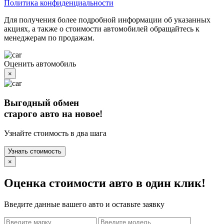
Политика конфиденциальности
Для получения более подробной информации об указанных
акциях, а также о стоимости автомобилей обращайтесь к
менеджерам по продажам.
Оценить автомобиль
×
Выгодный обмен
старого авто на новое!
Узнайте стоимость в два шага
Узнать стоимость
×
Оценка стоимости авто в один клик!
Введите данные вашего авто и оставьте заявку