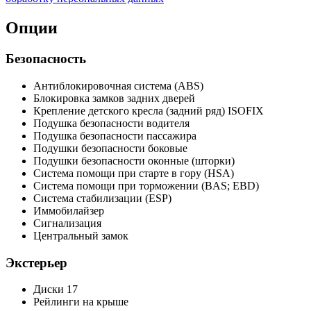
Опции
Безопасность
Антиблокировочная система (ABS)
Блокировка замков задних дверей
Крепление детского кресла (задний ряд) ISOFIX
Подушка безопасности водителя
Подушка безопасности пассажира
Подушки безопасности боковые
Подушки безопасности оконные (шторки)
Система помощи при старте в гору (HSA)
Система помощи при торможении (BAS; EBD)
Система стабилизации (ESP)
Иммобилайзер
Сигнализация
Центральный замок
Экстерьер
Диски 17
Рейлинги на крыше