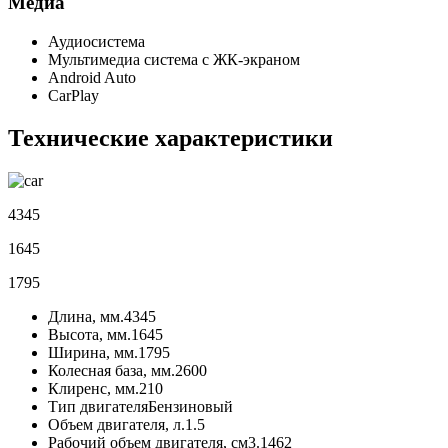
Медиа
Аудиосистема
Мультимедиа система с ЖК-экраном
Android Auto
CarPlay
Технические характеристики
4345
1645
1795
Длина, мм.
4345
Высота, мм.
1645
Ширина, мм.
1795
Колесная база, мм.
2600
Клиренс, мм.
210
Тип двигателя
Бензиновый
Объем двигателя, л.
1.5
Рабочий объем двигателя, см3.
1462