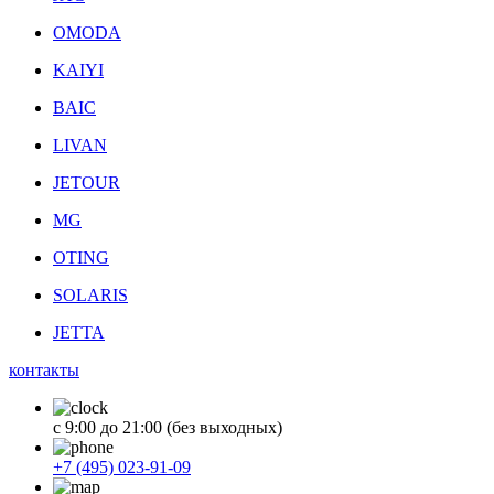
OMODA
KAIYI
BAIC
LIVAN
JETOUR
MG
OTING
SOLARIS
JETTA
контакты
с 9:00 до 21:00 (без выходных)
+7 (495) 023-91-09