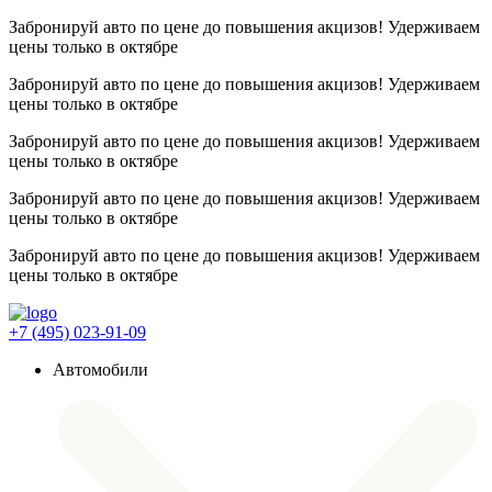
Забронируй авто по цене до повышения акцизов! Удерживаем
цены
только в октябре
Забронируй авто по цене до повышения акцизов! Удерживаем
цены
только в октябре
Забронируй авто по цене до повышения акцизов! Удерживаем
цены
только в октябре
Забронируй авто по цене до повышения акцизов! Удерживаем
цены
только в октябре
Забронируй авто по цене до повышения акцизов! Удерживаем
цены
только в октябре
+7 (495) 023-91-09
Автомобили