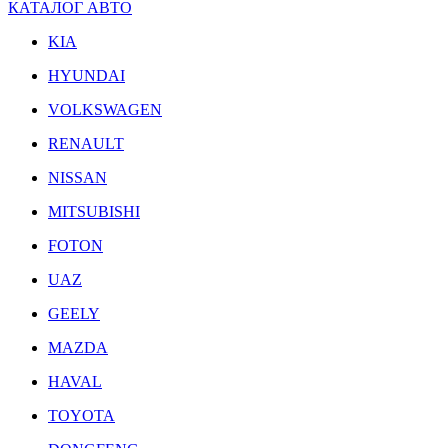
КАТАЛОГ АВТО
KIA
HYUNDAI
VOLKSWAGEN
RENAULT
NISSAN
MITSUBISHI
FOTON
UAZ
GEELY
MAZDA
HAVAL
TOYOTA