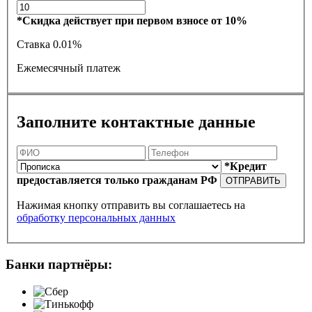
*Скидка действует при первом взносе от 10%
Ставка
0.01%
Ежемесячный платеж
Заполните контактные данные
*Кредит
предоставляется только гражданам РФ
ОТПРАВИТЬ
Нажимая кнопку отправить вы соглашаетесь на
обработку персональных данных
Банки партнёры: