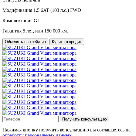
Модификация
1.5 6AT (103 л.с.) FWD
Комплектация
GL
Гарантия
5 лет, или 150 000 км.
Обменять по трейд-ин
Купить в кредит
Получить консультацию
Нажимая кнопку получить консультацию вы соглашаетесь на
обработку персональных данных