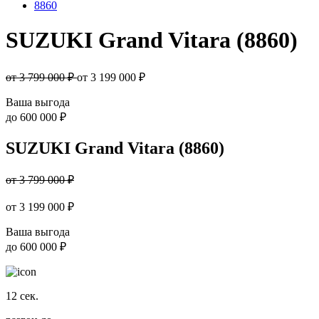
8860
SUZUKI Grand Vitara (8860)
от 3 799 000 ₽
от
3 199 000
₽
Ваша выгода
до
600 000 ₽
SUZUKI Grand Vitara (8860)
от 3 799 000 ₽
от
3 199 000
₽
Ваша выгода
до
600 000 ₽
12
сек.