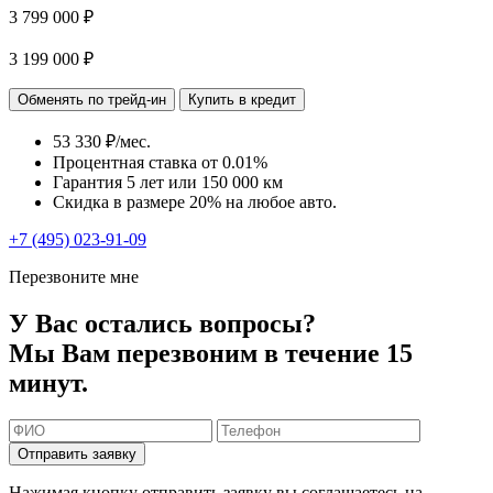
3 799 000 ₽
3 199 000 ₽
Обменять по трейд-ин
Купить в кредит
53 330 ₽/мес.
Процентная ставка от
0.01%
Гарантия 5 лет или 150 000 км
Скидка в размере 20% на любое авто.
+7 (495) 023-91-09
Перезвоните мне
У Вас остались вопросы?
Мы Вам перезвоним в течение 15
минут.
Отправить заявку
Нажимая кнопку отправить заявку вы соглашаетесь на