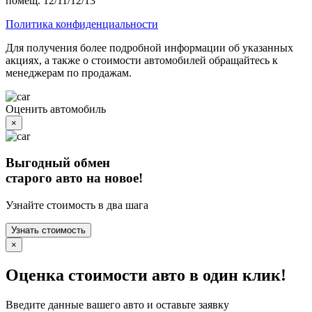
помещ. 12/11/12/13
Политика конфиденциальности
Для получения более подробной информации об указанных
акциях, а также о стоимости автомобилей обращайтесь к
менеджерам по продажам.
Оценить автомобиль
×
Выгодный обмен
старого авто на новое!
Узнайте стоимость в два шага
Узнать стоимость
×
Оценка стоимости авто в один клик!
Введите данные вашего авто и оставьте заявку