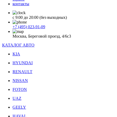
контакты
с 9:00 до 20:00 (без выходных)
+7 (495) 023-91-09
Москва, Береговой проезд, 4/6с3
КАТАЛОГ АВТО
KIA
HYUNDAI
RENAULT
NISSAN
FOTON
UAZ
GEELY
HAVAL