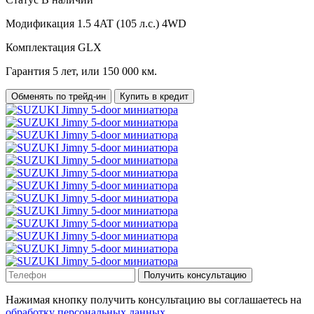
Модификация
1.5 4AT (105 л.с.) 4WD
Комплектация
GLX
Гарантия
5 лет, или 150 000 км.
Обменять по трейд-ин
Купить в кредит
Получить консультацию
Нажимая кнопку получить консультацию вы соглашаетесь на
обработку персональных данных