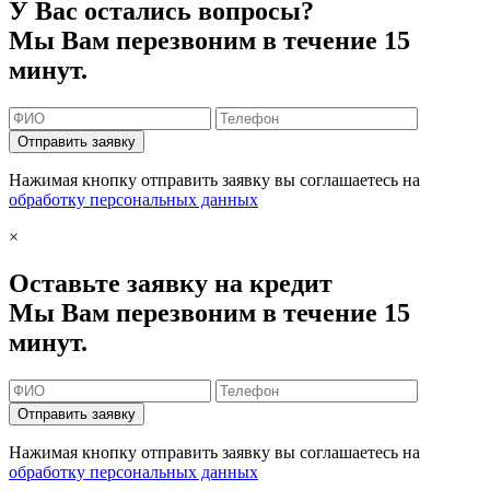
У Вас остались вопросы?
Мы Вам перезвоним в течение 15
минут.
Отправить заявку
Нажимая кнопку отправить заявку вы соглашаетесь на
обработку персональных данных
×
Оставьте заявку на кредит
Мы Вам перезвоним в течение 15
минут.
Отправить заявку
Нажимая кнопку отправить заявку вы соглашаетесь на
обработку персональных данных