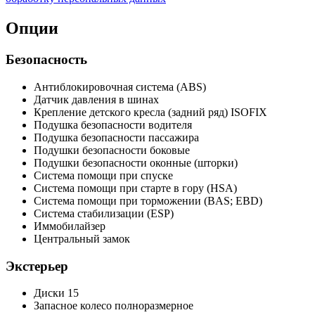
Опции
Безопасность
Антиблокировочная система (ABS)
Датчик давления в шинах
Крепление детского кресла (задний ряд) ISOFIX
Подушка безопасности водителя
Подушка безопасности пассажира
Подушки безопасности боковые
Подушки безопасности оконные (шторки)
Система помощи при спуске
Система помощи при старте в гору (HSA)
Система помощи при торможении (BAS; EBD)
Система стабилизации (ESP)
Иммобилайзер
Центральный замок
Экстерьер
Диски 15
Запасное колесо полноразмерное