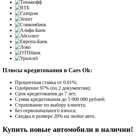
Плюсы кредитования в Cars Ok:
Процентная ставка от
0.01%
;
Одобрение 97% (по 2 документам);
Срок кредитования до 7 лет;
Сумма кредитования до 5 000 000 рублей;
Страхование по выбору клиента;
Без первоначального взноса;
Скидка в размере 20% на любое авто.
Купить новые автомобили в наличии!