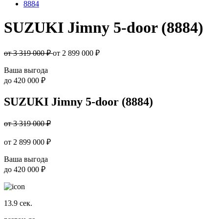
8884
SUZUKI Jimny 5-door (8884)
от 3 319 000 ₽
от
2 899 000
₽
Ваша выгода
до
420 000 ₽
SUZUKI Jimny 5-door (8884)
от 3 319 000 ₽
от
2 899 000
₽
Ваша выгода
до
420 000 ₽
13.9
сек.