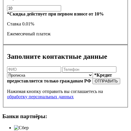
*Скидка действует при первом взносе от 10%
Ставка
0.01%
Ежемесячный платеж
Заполните контактные данные
*Кредит
предоставляется только гражданам РФ
ОТПРАВИТЬ
Нажимая кнопку отправить вы соглашаетесь на
обработку персональных данных
Банки партнёры: