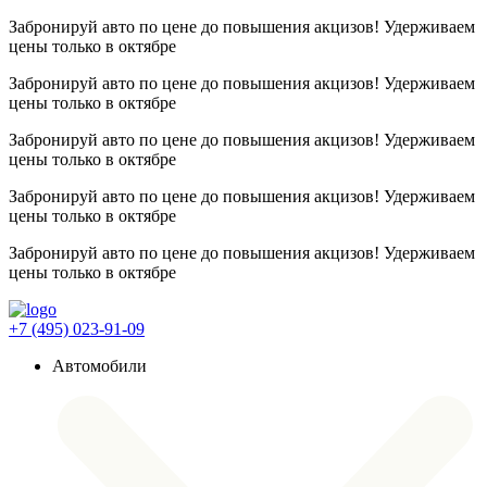
Забронируй авто по цене до повышения акцизов! Удерживаем
цены
только в октябре
Забронируй авто по цене до повышения акцизов! Удерживаем
цены
только в октябре
Забронируй авто по цене до повышения акцизов! Удерживаем
цены
только в октябре
Забронируй авто по цене до повышения акцизов! Удерживаем
цены
только в октябре
Забронируй авто по цене до повышения акцизов! Удерживаем
цены
только в октябре
+7 (495) 023-91-09
Автомобили