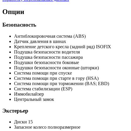
Опции
Безопасность
Антиблокировочная система (ABS)
Датчик давления в шинах
Крепление детского кресла (задний ряд) ISOFIX
Подушка безопасности водителя
Подушка безопасности пассажира
Подушки безопасности боковые
Подушки безопасности оконные (шторки)
Система помощи при спуске
Система помощи при старте в гору (HSA)
Система помощи при торможении (BAS; EBD)
Система стабилизации (ESP)
Иммобилайзер
Центральный замок
Экстерьер
Диски 15
Запасное колесо полноразмерное