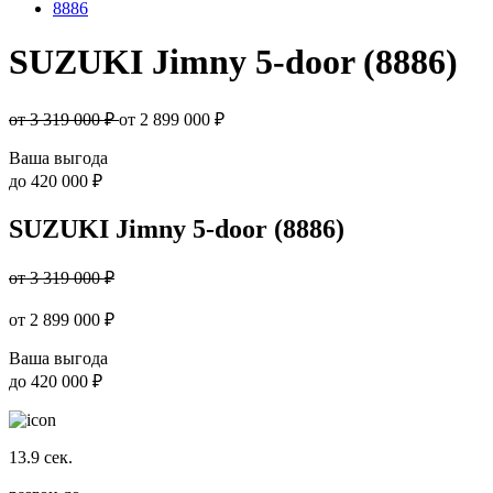
8886
SUZUKI Jimny 5-door (8886)
от 3 319 000 ₽
от
2 899 000
₽
Ваша выгода
до
420 000 ₽
SUZUKI Jimny 5-door (8886)
от 3 319 000 ₽
от
2 899 000
₽
Ваша выгода
до
420 000 ₽
13.9
сек.