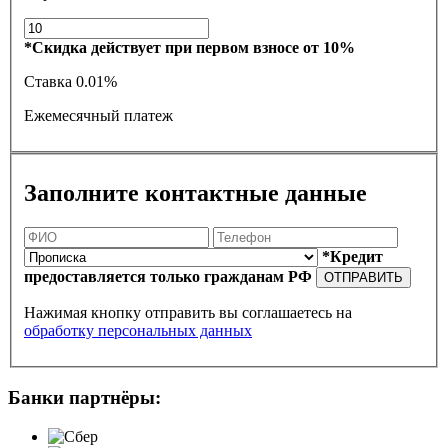
*Скидка действует при первом взносе от 10%
Ставка
0.01%
Ежемесячный платеж
Заполните контактные данные
*Кредит
предоставляется только гражданам РФ
ОТПРАВИТЬ
Нажимая кнопку отправить вы соглашаетесь на
обработку персональных данных
Банки партнёры: