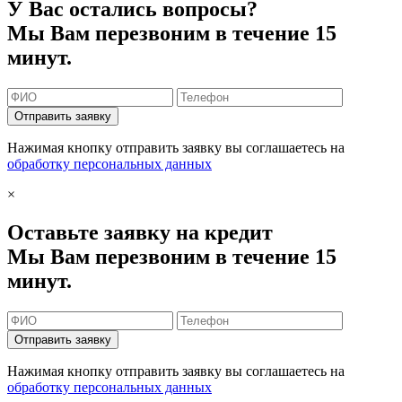
У Вас остались вопросы?
Мы Вам перезвоним в течение 15
минут.
Отправить заявку
Нажимая кнопку отправить заявку вы соглашаетесь на
обработку персональных данных
×
Оставьте заявку на кредит
Мы Вам перезвоним в течение 15
минут.
Отправить заявку
Нажимая кнопку отправить заявку вы соглашаетесь на
обработку персональных данных