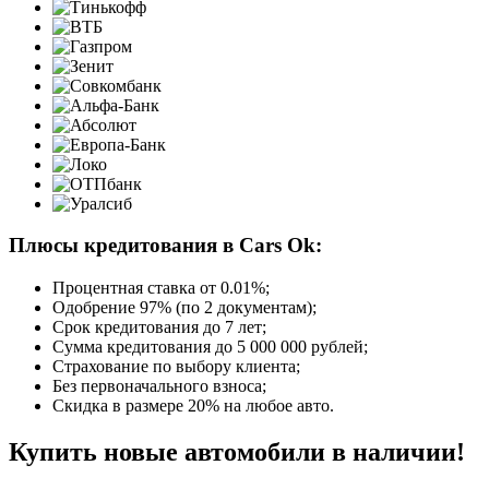
Плюсы кредитования в Cars Ok:
Процентная ставка от
0.01%
;
Одобрение 97% (по 2 документам);
Срок кредитования до 7 лет;
Сумма кредитования до 5 000 000 рублей;
Страхование по выбору клиента;
Без первоначального взноса;
Скидка в размере 20% на любое авто.
Купить новые автомобили в наличии!