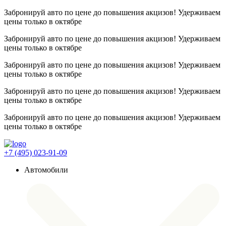
Забронируй авто по цене до повышения акцизов! Удерживаем
цены
только в октябре
Забронируй авто по цене до повышения акцизов! Удерживаем
цены
только в октябре
Забронируй авто по цене до повышения акцизов! Удерживаем
цены
только в октябре
Забронируй авто по цене до повышения акцизов! Удерживаем
цены
только в октябре
Забронируй авто по цене до повышения акцизов! Удерживаем
цены
только в октябре
+7 (495) 023-91-09
Автомобили