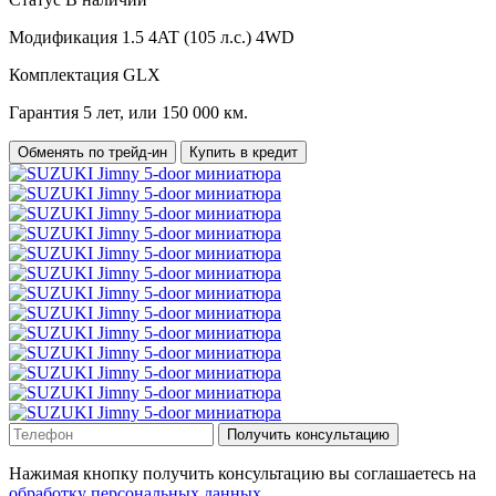
Модификация
1.5 4AT (105 л.с.) 4WD
Комплектация
GLX
Гарантия
5 лет, или 150 000 км.
Обменять по трейд-ин
Купить в кредит
Получить консультацию
Нажимая кнопку получить консультацию вы соглашаетесь на
обработку персональных данных