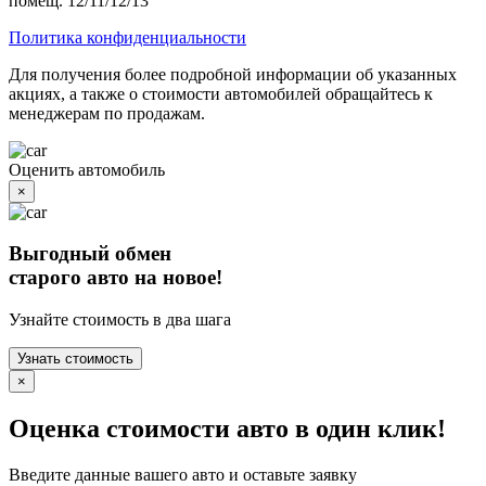
помещ. 12/11/12/13
Политика конфиденциальности
Для получения более подробной информации об указанных
акциях, а также о стоимости автомобилей обращайтесь к
менеджерам по продажам.
Оценить автомобиль
×
Выгодный обмен
старого авто на новое!
Узнайте стоимость в два шага
Узнать стоимость
×
Оценка стоимости авто в один клик!
Введите данные вашего авто и оставьте заявку