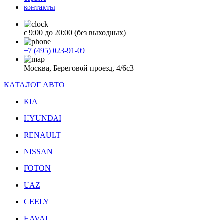
контакты
с 9:00 до 20:00 (без выходных)
+7 (495) 023-91-09
Москва, Береговой проезд, 4/6с3
КАТАЛОГ АВТО
KIA
HYUNDAI
RENAULT
NISSAN
FOTON
UAZ
GEELY
HAVAL