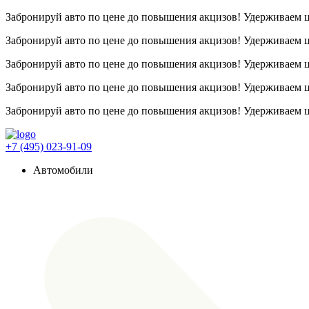
Забронируй авто по цене до повышения акцизов! Удерживаем
Забронируй авто по цене до повышения акцизов! Удерживаем
Забронируй авто по цене до повышения акцизов! Удерживаем
Забронируй авто по цене до повышения акцизов! Удерживаем
Забронируй авто по цене до повышения акцизов! Удерживаем
+7 (495) 023-91-09
Автомобили