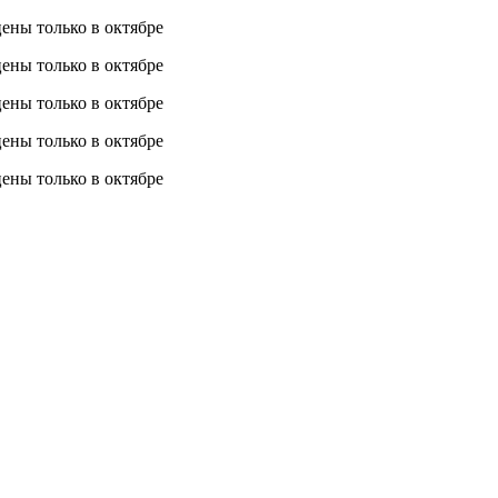
 цены
только в октябре
 цены
только в октябре
 цены
только в октябре
 цены
только в октябре
 цены
только в октябре