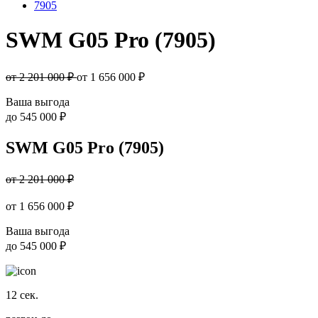
7905
SWM G05 Pro (7905)
от 2 201 000 ₽
от
1 656 000
₽
Ваша выгода
до
545 000 ₽
SWM G05 Pro (7905)
от 2 201 000 ₽
от
1 656 000
₽
Ваша выгода
до
545 000 ₽
12
сек.