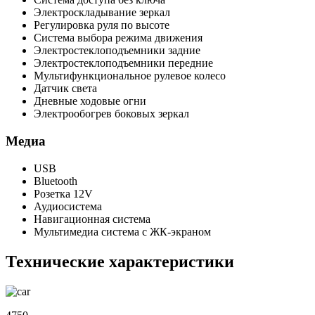
Электроскладывание зеркал
Регулировка руля по высоте
Система выбора режима движения
Электростеклоподъемники задние
Электростеклоподъемники передние
Мультифункциональное рулевое колесо
Датчик света
Дневные ходовые огни
Электрообогрев боковых зеркал
Медиа
USB
Bluetooth
Розетка 12V
Аудиосистема
Навигационная система
Мультимедиа система с ЖК-экраном
Технические характеристики