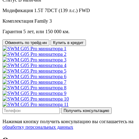
Модификация
1.5T 7DCT (139 л.с.) FWD
Комплектация
Family 3
Гарантия
5 лет, или 150 000 км.
Обменять по трейд-ин
Купить в кредит
Получить консультацию
Нажимая кнопку получить консультацию вы соглашаетесь на
обработку персональных данных