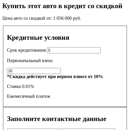
Купить этот авто в кредит со скидкой
Цена авто со скидкой от:
1 656 000
руб.
Кредитные условия
Срок кредитования
Первоначальный взнос
*Скидка действует при первом взносе от 10%
Ставка
0.01%
Ежемесячный платеж
Заполните контактные данные