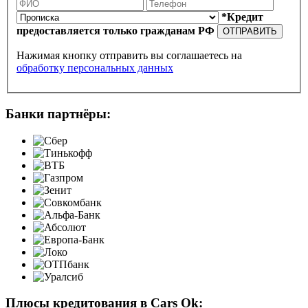
*Кредит
предоставляется только гражданам РФ
ОТПРАВИТЬ
Нажимая кнопку отправить вы соглашаетесь на
обработку персональных данных
Банки партнёры:
Плюсы кредитования в Cars Ok: