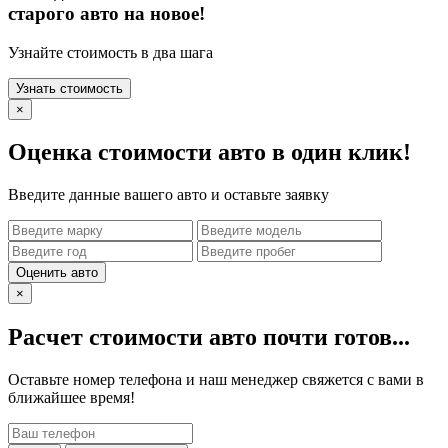
старого авто на новое!
Узнайте стоимость в два шага
Узнать стоимость
×
Оценка стоимости авто в один клик!
Введите данные вашего авто и оставьте заявку
Оценить авто
×
Расчет стоимости авто почти готов...
Оставьте номер телефона и наш менеджер свяжется с вами в
ближайшее время!