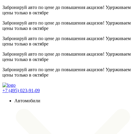
Забронируй авто по цене до повышения акцизов! Удерживаем
цены
только в октябре
Забронируй авто по цене до повышения акцизов! Удерживаем
цены
только в октябре
Забронируй авто по цене до повышения акцизов! Удерживаем
цены
только в октябре
Забронируй авто по цене до повышения акцизов! Удерживаем
цены
только в октябре
Забронируй авто по цене до повышения акцизов! Удерживаем
цены
только в октябре
+7 (495) 023-91-09
Автомобили