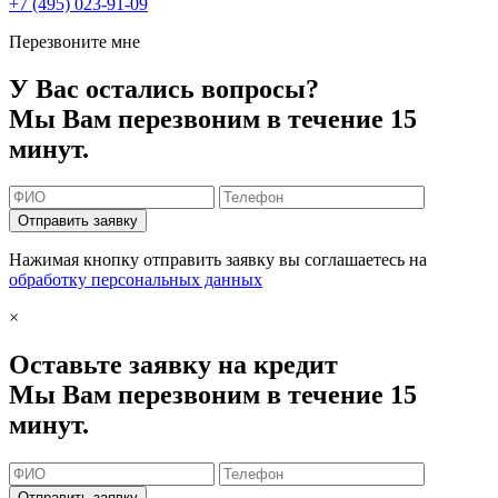
+7 (495) 023-91-09
Перезвоните мне
У Вас остались вопросы?
Мы Вам перезвоним в течение 15
минут.
Отправить заявку
Нажимая кнопку отправить заявку вы соглашаетесь на
обработку персональных данных
×
Оставьте заявку на кредит
Мы Вам перезвоним в течение 15
минут.
Отправить заявку