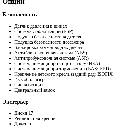
Опции
Безопасность
Датчик давления в шинах
Система стабилизации (ESP)
Подушка безопасности водителя
Подушка безопасности пассажира
Блокировка замков задних дверей
Антиблокировочная система (ABS)
Антипробуксовочная система (ASR)
Система помощи при старте в гору (HSA)
Система помощи при торможении (BAS; EBD)
Крепление детского кресла (задний ряд) ISOFIX
Иммобилайзер
Сигнализация
Центральный замок
Экстерьер
Диски 17
Рейлинги на крыше
Докатка