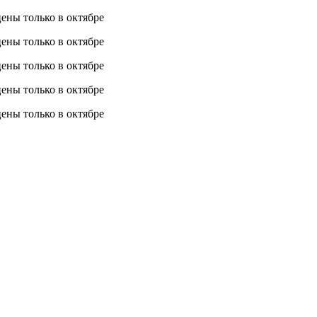
 цены
только в октябре
 цены
только в октябре
 цены
только в октябре
 цены
только в октябре
 цены
только в октябре