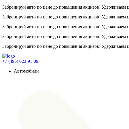
Забронируй авто по цене до повышения акцизов! Удерживаем
Забронируй авто по цене до повышения акцизов! Удерживаем
Забронируй авто по цене до повышения акцизов! Удерживаем
Забронируй авто по цене до повышения акцизов! Удерживаем
Забронируй авто по цене до повышения акцизов! Удерживаем
+7 (495) 023-91-09
Автомобили