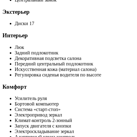
Экстерьер
Диски 17
Интерьер
Люк
Задний подлокотник
Декоративная подсветка салона
Передний центральный подлокотник
Искусственная кожа (материал салона)
Регулировка сиденья водителя по высоте
Комфорт
Усилитель руля
Бортовой компьютер
Система «старт-стоп»
Электропривод зеркал
Климат-контроль 2-зонный
Запуск двигателя с кнопки
Электроскладывание зеркал
Адаптивный круиз-контроль