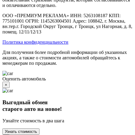
и оплачиваются отдельно.
ООО «ПРЕМИУМ РЕКЛАМА» ИНН: 5263108187 КПП:
775101001 ОГРН: 1145263004501 Адрес: 108842, г. Москва,
вн.тер.г. Городской Округ Троицк, г Троицк, ул Нагорная, д. 8,
помещ. 12/11/12/13
Политика конфиденциальности
Для получения более подробной информации об указанных
акциях, а также о стоимости автомобилей обращайтесь к
менеджерам по продажам.
Оценить автомобиль
×
Выгодный обмен
старого авто на новое!
Узнайте стоимость в два шага
Узнать стоимость