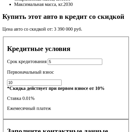
Максимальная масса, кг.
2030
Купить этот авто в кредит со скидкой
Цена авто со скидкой от:
3 390 000
руб.
Кредитные условия
Срок кредитования
Первоначальный взнос
*Скидка действует при первом взносе от 10%
Ставка
0.01%
Ежемесячный платеж
Заполните контактные данные