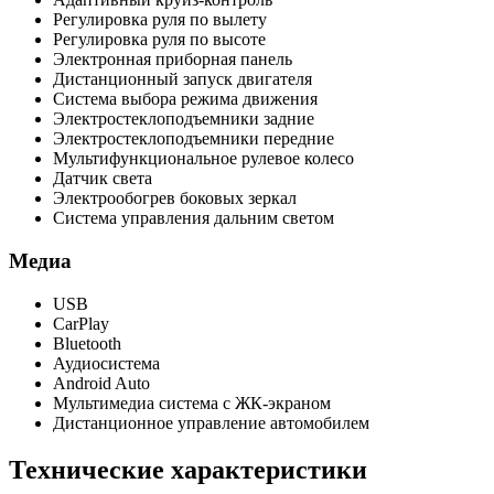
Регулировка руля по вылету
Регулировка руля по высоте
Электронная приборная панель
Дистанционный запуск двигателя
Система выбора режима движения
Электростеклоподъемники задние
Электростеклоподъемники передние
Мультифункциональное рулевое колесо
Датчик света
Электрообогрев боковых зеркал
Система управления дальним светом
Медиа
USB
CarPlay
Bluetooth
Аудиосистема
Android Auto
Мультимедиа система с ЖК-экраном
Дистанционное управление автомобилем
Технические характеристики