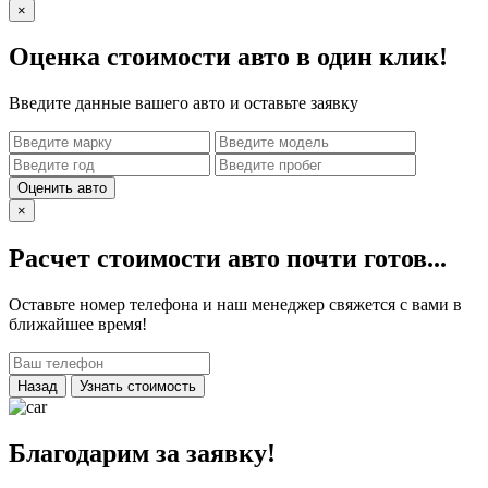
×
Оценка стоимости авто в один клик!
Введите данные вашего авто и оставьте заявку
Оценить авто
×
Расчет стоимости авто почти готов...
Оставьте номер телефона и наш менеджер свяжется с вами в
ближайшее время!
Назад
Узнать стоимость
Благодарим за заявку!