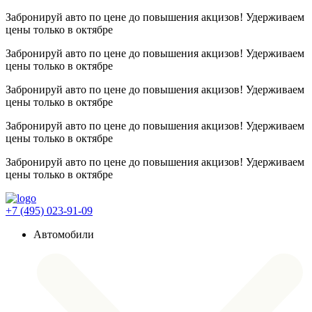
Забронируй авто по цене до повышения акцизов! Удерживаем
цены
только в октябре
Забронируй авто по цене до повышения акцизов! Удерживаем
цены
только в октябре
Забронируй авто по цене до повышения акцизов! Удерживаем
цены
только в октябре
Забронируй авто по цене до повышения акцизов! Удерживаем
цены
только в октябре
Забронируй авто по цене до повышения акцизов! Удерживаем
цены
только в октябре
+7 (495) 023-91-09
Автомобили