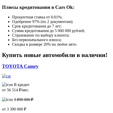
Плюсы кредитования в Cars Ok:
Процентная ставка от
0.01%
;
Одобрение 97% (по 2 документам);
Срок кредитования до 7 лет;
Сумма кредитования до 5 000 000 рублей;
Страхование по выбору клиента;
Без первоначального взноса;
Скидка в размере 20% на любое авто.
Купить новые автомобили в наличии!
TOYOTA Camry
В кредит
от
56 514
₽/мес.
3 890 000 ₽
от
3 390 000
₽