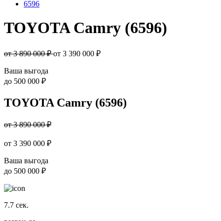
6596
TOYOTA Camry (6596)
от 3 890 000 ₽
от
3 390 000
₽
Ваша выгода
до
500 000 ₽
TOYOTA Camry (6596)
от 3 890 000 ₽
от
3 390 000
₽
Ваша выгода
до
500 000 ₽
7.7
сек.