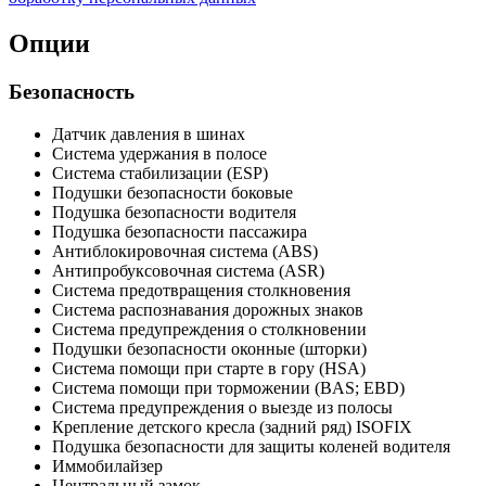
Опции
Безопасность
Датчик давления в шинах
Система удержания в полосе
Система стабилизации (ESP)
Подушки безопасности боковые
Подушка безопасности водителя
Подушка безопасности пассажира
Антиблокировочная система (ABS)
Антипробуксовочная система (ASR)
Система предотвращения столкновения
Система распознавания дорожных знаков
Система предупреждения о столкновении
Подушки безопасности оконные (шторки)
Система помощи при старте в гору (HSA)
Система помощи при торможении (BAS; EBD)
Система предупреждения о выезде из полосы
Крепление детского кресла (задний ряд) ISOFIX
Подушка безопасности для защиты коленей водителя
Иммобилайзер
Центральный замок