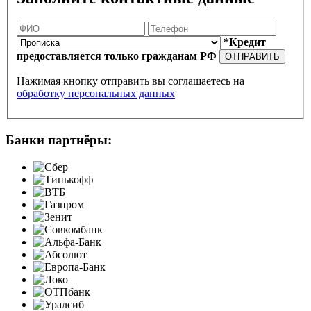
*Кредит
предоставляется только гражданам РФ
ОТПРАВИТЬ
Нажимая кнопку отправить вы соглашаетесь на
обработку персональных данных
Банки партнёры: