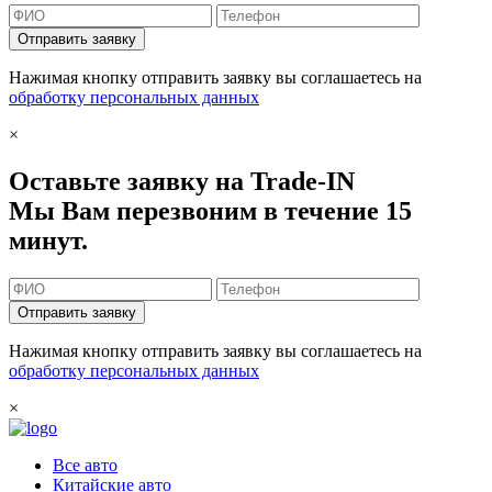
Отправить заявку
Нажимая кнопку отправить заявку вы соглашаетесь на
обработку персональных данных
×
Оставьте заявку на Trade-IN
Мы Вам перезвоним в течение 15
минут.
Отправить заявку
Нажимая кнопку отправить заявку вы соглашаетесь на
обработку персональных данных
×
Все авто
Китайские авто