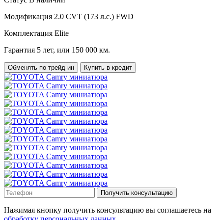
Модификация
2.0 CVT (173 л.с.) FWD
Комплектация
Elite
Гарантия
5 лет, или 150 000 км.
Обменять по трейд-ин
Купить в кредит
Получить консультацию
Нажимая кнопку получить консультацию вы соглашаетесь на
обработку персональных данных