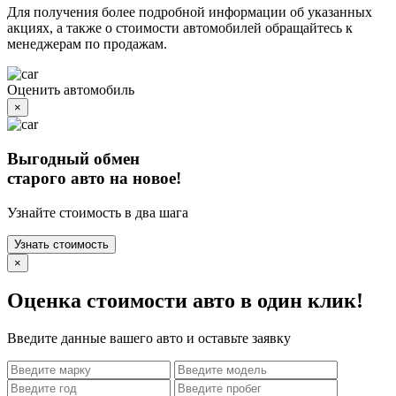
Для получения более подробной информации об указанных
акциях, а также о стоимости автомобилей обращайтесь к
менеджерам по продажам.
Оценить автомобиль
×
Выгодный обмен
старого авто на новое!
Узнайте стоимость в два шага
Узнать стоимость
×
Оценка стоимости авто в один клик!
Введите данные вашего авто и оставьте заявку