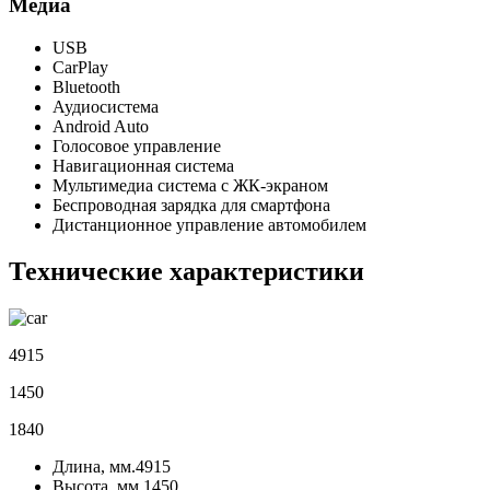
Медиа
USB
CarPlay
Bluetooth
Аудиосистема
Android Auto
Голосовое управление
Навигационная система
Мультимедиа система с ЖК-экраном
Беспроводная зарядка для смартфона
Дистанционное управление автомобилем
Технические характеристики
4915
1450
1840
Длина, мм.
4915
Высота, мм.
1450