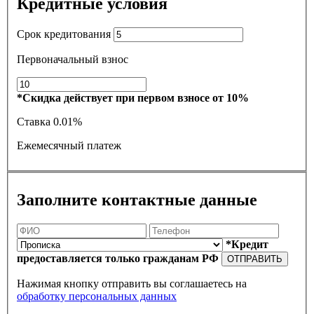
Кредитные условия
Срок кредитования
Первоначальный взнос
*Скидка действует при первом взносе от 10%
Ставка
0.01%
Ежемесячный платеж
Заполните контактные данные
*Кредит
предоставляется только гражданам РФ
ОТПРАВИТЬ
Нажимая кнопку отправить вы соглашаетесь на
обработку персональных данных