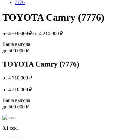
7776
TOYOTA Camry (7776)
от 4 710 000 ₽
от
4 210 000
₽
Ваша выгода
до
500 000 ₽
TOYOTA Camry (7776)
от 4 710 000 ₽
от
4 210 000
₽
Ваша выгода
до
500 000 ₽
8.1
сек.