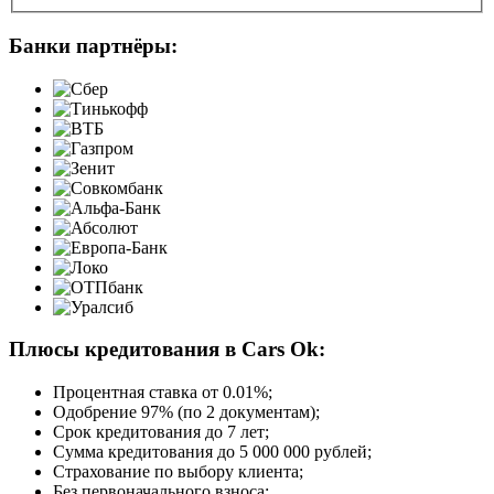
Банки партнёры:
Плюсы кредитования в Cars Ok:
Процентная ставка от
0.01%
;
Одобрение 97% (по 2 документам);
Срок кредитования до 7 лет;
Сумма кредитования до 5 000 000 рублей;
Страхование по выбору клиента;
Без первоначального взноса;