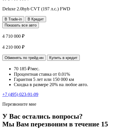
Deluxe
2.0hyb CVT (197 л.с.) FWD
В Trade-in
В Кредит
Показать все авто
4 710 000 ₽
4 210 000 ₽
Обменять по трейд-ин
Купить в кредит
70 185 ₽/мес.
Процентная ставка от
0.01%
Гарантия 5 лет или 150 000 км
Скидка в размере 20% на любое авто.
+7 (495) 023-91-09
Перезвоните мне
У Вас остались вопросы?
Мы Вам перезвоним в течение 15