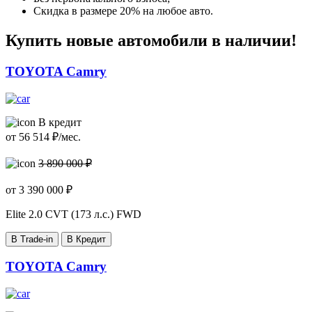
Скидка в размере 20% на любое авто.
Купить новые автомобили в наличии!
TOYOTA Camry
В кредит
от
56 514
₽/мес.
3 890 000 ₽
от
3 390 000
₽
Elite
2.0 CVT (173 л.с.) FWD
В Trade-in
В Кредит
TOYOTA Camry