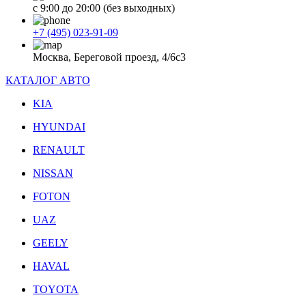
с 9:00 до 20:00 (без выходных)
+7 (495) 023-91-09
Москва, Береговой проезд, 4/6с3
КАТАЛОГ АВТО
KIA
HYUNDAI
RENAULT
NISSAN
FOTON
UAZ
GEELY
HAVAL
TOYOTA