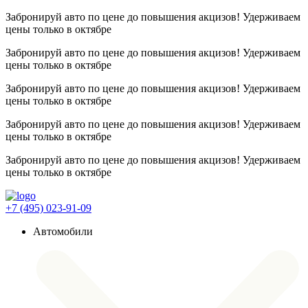
Забронируй авто по цене до повышения акцизов! Удерживаем
цены
только в октябре
Забронируй авто по цене до повышения акцизов! Удерживаем
цены
только в октябре
Забронируй авто по цене до повышения акцизов! Удерживаем
цены
только в октябре
Забронируй авто по цене до повышения акцизов! Удерживаем
цены
только в октябре
Забронируй авто по цене до повышения акцизов! Удерживаем
цены
только в октябре
+7 (495) 023-91-09
Автомобили