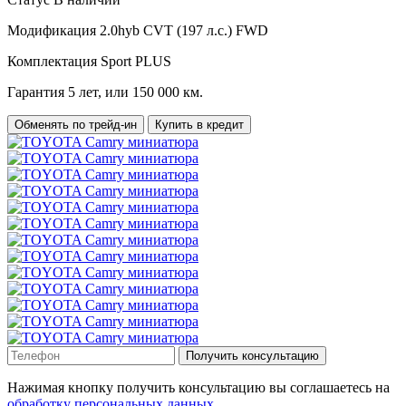
Модификация
2.0hyb CVT (197 л.с.) FWD
Комплектация
Sport PLUS
Гарантия
5 лет, или 150 000 км.
Обменять по трейд-ин
Купить в кредит
Получить консультацию
Нажимая кнопку получить консультацию вы соглашаетесь на
обработку персональных данных