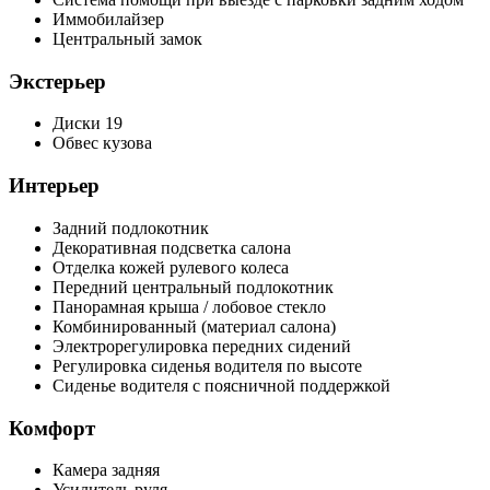
Иммобилайзер
Центральный замок
Экстерьер
Диски 19
Обвес кузова
Интерьер
Задний подлокотник
Декоративная подсветка салона
Отделка кожей рулевого колеса
Передний центральный подлокотник
Панорамная крыша / лобовое стекло
Комбинированный (материал салона)
Электрорегулировка передних сидений
Регулировка сиденья водителя по высоте
Сиденье водителя с поясничной поддержкой
Комфорт
Камера задняя
Усилитель руля