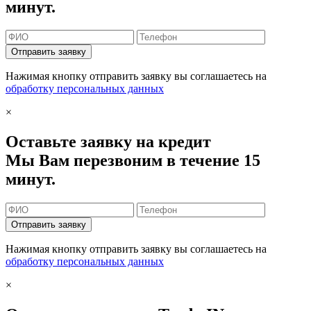
минут.
Отправить заявку
Нажимая кнопку отправить заявку вы соглашаетесь на
обработку персональных данных
×
Оставьте заявку на кредит
Мы Вам перезвоним в течение 15
минут.
Отправить заявку
Нажимая кнопку отправить заявку вы соглашаетесь на
обработку персональных данных
×