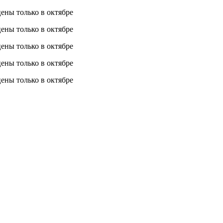
 цены
только в октябре
 цены
только в октябре
 цены
только в октябре
 цены
только в октябре
 цены
только в октябре