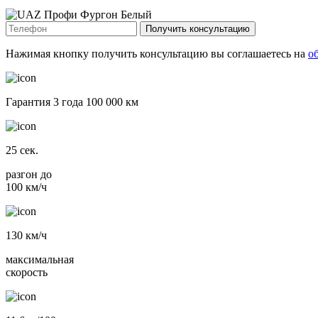
Получить консультацию
Нажимая кнопку получить консультацию вы соглашаетесь на
о
Гарантия 3 года 100 000 км
25
сек.
разгон до
100 км/ч
130
км/ч
максимальная
скорость