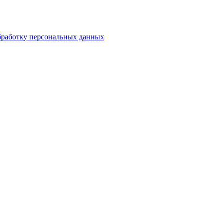
бработку персональных данных