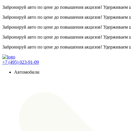
Забронируй авто по цене до повышения акцизов! Удерживаем
Забронируй авто по цене до повышения акцизов! Удерживаем
Забронируй авто по цене до повышения акцизов! Удерживаем
Забронируй авто по цене до повышения акцизов! Удерживаем
Забронируй авто по цене до повышения акцизов! Удерживаем
+7 (495) 023-91-09
Автомобили