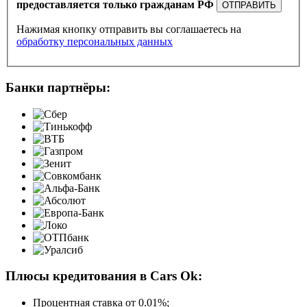
предоставляется только гражданам РФ
ОТПРАВИТЬ
Нажимая кнопку отправить вы соглашаетесь на
обработку персональных данных
Банки партнёры:
Плюсы кредитования в Cars Ok:
Процентная ставка от
0.01%
;