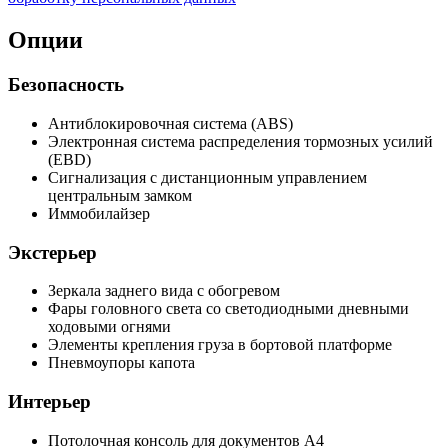
Опции
Безопасность
Антиблокировочная система (ABS)
Электронная система распределения тормозных усилий
(EBD)
Сигнализация с дистанционным управлением
центральным замком
Иммобилайзер
Экстерьер
Зеркала заднего вида с обогревом
Фары головного света со светодиодными дневными
ходовыми огнями
Элементы крепления груза в бортовой платформе
Пневмоупоры капота
Интерьер
Потолочная консоль для документов А4