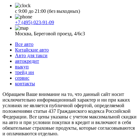
с 9:00 до 21:00 (без выходных)
+7 (495) 023-91-09
Москва, Береговой проезд, 4/6с3
Все авто
Китайские авто
Авто для такси
автокредит
выкуп
трейд ин
сервис
контакты
Обращаем Ваше внимание на то, что данный сайт носит
исключительно информационный характер и ни при каких
условиях не является публичной офертой, определяемой
положениями статьи 437 Гражданского кодекса Российской
Федерации. Все цены указаны с учетом максимальной скидки
на авто и при условии покупки в кредит и включают в себя
обязательные страховые продукты, которые согласовываются
и оплачиваются отдельно.