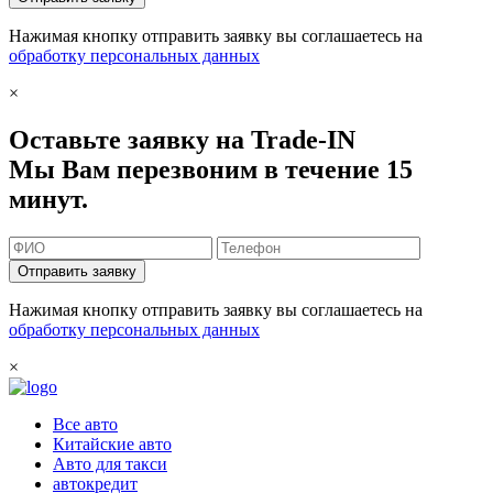
Нажимая кнопку отправить заявку вы соглашаетесь на
обработку персональных данных
×
Оставьте заявку на Trade-IN
Мы Вам перезвоним в течение 15
минут.
Отправить заявку
Нажимая кнопку отправить заявку вы соглашаетесь на
обработку персональных данных
×
Все авто
Китайские авто
Авто для такси
автокредит