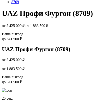
8709
UAZ Профи Фургон (8709)
от 2 425 000 ₽
от
1 883 500
₽
Ваша выгода
до
541 500 ₽
UAZ Профи Фургон (8709)
от 2 425 000 ₽
от
1 883 500
₽
Ваша выгода
до
541 500 ₽
25
сек.