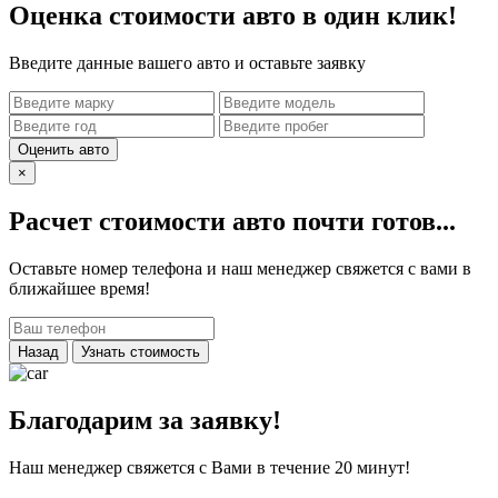
Оценка стоимости авто в один клик!
Введите данные вашего авто и оставьте заявку
Оценить авто
×
Расчет стоимости авто почти готов...
Оставьте номер телефона и наш менеджер свяжется с вами в
ближайшее время!
Назад
Узнать стоимость
Благодарим за заявку!
Наш менеджер свяжется с Вами в течение 20 минут!