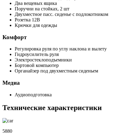
Два вещевых ящика
Поручни на стойках, 2 шт
Двухместное пасс. сиденье с подлокотником
Розетка 12В
Крючки для одежды
Комфорт
Регулировка руля по углу наклона и вылету
Гидроусилитель руля
Электростеклоподъемники
Бортовой компьютер
Органайзер под двухместным сиденьем
Медиа
Аудиоподготовка
Технические характеристики
5880