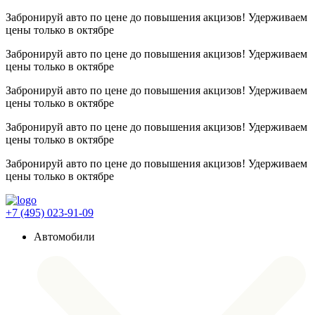
Забронируй авто по цене до повышения акцизов! Удерживаем
цены
только в октябре
Забронируй авто по цене до повышения акцизов! Удерживаем
цены
только в октябре
Забронируй авто по цене до повышения акцизов! Удерживаем
цены
только в октябре
Забронируй авто по цене до повышения акцизов! Удерживаем
цены
только в октябре
Забронируй авто по цене до повышения акцизов! Удерживаем
цены
только в октябре
+7 (495) 023-91-09
Автомобили