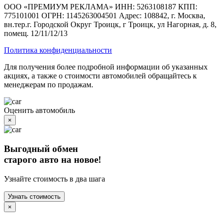
ООО «ПРЕМИУМ РЕКЛАМА» ИНН: 5263108187 КПП:
775101001 ОГРН: 1145263004501 Адрес: 108842, г. Москва,
вн.тер.г. Городской Округ Троицк, г Троицк, ул Нагорная, д. 8,
помещ. 12/11/12/13
Политика конфиденциальности
Для получения более подробной информации об указанных
акциях, а также о стоимости автомобилей обращайтесь к
менеджерам по продажам.
Оценить автомобиль
×
Выгодный обмен
старого авто на новое!
Узнайте стоимость в два шага
Узнать стоимость
×