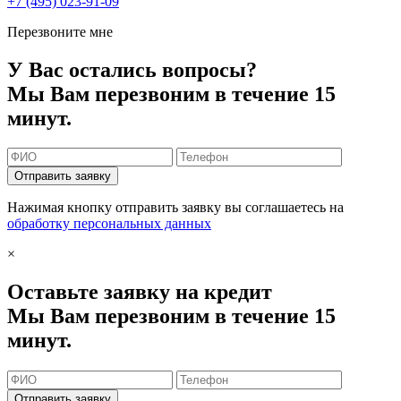
+7 (495) 023-91-09
Перезвоните мне
У Вас остались вопросы?
Мы Вам перезвоним в течение 15
минут.
Отправить заявку
Нажимая кнопку отправить заявку вы соглашаетесь на
обработку персональных данных
×
Оставьте заявку на кредит
Мы Вам перезвоним в течение 15
минут.
Отправить заявку