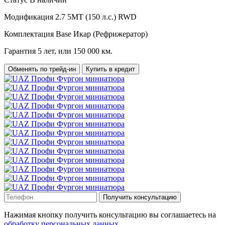
Модификация
2.7 5MT (150 л.с.) RWD
Комплектация
Base Икар (Рефрижератор)
Гарантия
5 лет, или 150 000 км.
Обменять по трейд-ин
Купить в кредит
Получить консультацию
Нажимая кнопку получить консультацию вы соглашаетесь на
обработку персональных данных