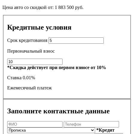
Цена авто со скидкой от:
1 883 500
руб.
Кредитные условия
Срок кредитования
Первоначальный взнос
*Скидка действует при первом взносе от 10%
Ставка
0.01%
Ежемесячный платеж
Заполните контактные данные
*Кредит