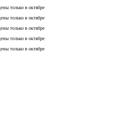
 цены
только в октябре
 цены
только в октябре
 цены
только в октябре
 цены
только в октябре
 цены
только в октябре