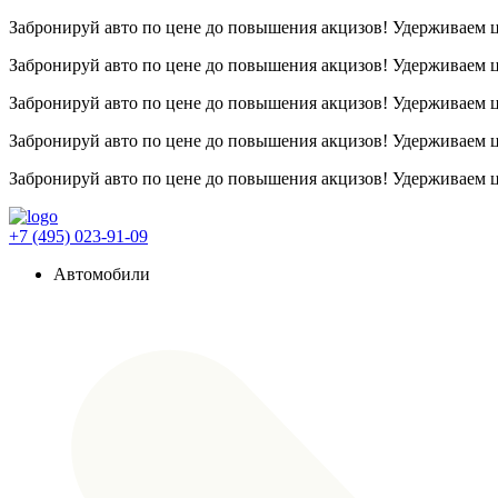
Забронируй авто по цене до повышения акцизов! Удерживаем
Забронируй авто по цене до повышения акцизов! Удерживаем
Забронируй авто по цене до повышения акцизов! Удерживаем
Забронируй авто по цене до повышения акцизов! Удерживаем
Забронируй авто по цене до повышения акцизов! Удерживаем
+7 (495) 023-91-09
Автомобили