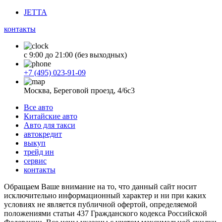
JETTA
контакты
с 9:00 до 21:00 (без выходных)
+7 (495) 023-91-09
Москва, Береговой проезд, 4/6с3
Все авто
Китайские авто
Авто для такси
автокредит
выкуп
трейд ин
сервис
контакты
Обращаем Ваше внимание на то, что данный сайт носит
исключительно информационный характер и ни при каких
условиях не является публичной офертой, определяемой
положениями статьи 437 Гражданского кодекса Российской