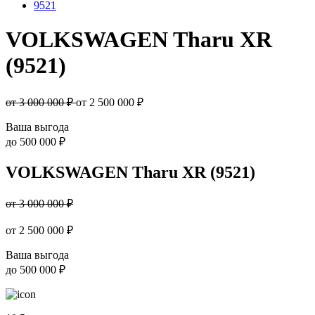
9521
VOLKSWAGEN Tharu XR
(9521)
от 3 000 000 ₽
от
2 500 000
₽
Ваша выгода
до
500 000 ₽
VOLKSWAGEN Tharu XR (9521)
от 3 000 000 ₽
от
2 500 000
₽
Ваша выгода
до
500 000 ₽