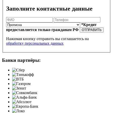
Заполните контактные данные
*Кредит
предоставляется только гражданам РФ
ОТПРАВИТЬ
Нажимая кнопку отправить вы соглашаетесь на
обработку персональных данных
Банки партнёры: