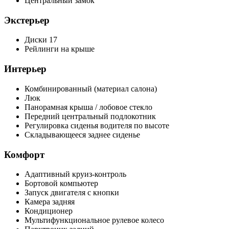
Центральный замок
Экстерьер
Диски 17
Рейлинги на крыше
Интерьер
Комбинированный (материал салона)
Люк
Панорамная крыша / лобовое стекло
Передний центральный подлокотник
Регулировка сиденья водителя по высоте
Складывающееся заднее сиденье
Комфорт
Адаптивный круиз-контроль
Бортовой компьютер
Запуск двигателя с кнопки
Камера задняя
Кондиционер
Мультифункциональное рулевое колесо