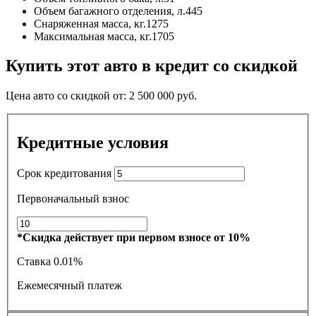
Объем багажного отделения, л.
445
Снаряженная масса, кг.
1275
Максимальная масса, кг.
1705
Купить этот авто в кредит со скидкой
Цена авто со скидкой от:
2 500 000
руб.
Кредитные условия
Срок кредитования
Первоначальный взнос
*Скидка действует при первом взносе от 10%
Ставка
0.01%
Ежемесячный платеж