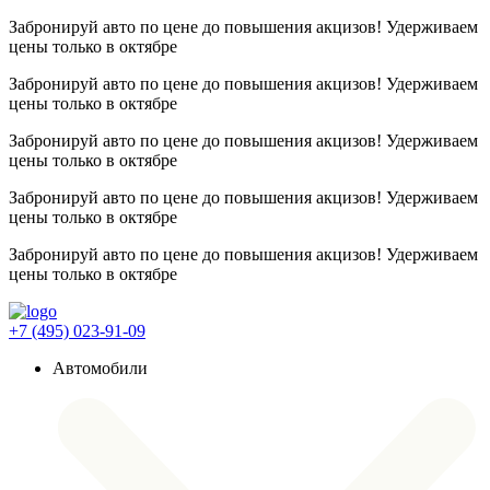
Забронируй авто по цене до повышения акцизов! Удерживаем
цены
только в октябре
Забронируй авто по цене до повышения акцизов! Удерживаем
цены
только в октябре
Забронируй авто по цене до повышения акцизов! Удерживаем
цены
только в октябре
Забронируй авто по цене до повышения акцизов! Удерживаем
цены
только в октябре
Забронируй авто по цене до повышения акцизов! Удерживаем
цены
только в октябре
+7 (495) 023-91-09
Автомобили