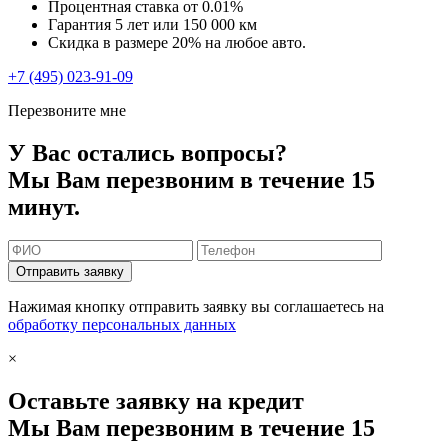
Процентная ставка от
0.01%
Гарантия 5 лет или 150 000 км
Скидка в размере 20% на любое авто.
+7 (495) 023-91-09
Перезвоните мне
У Вас остались вопросы?
Мы Вам перезвоним в течение 15
минут.
Отправить заявку
Нажимая кнопку отправить заявку вы соглашаетесь на
обработку персональных данных
×
Оставьте заявку на кредит
Мы Вам перезвоним в течение 15