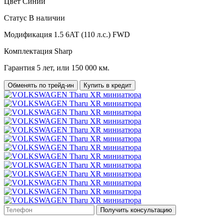
Цвет
Синий
Статус
В наличии
Модификация
1.5 6AT (110 л.с.) FWD
Комплектация
Sharp
Гарантия
5 лет, или 150 000 км.
Обменять по трейд-ин
Купить в кредит
Получить консультацию