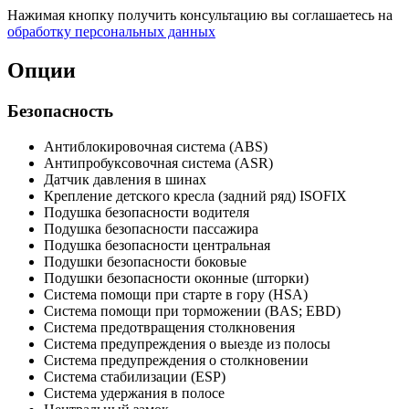
Нажимая кнопку получить консультацию вы соглашаетесь на
обработку персональных данных
Опции
Безопасность
Антиблокировочная система (ABS)
Антипробуксовочная система (ASR)
Датчик давления в шинах
Крепление детского кресла (задний ряд) ISOFIX
Подушка безопасности водителя
Подушка безопасности пассажира
Подушка безопасности центральная
Подушки безопасности боковые
Подушки безопасности оконные (шторки)
Система помощи при старте в гору (HSA)
Система помощи при торможении (BAS; EBD)
Система предотвращения столкновения
Система предупреждения о выезде из полосы
Система предупреждения о столкновении
Система стабилизации (ESP)
Система удержания в полосе