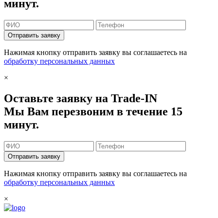
минут.
Отправить заявку
Нажимая кнопку отправить заявку вы соглашаетесь на
обработку персональных данных
×
Оставьте заявку на Trade-IN
Мы Вам перезвоним в течение 15
минут.
Отправить заявку
Нажимая кнопку отправить заявку вы соглашаетесь на
обработку персональных данных
×