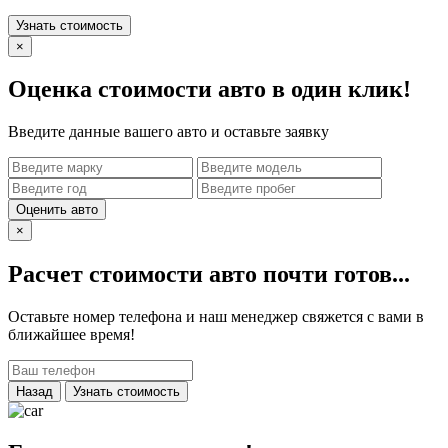
Узнать стоимость
×
Оценка стоимости авто в один клик!
Введите данные вашего авто и оставьте заявку
Оценить авто
×
Расчет стоимости авто почти готов...
Оставьте номер телефона и наш менеджер свяжется с вами в
ближайшее время!
Назад
Узнать стоимость