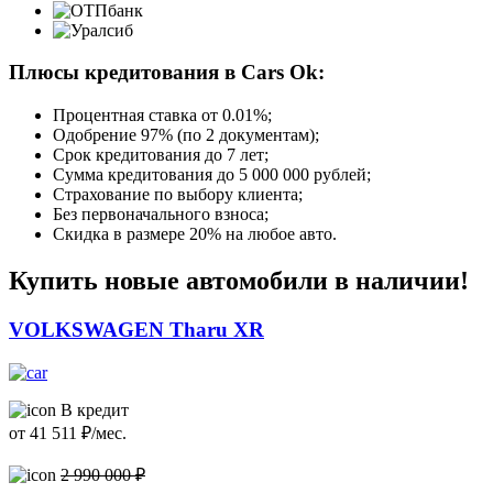
Плюсы кредитования в Cars Ok:
Процентная ставка от
0.01%
;
Одобрение 97% (по 2 документам);
Срок кредитования до 7 лет;
Сумма кредитования до 5 000 000 рублей;
Страхование по выбору клиента;
Без первоначального взноса;
Скидка в размере 20% на любое авто.
Купить новые автомобили в наличии!
VOLKSWAGEN Tharu XR
В кредит
от
41 511
₽/мес.
2 990 000 ₽