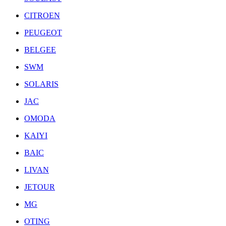
CITROEN
PEUGEOT
BELGEE
SWM
SOLARIS
JAC
OMODA
KAIYI
BAIC
LIVAN
JETOUR
MG
OTING