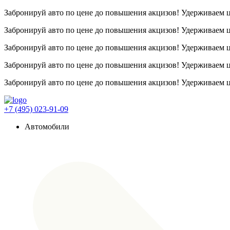
Забронируй авто по цене до повышения акцизов! Удерживаем
Забронируй авто по цене до повышения акцизов! Удерживаем
Забронируй авто по цене до повышения акцизов! Удерживаем
Забронируй авто по цене до повышения акцизов! Удерживаем
Забронируй авто по цене до повышения акцизов! Удерживаем
+7 (495) 023-91-09
Автомобили