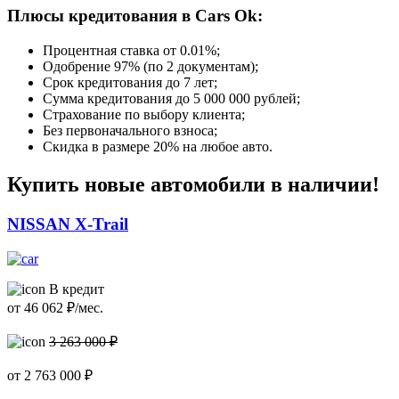
Плюсы кредитования в Cars Ok:
Процентная ставка от
0.01%
;
Одобрение 97% (по 2 документам);
Срок кредитования до 7 лет;
Сумма кредитования до 5 000 000 рублей;
Страхование по выбору клиента;
Без первоначального взноса;
Скидка в размере 20% на любое авто.
Купить новые автомобили в наличии!
NISSAN X-Trail
В кредит
от
46 062
₽/мес.
3 263 000 ₽
от
2 763 000
₽