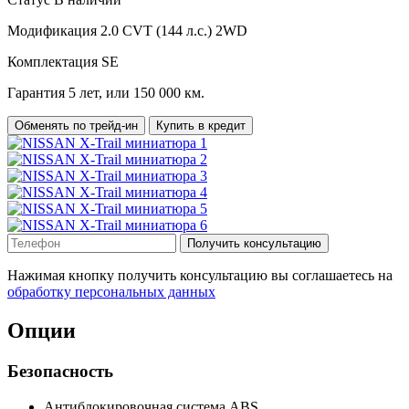
Модификация
2.0 CVT (144 л.с.) 2WD
Комплектация
SE
Гарантия
5 лет, или 150 000 км.
Обменять по трейд-ин
Купить в кредит
Получить консультацию
Нажимая кнопку получить консультацию вы соглашаетесь на
обработку персональных данных
Опции
Безопасность
Антиблокировочная система ABS