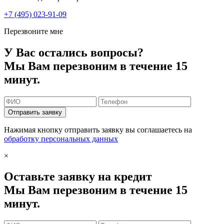
+7 (495) 023-91-09
Перезвоните мне
У Вас остались вопросы?
Мы Вам перезвоним в течение 15
минут.
Отправить заявку
Нажимая кнопку отправить заявку вы соглашаетесь на
обработку персональных данных
×
Оставьте заявку на кредит
Мы Вам перезвоним в течение 15
минут.