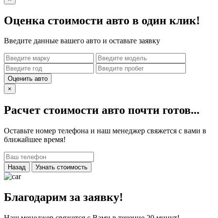
Оценка стоимости авто в один клик!
Введите данные вашего авто и оставьте заявку
Оценить авто
×
Расчет стоимости авто почти готов...
Оставьте номер телефона и наш менеджер свяжется с вами в
ближайшее время!
Назад
Узнать стоимость
Благодарим за заявку!
Наш менеджер свяжется с Вами в течение 20 минут!