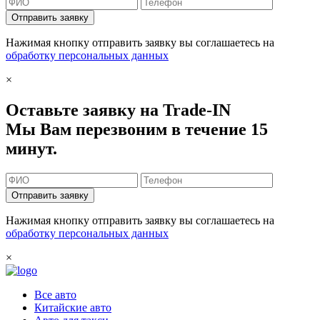
Отправить заявку
Нажимая кнопку отправить заявку вы соглашаетесь на
обработку персональных данных
×
Оставьте заявку на Trade-IN
Мы Вам перезвоним в течение 15
минут.
Отправить заявку
Нажимая кнопку отправить заявку вы соглашаетесь на
обработку персональных данных
×
Все авто
Китайские авто