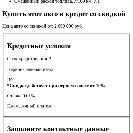
Смешанный расход топлива, л/100 км.
7.1
Купить этот авто в кредит со скидкой
Цена авто со скидкой от:
2 690 000
руб.
Кредитные условия
Срок кредитования
Первоначальный взнос
*Скидка действует при первом взносе от 10%
Ставка
0.01%
Ежемесячный платеж
Заполните контактные данные