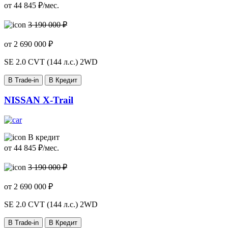
от
44 845
₽/мес.
3 190 000 ₽
от
2 690 000
₽
SE
2.0 CVT (144 л.с.) 2WD
В Trade-in
В Кредит
NISSAN X-Trail
В кредит
от
44 845
₽/мес.
3 190 000 ₽
от
2 690 000
₽
SE
2.0 CVT (144 л.с.) 2WD
В Trade-in
В Кредит