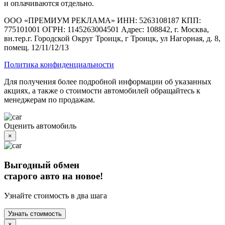
и оплачиваются отдельно.
ООО «ПРЕМИУМ РЕКЛАМА» ИНН: 5263108187 КПП:
775101001 ОГРН: 1145263004501 Адрес: 108842, г. Москва,
вн.тер.г. Городской Округ Троицк, г Троицк, ул Нагорная, д. 8,
помещ. 12/11/12/13
Политика конфиденциальности
Для получения более подробной информации об указанных
акциях, а также о стоимости автомобилей обращайтесь к
менеджерам по продажам.
Оценить автомобиль
×
Выгодный обмен
старого авто на новое!
Узнайте стоимость в два шага
Узнать стоимость
×