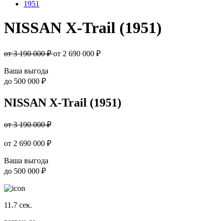
1951
NISSAN X-Trail (1951)
от 3 190 000 ₽
от
2 690 000
₽
Ваша выгода
до
500 000 ₽
NISSAN X-Trail (1951)
от 3 190 000 ₽
от
2 690 000
₽
Ваша выгода
до
500 000 ₽
11.7
сек.