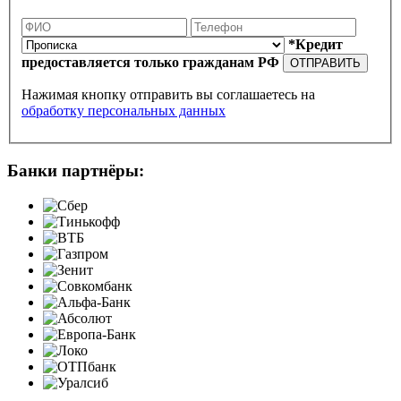
*Кредит
предоставляется только гражданам РФ
ОТПРАВИТЬ
Нажимая кнопку отправить вы соглашаетесь на
обработку персональных данных
Банки партнёры: