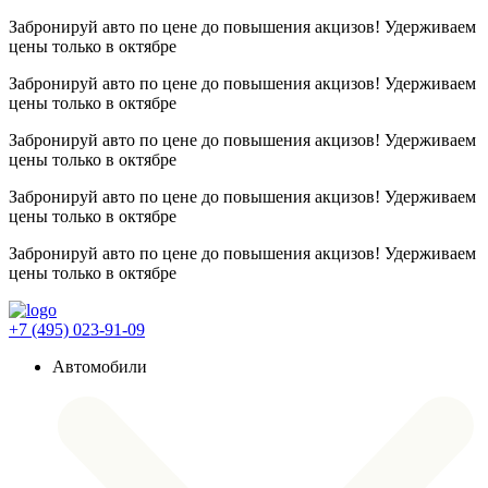
Забронируй авто по цене до повышения акцизов! Удерживаем
цены
только в октябре
Забронируй авто по цене до повышения акцизов! Удерживаем
цены
только в октябре
Забронируй авто по цене до повышения акцизов! Удерживаем
цены
только в октябре
Забронируй авто по цене до повышения акцизов! Удерживаем
цены
только в октябре
Забронируй авто по цене до повышения акцизов! Удерживаем
цены
только в октябре
+7 (495) 023-91-09
Автомобили