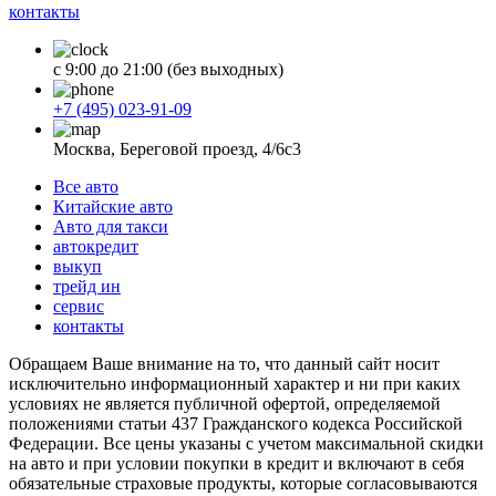
контакты
с 9:00 до 21:00 (без выходных)
+7 (495) 023-91-09
Москва, Береговой проезд, 4/6с3
Все авто
Китайские авто
Авто для такси
автокредит
выкуп
трейд ин
сервис
контакты
Обращаем Ваше внимание на то, что данный сайт носит
исключительно информационный характер и ни при каких
условиях не является публичной офертой, определяемой
положениями статьи 437 Гражданского кодекса Российской
Федерации. Все цены указаны с учетом максимальной скидки
на авто и при условии покупки в кредит и включают в себя
обязательные страховые продукты, которые согласовываются