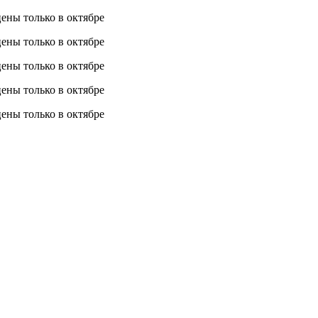
 цены
только в октябре
 цены
только в октябре
 цены
только в октябре
 цены
только в октябре
 цены
только в октябре