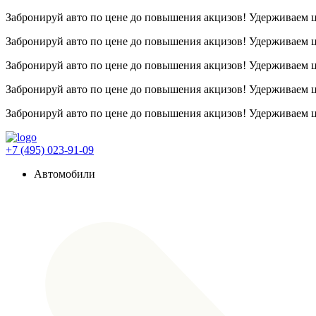
Забронируй авто по цене до повышения акцизов! Удерживаем
Забронируй авто по цене до повышения акцизов! Удерживаем
Забронируй авто по цене до повышения акцизов! Удерживаем
Забронируй авто по цене до повышения акцизов! Удерживаем
Забронируй авто по цене до повышения акцизов! Удерживаем
+7 (495) 023-91-09
Автомобили