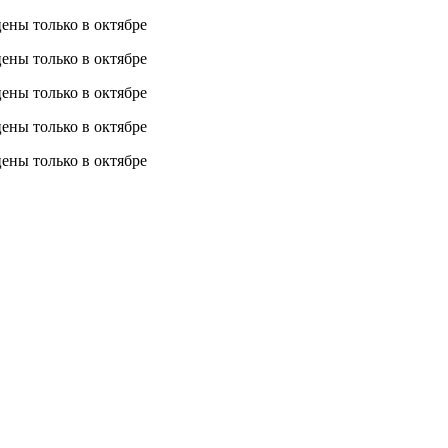
 цены
только в октябре
 цены
только в октябре
 цены
только в октябре
 цены
только в октябре
 цены
только в октябре