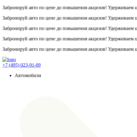
Забронируй авто по цене до повышения акцизов! Удерживаем
Забронируй авто по цене до повышения акцизов! Удерживаем
Забронируй авто по цене до повышения акцизов! Удерживаем
Забронируй авто по цене до повышения акцизов! Удерживаем
Забронируй авто по цене до повышения акцизов! Удерживаем
+7 (495) 023-91-09
Автомобили