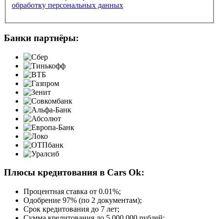
обработку персональных данных
Банки партнёры:
Плюсы кредитования в Cars Ok:
Процентная ставка от
0.01%
;
Одобрение 97% (по 2 документам);
Срок кредитования до 7 лет;
Сумма кредитования до 5 000 000 рублей;