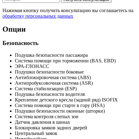
Нажимая кнопку получить консультацию вы соглашаетесь на
обработку персональных данных
Опции
Безопасность
Подушка безопасности пассажира
Система помощи при торможении (BAS, EBD)
ЭРА-ГЛОНАСС
Подушки безопасности боковые
Антиблокировочная система (ABS)
Антипробуксовочная система (ASR)
Система стабилизации (ESP)
Подушка безопасности водителя
Крепление детского кресла (задний ряд) ISOFIX
Система помощи при старте в гору (HSA)
Подушки безопасности оконные (шторки)
Система контроля слепых зон
Датчик давления в шинах
Блокировка замков задних дверей
Центральный замок
Иммобилайзер