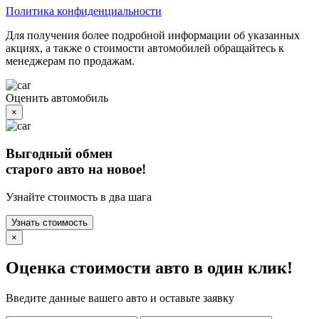
Политика конфиденциальности
Для получения более подробной информации об указанных
акциях, а также о стоимости автомобилей обращайтесь к
менеджерам по продажам.
Оценить автомобиль
×
Выгодный обмен
старого авто на новое!
Узнайте стоимость в два шага
Узнать стоимость
×
Оценка стоимости авто в один клик!
Введите данные вашего авто и оставьте заявку