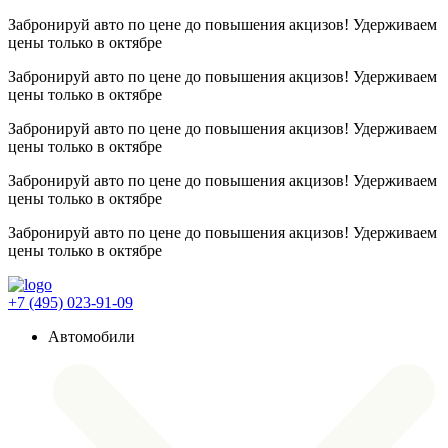
Забронируй авто по цене до повышения акцизов! Удерживаем
цены
только в октябре
Забронируй авто по цене до повышения акцизов! Удерживаем
цены
только в октябре
Забронируй авто по цене до повышения акцизов! Удерживаем
цены
только в октябре
Забронируй авто по цене до повышения акцизов! Удерживаем
цены
только в октябре
Забронируй авто по цене до повышения акцизов! Удерживаем
цены
только в октябре
+7 (495) 023-91-09
Автомобили