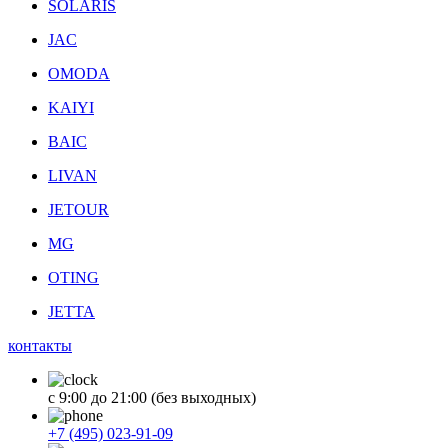
SOLARIS
JAC
OMODA
KAIYI
BAIC
LIVAN
JETOUR
MG
OTING
JETTA
контакты
с 9:00 до 21:00 (без выходных)
+7 (495) 023-91-09