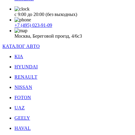
с 9:00 до 20:00 (без выходных)
+7 (495) 023-91-09
Москва, Береговой проезд, 4/6с3
КАТАЛОГ АВТО
KIA
HYUNDAI
RENAULT
NISSAN
FOTON
UAZ
GEELY
HAVAL