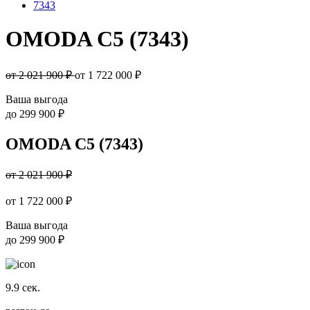
7343
OMODA C5 (7343)
от 2 021 900 ₽
от
1 722 000
₽
Ваша выгода
до
299 900 ₽
OMODA C5 (7343)
от 2 021 900 ₽
от
1 722 000
₽
Ваша выгода
до
299 900 ₽
9.9
сек.