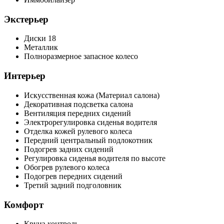
Экстерьер
Диски 18
Металлик
Полноразмерное запасное колесо
Интерьер
Искусственная кожа (Материал салона)
Декоративная подсветка салона
Вентиляция передних сидений
Электрорегулировка сиденья водителя
Отделка кожей рулевого колеса
Передний центральный подлокотник
Подогрев задних сидений
Регулировка сиденья водителя по высоте
Обогрев рулевого колеса
Подогрев передних сидений
Третий задний подголовник
Комфорт
Круиз-контроль