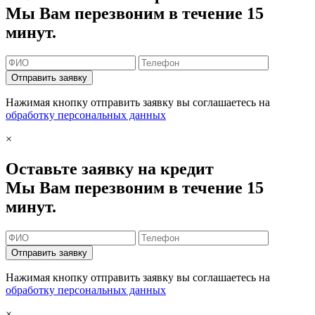
Мы Вам перезвоним в течение 15
минут.
Отправить заявку
Нажимая кнопку отправить заявку вы соглашаетесь на
обработку персональных данных
×
Оставьте заявку на кредит
Мы Вам перезвоним в течение 15
минут.
Отправить заявку
Нажимая кнопку отправить заявку вы соглашаетесь на
обработку персональных данных
×