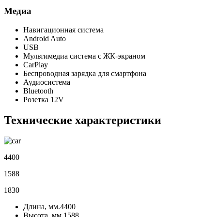
Медиа
Навигационная система
Android Auto
USB
Мультимедиа система с ЖК-экраном
CarPlay
Беспроводная зарядка для смартфона
Аудиосистема
Bluetooth
Розетка 12V
Технические характеристики
4400
1588
1830
Длина, мм.
4400
Высота, мм.
1588