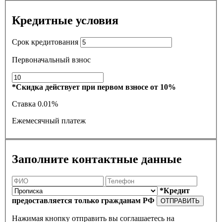
Кредитные условия
Срок кредитования
Первоначальный взнос
*Скидка действует при первом взносе от 10%
Ставка
0.01%
Ежемесячный платеж
Заполните контактные данные
*Кредит
предоставляется только гражданам РФ
ОТПРАВИТЬ
Нажимая кнопку отправить вы соглашаетесь на