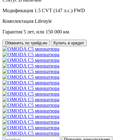
Модификация
1.5 CVT (147 л.с.) FWD
Комплектация
Lifestyle
Гарантия
5 лет, или 150 000 км.
Обменять по трейд-ин
Купить в кредит
Получить консультацию