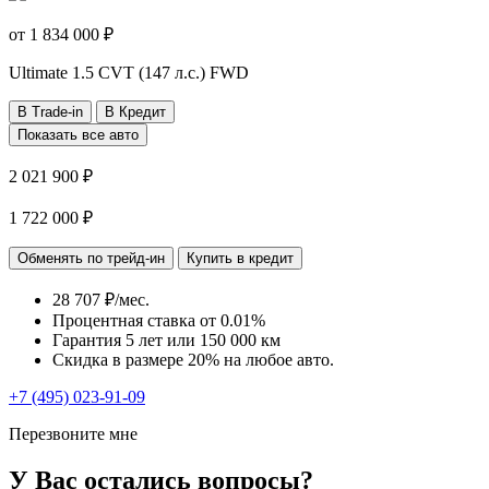
от
1 834 000
₽
Ultimate
1.5 CVT (147 л.с.) FWD
В Trade-in
В Кредит
Показать все авто
2 021 900 ₽
1 722 000 ₽
Обменять по трейд-ин
Купить в кредит
28 707 ₽/мес.
Процентная ставка от
0.01%
Гарантия 5 лет или 150 000 км
Скидка в размере 20% на любое авто.
+7 (495) 023-91-09
Перезвоните мне
У Вас остались вопросы?