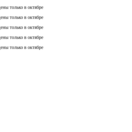
 цены
только в октябре
 цены
только в октябре
 цены
только в октябре
 цены
только в октябре
 цены
только в октябре