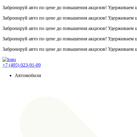
Забронируй авто по цене до повышения акцизов! Удерживаем
Забронируй авто по цене до повышения акцизов! Удерживаем
Забронируй авто по цене до повышения акцизов! Удерживаем
Забронируй авто по цене до повышения акцизов! Удерживаем
Забронируй авто по цене до повышения акцизов! Удерживаем
+7 (495) 023-91-09
Автомобили