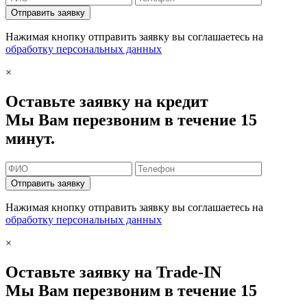
Отправить заявку
Нажимая кнопку отправить заявку вы соглашаетесь на
обработку персональных данных
×
Оставьте заявку на кредит
Мы Вам перезвоним в течение 15
минут.
Отправить заявку
Нажимая кнопку отправить заявку вы соглашаетесь на
обработку персональных данных
×
Оставьте заявку на Trade-IN
Мы Вам перезвоним в течение 15