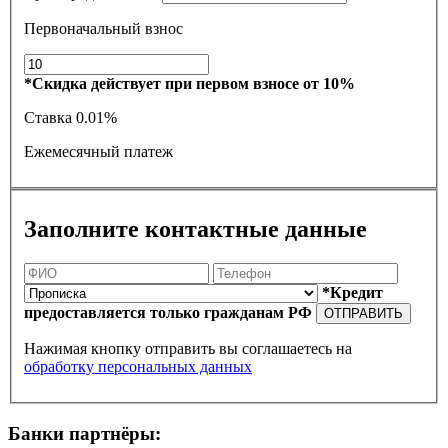
Первоначальный взнос
*Скидка действует при первом взносе от 10%
Ставка
0.01%
Ежемесячный платеж
Заполните контактные данные
*Кредит
предоставляется только гражданам РФ
ОТПРАВИТЬ
Нажимая кнопку отправить вы соглашаетесь на
обработку персональных данных
Банки партнёры: