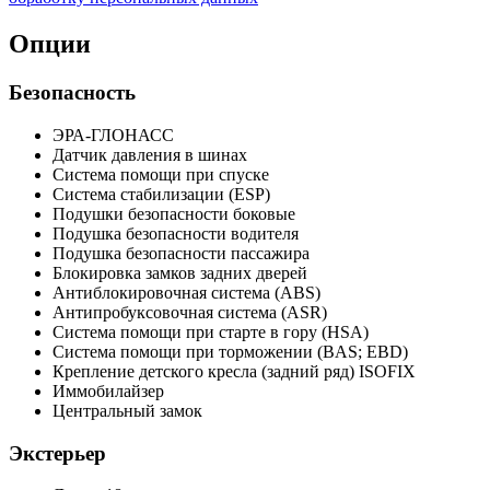
Опции
Безопасность
ЭРА-ГЛОНАСС
Датчик давления в шинах
Система помощи при спуске
Система стабилизации (ESP)
Подушки безопасности боковые
Подушка безопасности водителя
Подушка безопасности пассажира
Блокировка замков задних дверей
Антиблокировочная система (ABS)
Антипробуксовочная система (ASR)
Система помощи при старте в гору (HSA)
Система помощи при торможении (BAS; EBD)
Крепление детского кресла (задний ряд) ISOFIX
Иммобилайзер
Центральный замок
Экстерьер