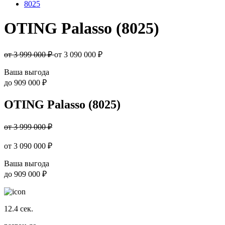
8025
OTING Palasso (8025)
от 3 999 000 ₽
от
3 090 000
₽
Ваша выгода
до
909 000 ₽
OTING Palasso (8025)
от 3 999 000 ₽
от
3 090 000
₽
Ваша выгода
до
909 000 ₽
12.4
сек.