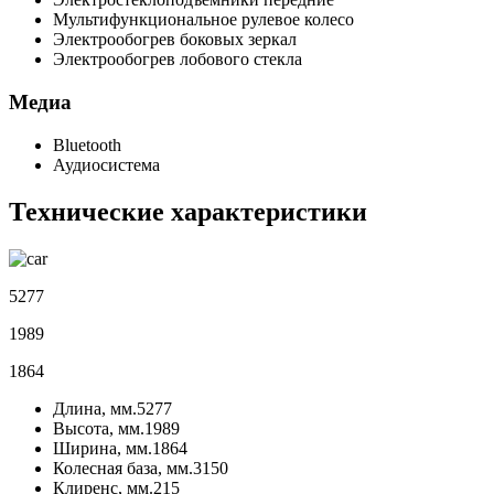
Мультифункциональное рулевое колесо
Электрообогрев боковых зеркал
Электрообогрев лобового стекла
Медиа
Bluetooth
Аудиосистема
Технические характеристики
5277
1989
1864
Длина, мм.
5277
Высота, мм.
1989
Ширина, мм.
1864
Колесная база, мм.
3150
Клиренс, мм.
215