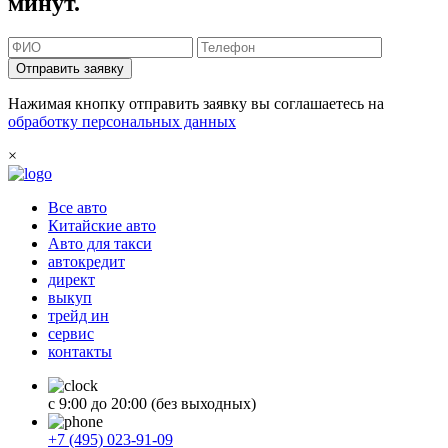
минут.
Отправить заявку
Нажимая кнопку отправить заявку вы соглашаетесь на
обработку персональных данных
×
Все авто
Китайские авто
Авто для такси
автокредит
директ
выкуп
трейд ин
сервис
контакты
с 9:00 до 20:00 (без выходных)
+7 (495) 023-91-09