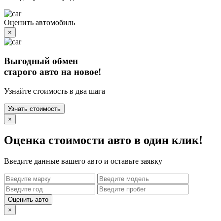
Оценить автомобиль
×
Выгодный обмен
старого авто на новое!
Узнайте стоимость в два шага
Узнать стоимость
×
Оценка стоимости авто в один клик!
Введите данные вашего авто и оставьте заявку
Оценить авто
×