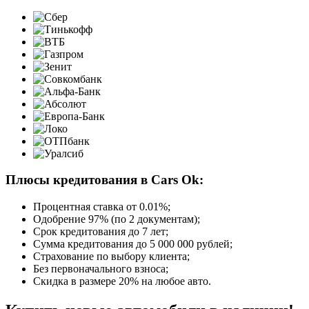
Плюсы кредитования в Cars Ok:
Процентная ставка от
0.01%
;
Одобрение 97% (по 2 документам);
Срок кредитования до 7 лет;
Сумма кредитования до 5 000 000 рублей;
Страхование по выбору клиента;
Без первоначального взноса;
Скидка в размере 20% на любое авто.