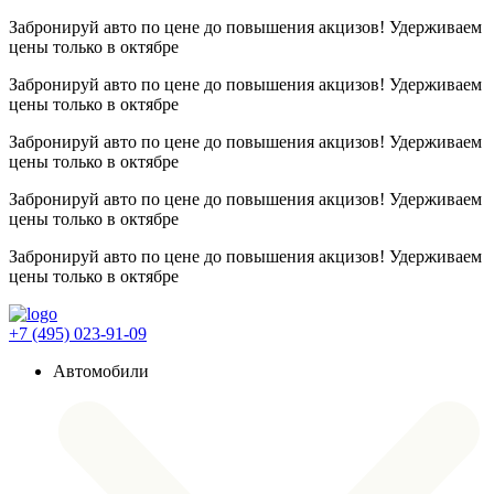
Забронируй авто по цене до повышения акцизов! Удерживаем
цены
только в октябре
Забронируй авто по цене до повышения акцизов! Удерживаем
цены
только в октябре
Забронируй авто по цене до повышения акцизов! Удерживаем
цены
только в октябре
Забронируй авто по цене до повышения акцизов! Удерживаем
цены
только в октябре
Забронируй авто по цене до повышения акцизов! Удерживаем
цены
только в октябре
+7 (495) 023-91-09
Автомобили