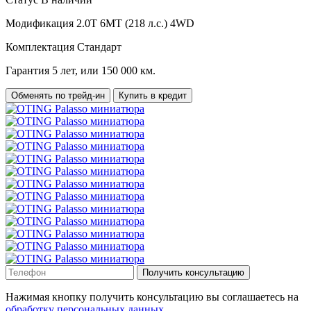
Модификация
2.0T 6MT (218 л.с.) 4WD
Комплектация
Стандарт
Гарантия
5 лет, или 150 000 км.
Обменять по трейд-ин
Купить в кредит
Получить консультацию
Нажимая кнопку получить консультацию вы соглашаетесь на
обработку персональных данных