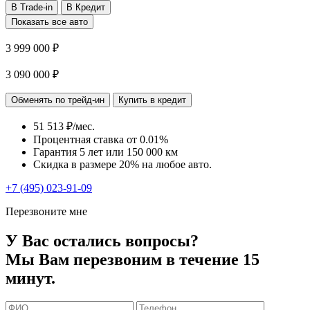
В Trade-in
В Кредит
Показать все авто
3 999 000 ₽
3 090 000 ₽
Обменять по трейд-ин
Купить в кредит
51 513 ₽/мес.
Процентная ставка от
0.01%
Гарантия 5 лет или 150 000 км
Скидка в размере 20% на любое авто.
+7 (495) 023-91-09
Перезвоните мне
У Вас остались вопросы?
Мы Вам перезвоним в течение 15
минут.