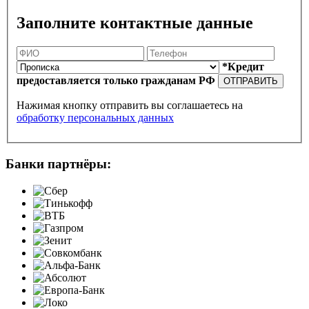
Заполните контактные данные
*Кредит
предоставляется только гражданам РФ
ОТПРАВИТЬ
Нажимая кнопку отправить вы соглашаетесь на
обработку персональных данных
Банки партнёры: