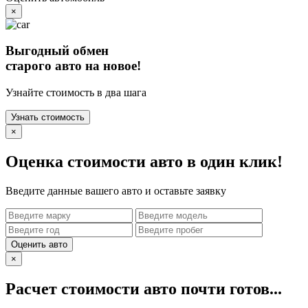
×
Выгодный обмен
старого авто на новое!
Узнайте стоимость в два шага
Узнать стоимость
×
Оценка стоимости авто в один клик!
Введите данные вашего авто и оставьте заявку
Оценить авто
×
Расчет стоимости авто почти готов...