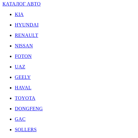
КАТАЛОГ АВТО
KIA
HYUNDAI
RENAULT
NISSAN
FOTON
UAZ
GEELY
HAVAL
TOYOTA
DONGFENG
GAC
SOLLERS