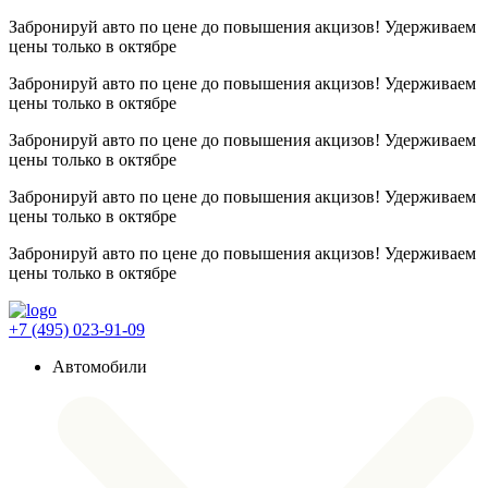
Забронируй авто по цене до повышения акцизов! Удерживаем
цены
только в октябре
Забронируй авто по цене до повышения акцизов! Удерживаем
цены
только в октябре
Забронируй авто по цене до повышения акцизов! Удерживаем
цены
только в октябре
Забронируй авто по цене до повышения акцизов! Удерживаем
цены
только в октябре
Забронируй авто по цене до повышения акцизов! Удерживаем
цены
только в октябре
+7 (495) 023-91-09
Автомобили