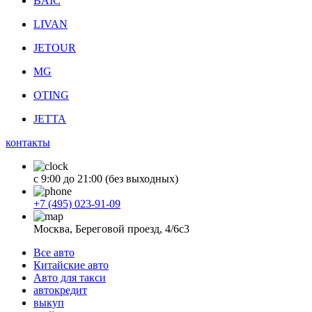
BAIC
LIVAN
JETOUR
MG
OTING
JETTA
контакты
с 9:00 до 21:00 (без выходных)
+7 (495) 023-91-09
Москва, Береговой проезд, 4/6с3
Все авто
Китайские авто
Авто для такси
автокредит
выкуп