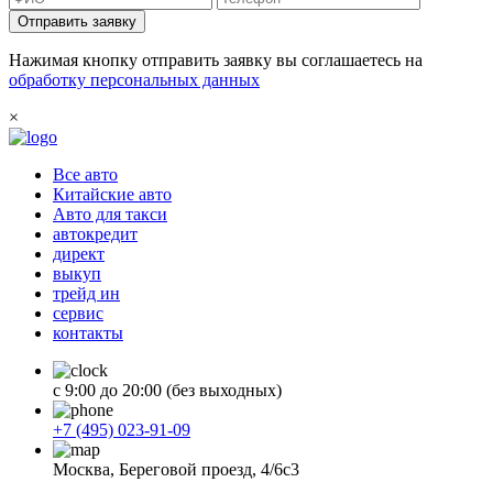
Отправить заявку
Нажимая кнопку отправить заявку вы соглашаетесь на
обработку персональных данных
×
Все авто
Китайские авто
Авто для такси
автокредит
директ
выкуп
трейд ин
сервис
контакты
с 9:00 до 20:00 (без выходных)
+7 (495) 023-91-09
Москва, Береговой проезд, 4/6с3