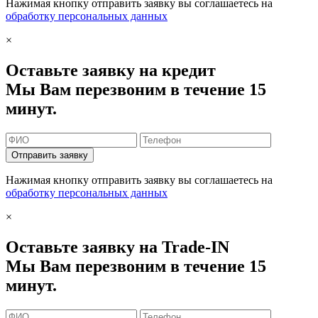
Нажимая кнопку отправить заявку вы соглашаетесь на
обработку персональных данных
×
Оставьте заявку на кредит
Мы Вам перезвоним в течение 15
минут.
Отправить заявку
Нажимая кнопку отправить заявку вы соглашаетесь на
обработку персональных данных
×
Оставьте заявку на Trade-IN
Мы Вам перезвоним в течение 15
минут.