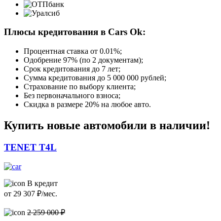
Плюсы кредитования в Cars Ok:
Процентная ставка от
0.01%
;
Одобрение 97% (по 2 документам);
Срок кредитования до 7 лет;
Сумма кредитования до 5 000 000 рублей;
Страхование по выбору клиента;
Без первоначального взноса;
Скидка в размере 20% на любое авто.
Купить новые автомобили в наличии!
TENET T4L
В кредит
от
29 307
₽/мес.
2 259 000 ₽