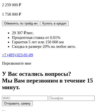
2 259 000 ₽
1 758 000 ₽
Обменять по трейд-ин
Купить в кредит
29 307 ₽/мес.
Процентная ставка от
0.01%
Гарантия 5 лет или 150 000 км
Скидка в размере 20% на любое авто.
+7 (495) 023-91-09
Перезвоните мне
У Вас остались вопросы?
Мы Вам перезвоним в течение 15
минут.
Отправить заявку