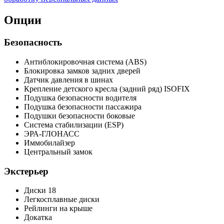
Опции
Безопасность
Антиблокировочная система (ABS)
Блокировка замков задних дверей
Датчик давления в шинах
Крепление детского кресла (задний ряд) ISOFIX
Подушка безопасности водителя
Подушка безопасности пассажира
Подушки безопасности боковые
Система стабилизации (ESP)
ЭРА-ГЛОНАСС
Иммобилайзер
Центральный замок
Экстерьер
Диски 18
Легкосплавные диски
Рейлинги на крыше
Докатка