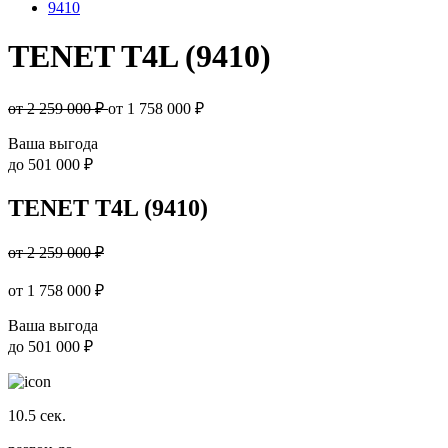
9410
TENET T4L (9410)
от 2 259 000 ₽
от
1 758 000
₽
Ваша выгода
до
501 000 ₽
TENET T4L (9410)
от 2 259 000 ₽
от
1 758 000
₽
Ваша выгода
до
501 000 ₽
10.5
сек.