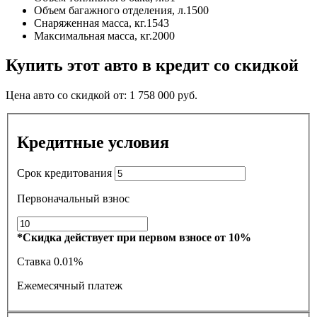
Объем багажного отделения, л.
1500
Снаряженная масса, кг.
1543
Максимальная масса, кг.
2000
Купить этот авто в кредит со скидкой
Цена авто со скидкой от:
1 758 000
руб.
Кредитные условия
Срок кредитования
Первоначальный взнос
*Скидка действует при первом взносе от 10%
Ставка
0.01%
Ежемесячный платеж