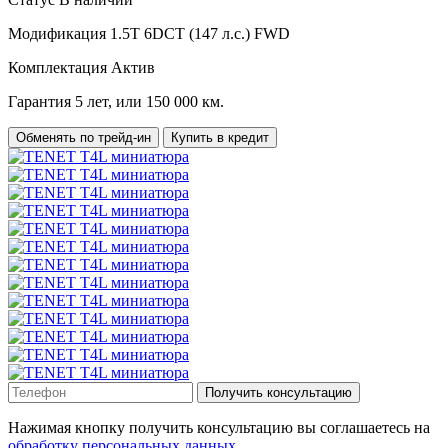
Модификация
1.5T 6DCT (147 л.с.) FWD
Комплектация
Актив
Гарантия
5 лет, или 150 000 км.
Обменять по трейд-ин
Купить в кредит
Получить консультацию
Нажимая кнопку получить консультацию вы соглашаетесь на
обработку персональных данных