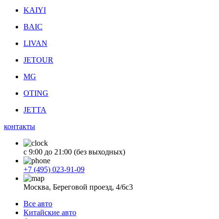
KAIYI
BAIC
LIVAN
JETOUR
MG
OTING
JETTA
контакты
с 9:00 до 21:00 (без выходных)
+7 (495) 023-91-09
Москва, Береговой проезд, 4/6с3
Все авто
Китайские авто