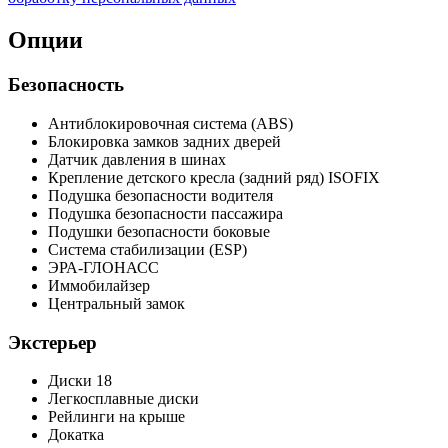
Опции
Безопасность
Антиблокировочная система (ABS)
Блокировка замков задних дверей
Датчик давления в шинах
Крепление детского кресла (задний ряд) ISOFIX
Подушка безопасности водителя
Подушка безопасности пассажира
Подушки безопасности боковые
Система стабилизации (ESP)
ЭРА-ГЛОНАСС
Иммобилайзер
Центральный замок
Экстерьер
Диски 18
Легкосплавные диски
Рейлинги на крыше
Докатка