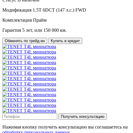
Модификация
1.5T 6DCT (147 л.с.) FWD
Комплектация
Прайм
Гарантия
5 лет, или 150 000 км.
Обменять по трейд-ин
Купить в кредит
Получить консультацию
Нажимая кнопку получить консультацию вы соглашаетесь на
обработку персональных данных