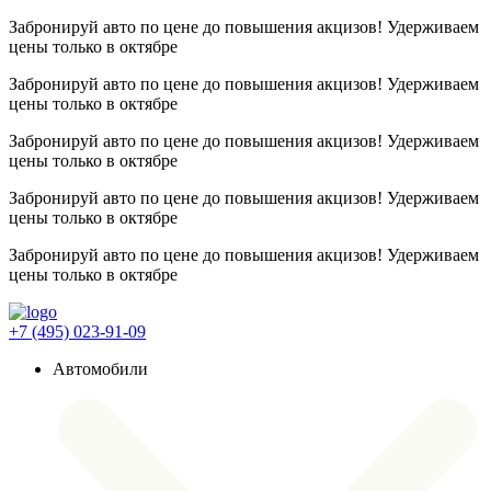
Забронируй авто по цене до повышения акцизов! Удерживаем
цены
только в октябре
Забронируй авто по цене до повышения акцизов! Удерживаем
цены
только в октябре
Забронируй авто по цене до повышения акцизов! Удерживаем
цены
только в октябре
Забронируй авто по цене до повышения акцизов! Удерживаем
цены
только в октябре
Забронируй авто по цене до повышения акцизов! Удерживаем
цены
только в октябре
+7 (495) 023-91-09
Автомобили