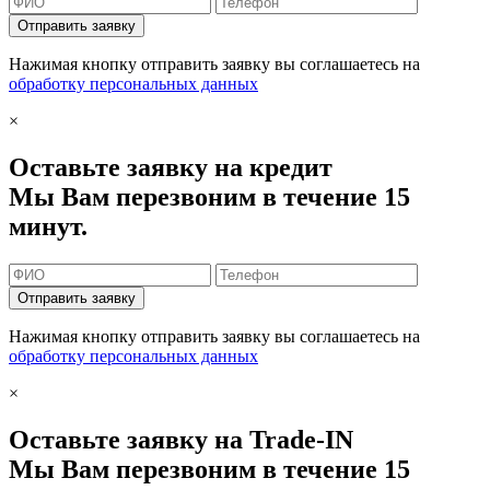
Отправить заявку
Нажимая кнопку отправить заявку вы соглашаетесь на
обработку персональных данных
×
Оставьте заявку на кредит
Мы Вам перезвоним в течение 15
минут.
Отправить заявку
Нажимая кнопку отправить заявку вы соглашаетесь на
обработку персональных данных
×
Оставьте заявку на Trade-IN
Мы Вам перезвоним в течение 15