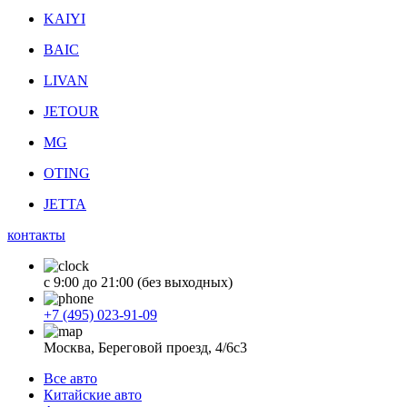
KAIYI
BAIC
LIVAN
JETOUR
MG
OTING
JETTA
контакты
с 9:00 до 21:00 (без выходных)
+7 (495) 023-91-09
Москва, Береговой проезд, 4/6с3
Все авто
Китайские авто