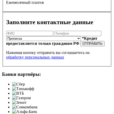
Ежемесячный платеж
Заполните контактные данные
*Кредит
предоставляется только гражданам РФ
ОТПРАВИТЬ
Нажимая кнопку отправить вы соглашаетесь на
обработку персональных данных
Банки партнёры: