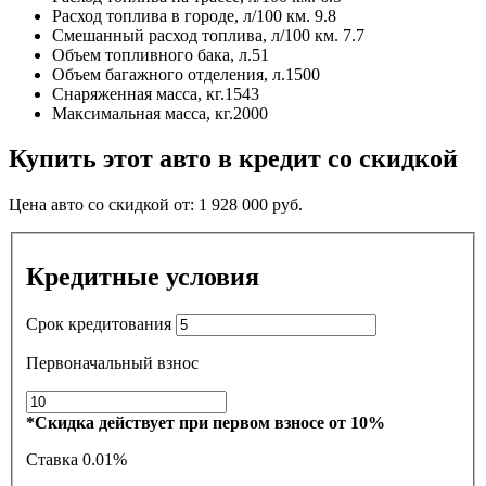
Расход топлива в городе, л/100 км.
9.8
Смешанный расход топлива, л/100 км.
7.7
Объем топливного бака, л.
51
Объем багажного отделения, л.
1500
Снаряженная масса, кг.
1543
Максимальная масса, кг.
2000
Купить этот авто в кредит со скидкой
Цена авто со скидкой от:
1 928 000
руб.
Кредитные условия
Срок кредитования
Первоначальный взнос
*Скидка действует при первом взносе от 10%
Ставка
0.01%