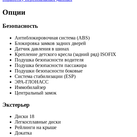
Опции
Безопасность
Антиблокировочная система (ABS)
Блокировка замков задних дверей
Датчик давления в шинах
Крепление детского кресла (задний ряд) ISOFIX
Подушка безопасности водителя
Подушка безопасности пассажира
Подушки безопасности боковые
Система стабилизации (ESP)
ЭРА-ГЛОНАСС
Иммобилайзер
Центральный замок
Экстерьер
Диски 18
Легкосплавные диски
Рейлинги на крыше
Докатка