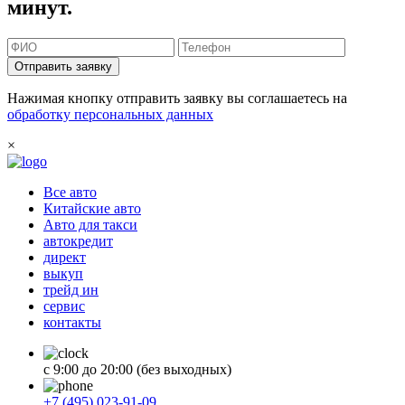
минут.
Отправить заявку
Нажимая кнопку отправить заявку вы соглашаетесь на
обработку персональных данных
×
Все авто
Китайские авто
Авто для такси
автокредит
директ
выкуп
трейд ин
сервис
контакты
с 9:00 до 20:00 (без выходных)
+7 (495) 023-91-09