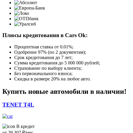
Плюсы кредитования в Cars Ok:
Процентная ставка от
0.01%
;
Одобрение 97% (по 2 документам);
Срок кредитования до 7 лет;
Сумма кредитования до 5 000 000 рублей;
Страхование по выбору клиента;
Без первоначального взноса;
Скидка в размере 20% на любое авто.
Купить новые автомобили в наличии!
TENET T4L
В кредит
от
29 307
₽/мес.