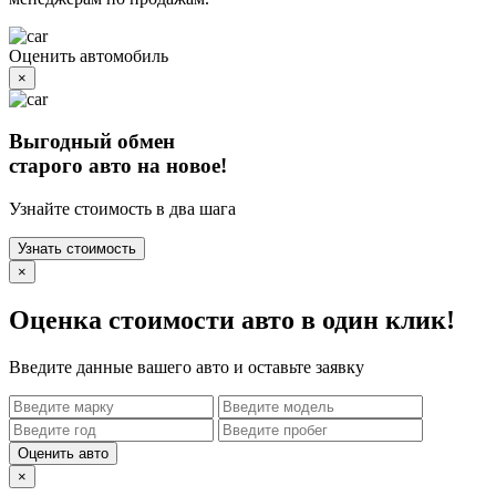
Оценить автомобиль
×
Выгодный обмен
старого авто на новое!
Узнайте стоимость в два шага
Узнать стоимость
×
Оценка стоимости авто в один клик!
Введите данные вашего авто и оставьте заявку
Оценить авто
×