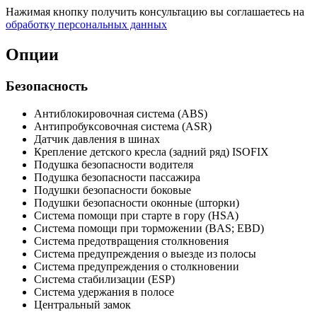
Нажимая кнопку получить консультацию вы соглашаетесь на
обработку персональных данных
Опции
Безопасность
Антиблокировочная система (ABS)
Антипробуксовочная система (ASR)
Датчик давления в шинах
Крепление детского кресла (задний ряд) ISOFIX
Подушка безопасности водителя
Подушка безопасности пассажира
Подушки безопасности боковые
Подушки безопасности оконные (шторки)
Система помощи при старте в гору (HSA)
Система помощи при торможении (BAS; EBD)
Система предотвращения столкновения
Система предупреждения о выезде из полосы
Система предупреждения о столкновении
Система стабилизации (ESP)
Система удержания в полосе
Центральный замок