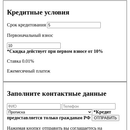
Кредитные условия
Срок кредитования
Первоначальный взнос
*Скидка действует при первом взносе от 10%
Ставка
0.01%
Ежемесячный платеж
Заполните контактные данные
*Кредит
предоставляется только гражданам РФ
ОТПРАВИТЬ
Нажимая кнопку отправить вы соглашаетесь на