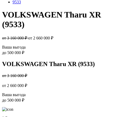
9533
VOLKSWAGEN Tharu XR
(9533)
от 3 160 000 ₽
от
2 660 000
₽
Ваша выгода
до
500 000 ₽
VOLKSWAGEN Tharu XR (9533)
от 3 160 000 ₽
от
2 660 000
₽
Ваша выгода
до
500 000 ₽