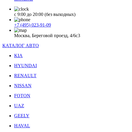
с 9:00 до 20:00 (без выходных)
+7 (495) 023-91-09
Москва, Береговой проезд, 4/6с3
КАТАЛОГ АВТО
KIA
HYUNDAI
RENAULT
NISSAN
FOTON
UAZ
GEELY
HAVAL