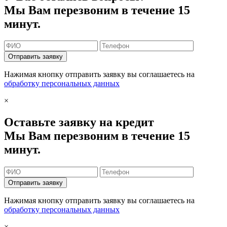
Мы Вам перезвоним в течение 15
минут.
Отправить заявку
Нажимая кнопку отправить заявку вы соглашаетесь на
обработку персональных данных
×
Оставьте заявку на кредит
Мы Вам перезвоним в течение 15
минут.
Отправить заявку
Нажимая кнопку отправить заявку вы соглашаетесь на
обработку персональных данных
×