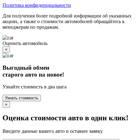
Политика конфиденциальности
Для получения более подробной информации об указанных
акциях, а также о стоимости автомобилей обращайтесь к
менеджерам по продажам.
Оценить автомобиль
×
Выгодный обмен
старого авто на новое!
Узнайте стоимость в два шага
Узнать стоимость
×
Оценка стоимости авто в один клик!
Введите данные вашего авто и оставьте заявку