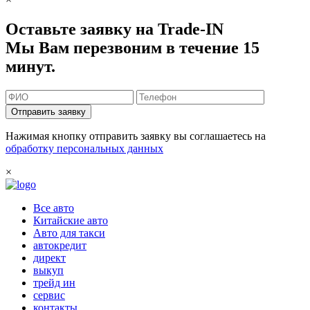
Оставьте заявку на Trade-IN
Мы Вам перезвоним в течение 15
минут.
Отправить заявку
Нажимая кнопку отправить заявку вы соглашаетесь на
обработку персональных данных
×
Все авто
Китайские авто
Авто для такси
автокредит
директ
выкуп
трейд ин
сервис
контакты