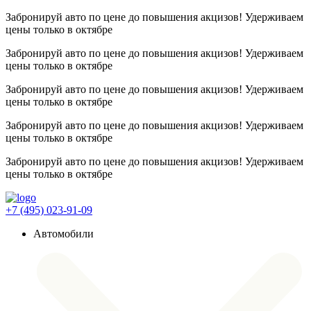
Забронируй авто по цене до повышения акцизов! Удерживаем
цены
только в октябре
Забронируй авто по цене до повышения акцизов! Удерживаем
цены
только в октябре
Забронируй авто по цене до повышения акцизов! Удерживаем
цены
только в октябре
Забронируй авто по цене до повышения акцизов! Удерживаем
цены
только в октябре
Забронируй авто по цене до повышения акцизов! Удерживаем
цены
только в октябре
+7 (495) 023-91-09
Автомобили