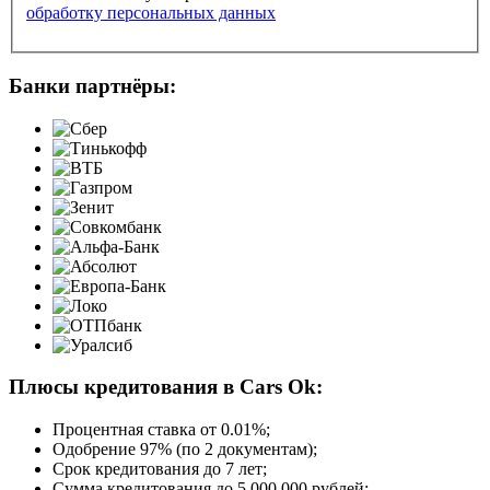
обработку персональных данных
Банки партнёры:
Плюсы кредитования в Cars Ok:
Процентная ставка от
0.01%
;
Одобрение 97% (по 2 документам);
Срок кредитования до 7 лет;
Сумма кредитования до 5 000 000 рублей;