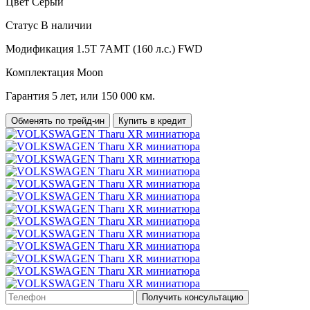
Цвет
Серый
Статус
В наличии
Модификация
1.5T 7AMT (160 л.с.) FWD
Комплектация
Moon
Гарантия
5 лет, или 150 000 км.
Обменять по трейд-ин
Купить в кредит
Получить консультацию