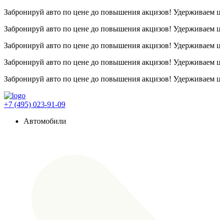
Забронируй авто по цене до повышения акцизов! Удерживаем
Забронируй авто по цене до повышения акцизов! Удерживаем
Забронируй авто по цене до повышения акцизов! Удерживаем
Забронируй авто по цене до повышения акцизов! Удерживаем
Забронируй авто по цене до повышения акцизов! Удерживаем
+7 (495) 023-91-09
Автомобили