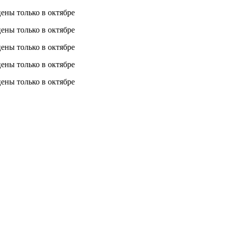
 цены
только в октябре
 цены
только в октябре
 цены
только в октябре
 цены
только в октябре
 цены
только в октябре