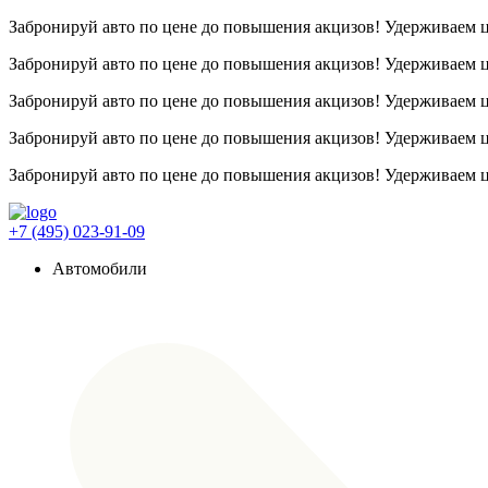
Забронируй авто по цене до повышения акцизов! Удерживаем
Забронируй авто по цене до повышения акцизов! Удерживаем
Забронируй авто по цене до повышения акцизов! Удерживаем
Забронируй авто по цене до повышения акцизов! Удерживаем
Забронируй авто по цене до повышения акцизов! Удерживаем
+7 (495) 023-91-09
Автомобили