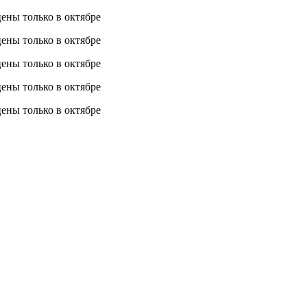
 цены
только в октябре
 цены
только в октябре
 цены
только в октябре
 цены
только в октябре
 цены
только в октябре