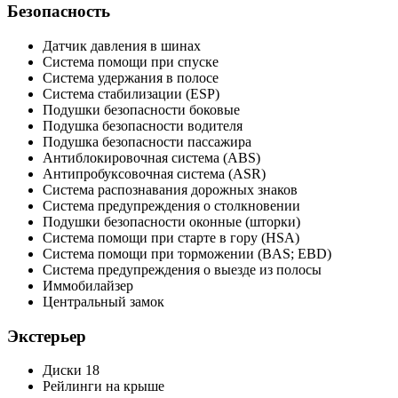
Безопасность
Датчик давления в шинах
Система помощи при спуске
Система удержания в полосе
Система стабилизации (ESP)
Подушки безопасности боковые
Подушка безопасности водителя
Подушка безопасности пассажира
Антиблокировочная система (ABS)
Антипробуксовочная система (ASR)
Система распознавания дорожных знаков
Система предупреждения о столкновении
Подушки безопасности оконные (шторки)
Система помощи при старте в гору (HSA)
Система помощи при торможении (BAS; EBD)
Система предупреждения о выезде из полосы
Иммобилайзер
Центральный замок
Экстерьер
Диски 18
Рейлинги на крыше