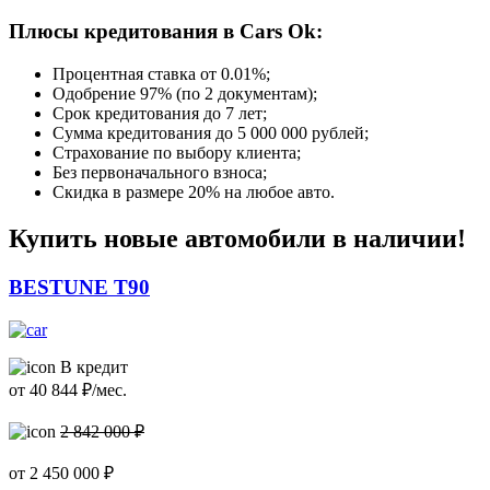
Плюсы кредитования в Cars Ok:
Процентная ставка от
0.01%
;
Одобрение 97% (по 2 документам);
Срок кредитования до 7 лет;
Сумма кредитования до 5 000 000 рублей;
Страхование по выбору клиента;
Без первоначального взноса;
Скидка в размере 20% на любое авто.
Купить новые автомобили в наличии!
BESTUNE T90
В кредит
от
40 844
₽/мес.
2 842 000 ₽
от
2 450 000
₽