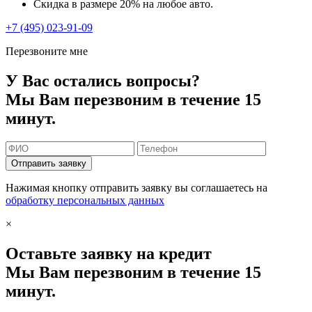
Скидка в размере 20% на любое авто.
+7 (495) 023-91-09
Перезвоните мне
У Вас остались вопросы?
Мы Вам перезвоним в течение 15
минут.
Отправить заявку
Нажимая кнопку отправить заявку вы соглашаетесь на
обработку персональных данных
×
Оставьте заявку на кредит
Мы Вам перезвоним в течение 15
минут.