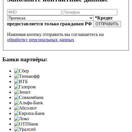
*Кредит
предоставляется только гражданам РФ
ОТПРАВИТЬ
Нажимая кнопку отправить вы соглашаетесь на
обработку персональных данных
Банки партнёры: