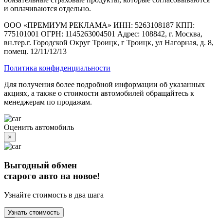
и оплачиваются отдельно.
ООО «ПРЕМИУМ РЕКЛАМА» ИНН: 5263108187 КПП:
775101001 ОГРН: 1145263004501 Адрес: 108842, г. Москва,
вн.тер.г. Городской Округ Троицк, г Троицк, ул Нагорная, д. 8,
помещ. 12/11/12/13
Политика конфиденциальности
Для получения более подробной информации об указанных
акциях, а также о стоимости автомобилей обращайтесь к
менеджерам по продажам.
Оценить автомобиль
×
Выгодный обмен
старого авто на новое!
Узнайте стоимость в два шага
Узнать стоимость