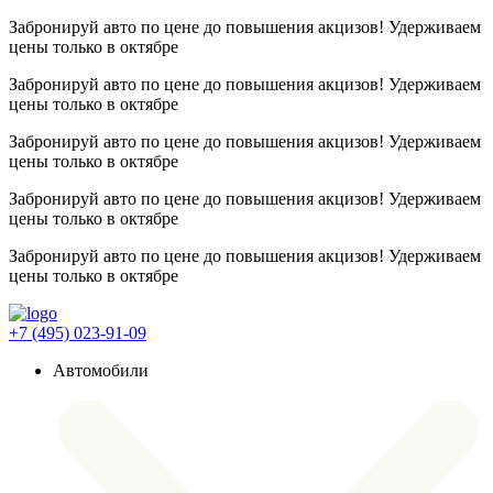
Забронируй авто по цене до повышения акцизов! Удерживаем
цены
только в октябре
Забронируй авто по цене до повышения акцизов! Удерживаем
цены
только в октябре
Забронируй авто по цене до повышения акцизов! Удерживаем
цены
только в октябре
Забронируй авто по цене до повышения акцизов! Удерживаем
цены
только в октябре
Забронируй авто по цене до повышения акцизов! Удерживаем
цены
только в октябре
+7 (495) 023-91-09
Автомобили