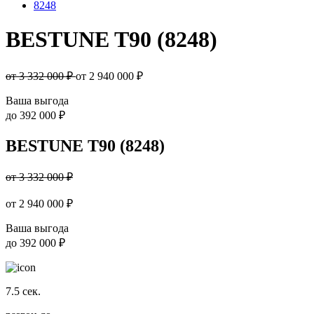
8248
BESTUNE T90 (8248)
от 3 332 000 ₽
от
2 940 000
₽
Ваша выгода
до
392 000 ₽
BESTUNE T90 (8248)
от 3 332 000 ₽
от
2 940 000
₽
Ваша выгода
до
392 000 ₽
7.5
сек.