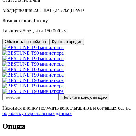
Модификация
2.0T 8AT (245 л.с.) FWD
Комплектация
Luxury
Гарантия
5 лет, или 150 000 км.
Обменять по трейд-ин
Купить в кредит
Получить консультацию
Нажимая кнопку получить консультацию вы соглашаетесь на
обработку персональных данных
Опции