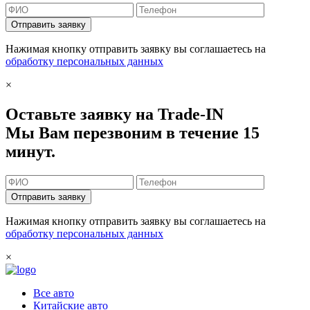
Отправить заявку
Нажимая кнопку отправить заявку вы соглашаетесь на
обработку персональных данных
×
Оставьте заявку на Trade-IN
Мы Вам перезвоним в течение 15
минут.
Отправить заявку
Нажимая кнопку отправить заявку вы соглашаетесь на
обработку персональных данных
×
Все авто
Китайские авто