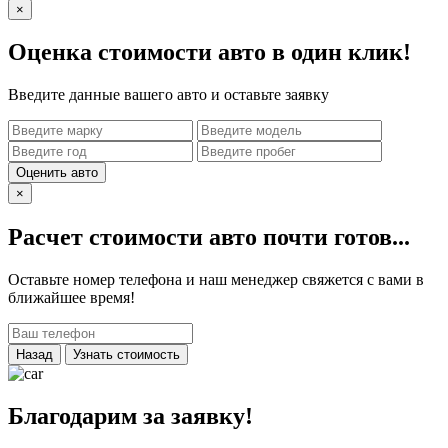
×
Оценка стоимости авто в один клик!
Введите данные вашего авто и оставьте заявку
Оценить авто
×
Расчет стоимости авто почти готов...
Оставьте номер телефона и наш менеджер свяжется с вами в
ближайшее время!
Назад
Узнать стоимость
Благодарим за заявку!