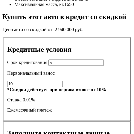
Максимальная масса, кг.
1650
Купить этот авто в кредит со скидкой
Цена авто со скидкой от:
2 940 000
руб.
Кредитные условия
Срок кредитования
Первоначальный взнос
*Скидка действует при первом взносе от 10%
Ставка
0.01%
Ежемесячный платеж
Заполните контактные данные