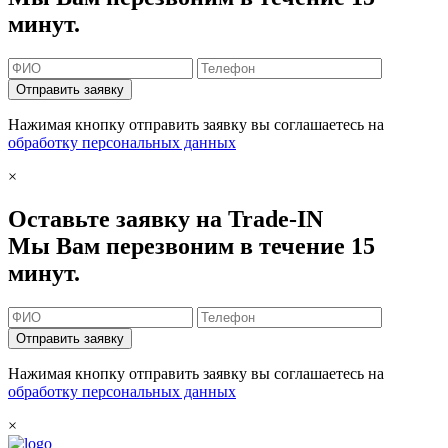
минут.
Отправить заявку
Нажимая кнопку отправить заявку вы соглашаетесь на
обработку персональных данных
×
Оставьте заявку на Trade-IN
Мы Вам перезвоним в течение 15
минут.
Отправить заявку
Нажимая кнопку отправить заявку вы соглашаетесь на
обработку персональных данных
×