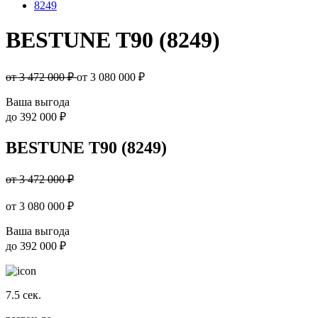
8249
BESTUNE T90 (8249)
от 3 472 000 ₽
от
3 080 000
₽
Ваша выгода
до
392 000 ₽
BESTUNE T90 (8249)
от 3 472 000 ₽
от
3 080 000
₽
Ваша выгода
до
392 000 ₽
7.5
сек.