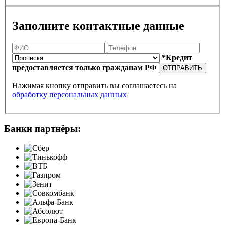
Заполните контактные данные
*Кредит
предоставляется только гражданам РФ
ОТПРАВИТЬ
Нажимая кнопку отправить вы соглашаетесь на
обработку персональных данных
Банки партнёры: