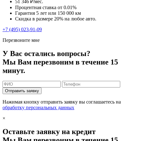
51 346 ₽/мес.
Процентная ставка от
0.01%
Гарантия 5 лет или 150 000 км
Скидка в размере 20% на любое авто.
+7 (495) 023-91-09
Перезвоните мне
У Вас остались вопросы?
Мы Вам перезвоним в течение 15
минут.
Отправить заявку
Нажимая кнопку отправить заявку вы соглашаетесь на
обработку персональных данных
×
Оставьте заявку на кредит
Мы Вам перезвоним в течение 15