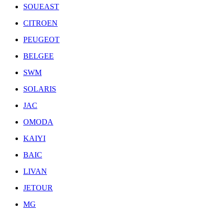
SOUEAST
CITROEN
PEUGEOT
BELGEE
SWM
SOLARIS
JAC
OMODA
KAIYI
BAIC
LIVAN
JETOUR
MG