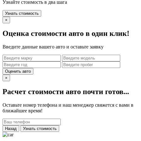
Узнайте стоимость в два шага
Узнать стоимость
×
Оценка стоимости авто в один клик!
Введите данные вашего авто и оставьте заявку
Оценить авто
×
Расчет стоимости авто почти готов...
Оставьте номер телефона и наш менеджер свяжется с вами в
ближайшее время!
Назад
Узнать стоимость