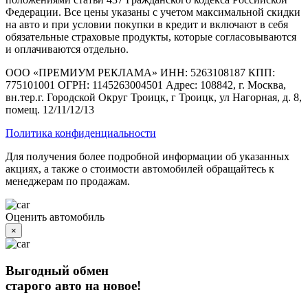
Федерации. Все цены указаны с учетом максимальной скидки
на авто и при условии покупки в кредит и включают в себя
обязательные страховые продукты, которые согласовываются
и оплачиваются отдельно.
ООО «ПРЕМИУМ РЕКЛАМА» ИНН: 5263108187 КПП:
775101001 ОГРН: 1145263004501 Адрес: 108842, г. Москва,
вн.тер.г. Городской Округ Троицк, г Троицк, ул Нагорная, д. 8,
помещ. 12/11/12/13
Политика конфиденциальности
Для получения более подробной информации об указанных
акциях, а также о стоимости автомобилей обращайтесь к
менеджерам по продажам.
Оценить автомобиль
×
Выгодный обмен
старого авто на новое!