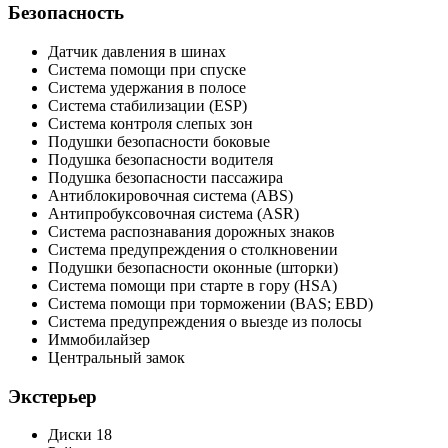
Безопасность
Датчик давления в шинах
Система помощи при спуске
Система удержания в полосе
Система стабилизации (ESP)
Система контроля слепых зон
Подушки безопасности боковые
Подушка безопасности водителя
Подушка безопасности пассажира
Антиблокировочная система (ABS)
Антипробуксовочная система (ASR)
Система распознавания дорожных знаков
Система предупреждения о столкновении
Подушки безопасности оконные (шторки)
Система помощи при старте в гору (HSA)
Система помощи при торможении (BAS; EBD)
Система предупреждения о выезде из полосы
Иммобилайзер
Центральный замок
Экстерьер
Диски 18