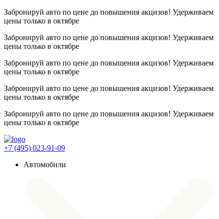
Забронируй авто по цене до повышения акцизов! Удерживаем
цены
только в октябре
Забронируй авто по цене до повышения акцизов! Удерживаем
цены
только в октябре
Забронируй авто по цене до повышения акцизов! Удерживаем
цены
только в октябре
Забронируй авто по цене до повышения акцизов! Удерживаем
цены
только в октябре
Забронируй авто по цене до повышения акцизов! Удерживаем
цены
только в октябре
+7 (495) 023-91-09
Автомобили