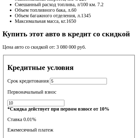
Смешанный расход топлива, л/100 км.
7.2
Объем топливного бака, л.
60
Объем багажного отделения, л.
1345
Максимальная масса, кг.
1650
Купить этот авто в кредит со скидкой
Цена авто со скидкой от:
3 080 000
руб.
Кредитные условия
Срок кредитования
Первоначальный взнос
*Скидка действует при первом взносе от 10%
Ставка
0.01%
Ежемесячный платеж