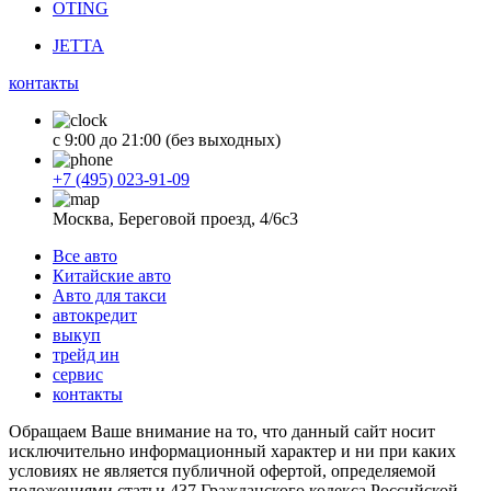
OTING
JETTA
контакты
с 9:00 до 21:00 (без выходных)
+7 (495) 023-91-09
Москва, Береговой проезд, 4/6с3
Все авто
Китайские авто
Авто для такси
автокредит
выкуп
трейд ин
сервис
контакты
Обращаем Ваше внимание на то, что данный сайт носит
исключительно информационный характер и ни при каких
условиях не является публичной офертой, определяемой
положениями статьи 437 Гражданского кодекса Российской