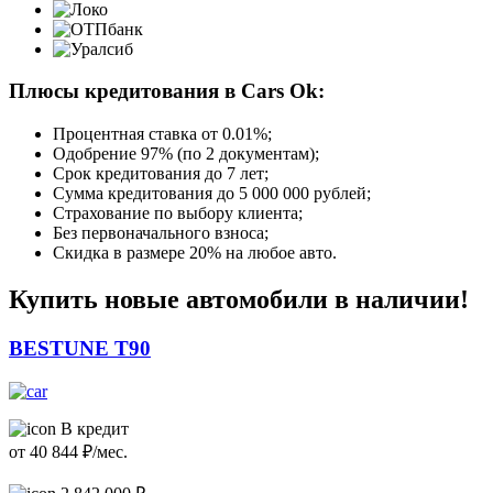
Плюсы кредитования в Cars Ok:
Процентная ставка от
0.01%
;
Одобрение 97% (по 2 документам);
Срок кредитования до 7 лет;
Сумма кредитования до 5 000 000 рублей;
Страхование по выбору клиента;
Без первоначального взноса;
Скидка в размере 20% на любое авто.
Купить новые автомобили в наличии!
BESTUNE T90
В кредит
от
40 844
₽/мес.