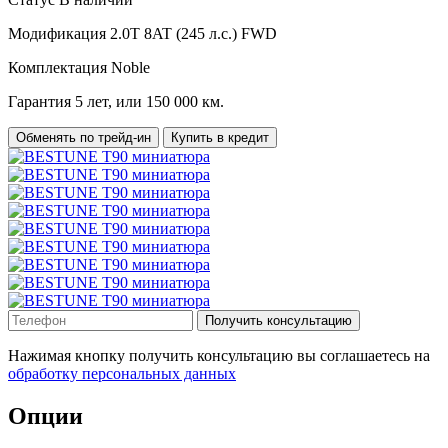
Модификация
2.0T 8AT (245 л.с.) FWD
Комплектация
Noble
Гарантия
5 лет, или 150 000 км.
Обменять по трейд-ин
Купить в кредит
Получить консультацию
Нажимая кнопку получить консультацию вы соглашаетесь на
обработку персональных данных
Опции