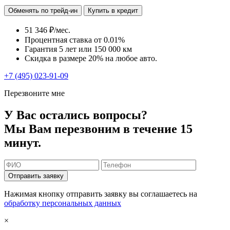
Обменять по трейд-ин
Купить в кредит
51 346 ₽/мес.
Процентная ставка от
0.01%
Гарантия 5 лет или 150 000 км
Скидка в размере 20% на любое авто.
+7 (495) 023-91-09
Перезвоните мне
У Вас остались вопросы?
Мы Вам перезвоним в течение 15
минут.
Отправить заявку
Нажимая кнопку отправить заявку вы соглашаетесь на
обработку персональных данных
×