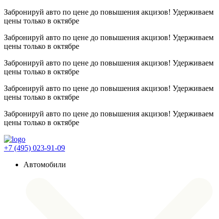
Забронируй авто по цене до повышения акцизов! Удерживаем
цены
только в октябре
Забронируй авто по цене до повышения акцизов! Удерживаем
цены
только в октябре
Забронируй авто по цене до повышения акцизов! Удерживаем
цены
только в октябре
Забронируй авто по цене до повышения акцизов! Удерживаем
цены
только в октябре
Забронируй авто по цене до повышения акцизов! Удерживаем
цены
только в октябре
+7 (495) 023-91-09
Автомобили