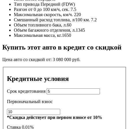
Тип привода
Передний (FDW)
Разгон от 0 до 100 км/ч, сек.
7.5
Максимальная скорость, км/ч.
220
Смешанный расход топлива, л/100 км.
7.2
Объем топливного бака, л.
60
Объем багажного отделения, л.
1345
Максимальная масса, кг.
1650
Купить этот авто в кредит со скидкой
Цена авто со скидкой от:
3 080 000
руб.
Кредитные условия
Срок кредитования
Первоначальный взнос
*Скидка действует при первом взносе от 10%
Ставка
0.01%