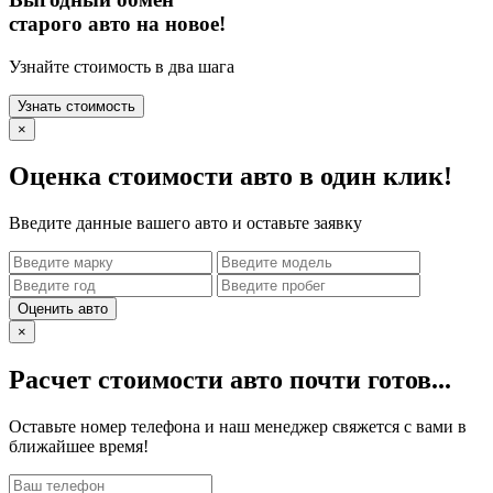
старого авто на новое!
Узнайте стоимость в два шага
Узнать стоимость
×
Оценка стоимости авто в один клик!
Введите данные вашего авто и оставьте заявку
Оценить авто
×
Расчет стоимости авто почти готов...
Оставьте номер телефона и наш менеджер свяжется с вами в
ближайшее время!