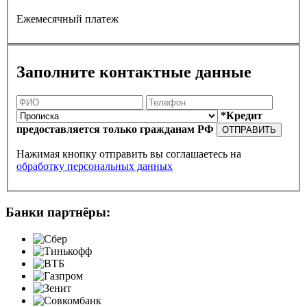
Ежемесячный платеж
Заполните контактные данные
*Кредит
предоставляется только гражданам РФ
ОТПРАВИТЬ
Нажимая кнопку отправить вы соглашаетесь на
обработку персональных данных
Банки партнёры: