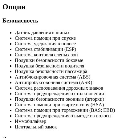
Опции
Безопасность
Датчик давления в шинах
Система помощи при спуске
Система удержания в полосе
Система стабилизации (ESP)
Система контроля слепых зон
Подушки безопасности боковые
Подушка безопасности водителя
Подушка безопасности пассажира
Антиблокировочная система (ABS)
Антипробуксовочная система (ASR)
Система распознавания дорожных знаков
Система предупреждения о столкновении
Подушки безопасности оконные (шторки)
Система помощи при старте в гору (HSA)
Система помощи при торможении (BAS; EBD)
Система предупреждения о выезде из полосы
Иммобилайзер
Центральный замок