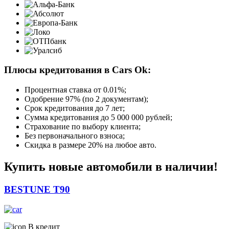
Плюсы кредитования в Cars Ok:
Процентная ставка от
0.01%
;
Одобрение 97% (по 2 документам);
Срок кредитования до 7 лет;
Сумма кредитования до 5 000 000 рублей;
Страхование по выбору клиента;
Без первоначального взноса;
Скидка в размере 20% на любое авто.
Купить новые автомобили в наличии!
BESTUNE T90
В кредит