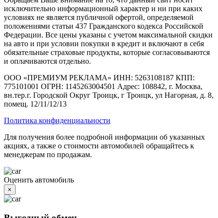
исключительно информационный характер и ни при каких
условиях не является публичной офертой, определяемой
положениями статьи 437 Гражданского кодекса Российской
Федерации. Все цены указаны с учетом максимальной скидки
на авто и при условии покупки в кредит и включают в себя
обязательные страховые продукты, которые согласовываются
и оплачиваются отдельно.
ООО «ПРЕМИУМ РЕКЛАМА» ИНН: 5263108187 КПП:
775101001 ОГРН: 1145263004501 Адрес: 108842, г. Москва,
вн.тер.г. Городской Округ Троицк, г Троицк, ул Нагорная, д. 8,
помещ. 12/11/12/13
Политика конфиденциальности
Для получения более подробной информации об указанных
акциях, а также о стоимости автомобилей обращайтесь к
менеджерам по продажам.
Оценить автомобиль
×
Выгодный обмен