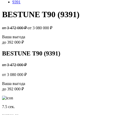
9391
BESTUNE T90 (9391)
от 3 472 000 ₽
от
3 080 000
₽
Ваша выгода
до
392 000 ₽
BESTUNE T90 (9391)
от 3 472 000 ₽
от
3 080 000
₽
Ваша выгода
до
392 000 ₽
7.5
сек.