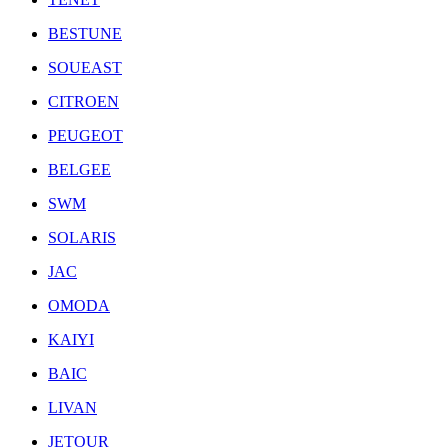
BESTUNE
SOUEAST
CITROEN
PEUGEOT
BELGEE
SWM
SOLARIS
JAC
OMODA
KAIYI
BAIC
LIVAN
JETOUR