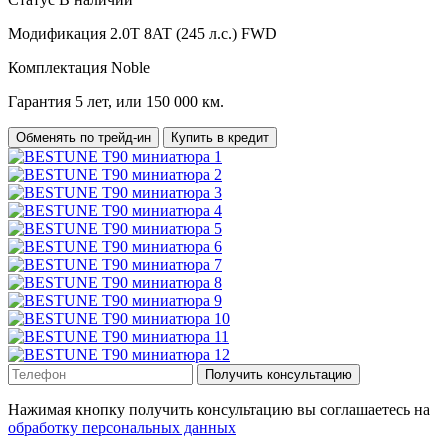
Модификация
2.0T 8AT (245 л.с.) FWD
Комплектация
Noble
Гарантия
5 лет, или 150 000 км.
Обменять по трейд-ин
Купить в кредит
Получить консультацию
Нажимая кнопку получить консультацию вы соглашаетесь на
обработку персональных данных