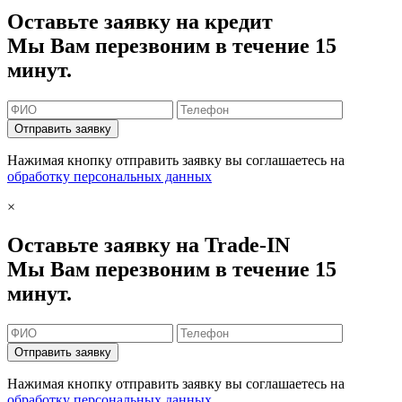
Оставьте заявку на кредит
Мы Вам перезвоним в течение 15
минут.
Отправить заявку
Нажимая кнопку отправить заявку вы соглашаетесь на
обработку персональных данных
×
Оставьте заявку на Trade-IN
Мы Вам перезвоним в течение 15
минут.
Отправить заявку
Нажимая кнопку отправить заявку вы соглашаетесь на
обработку персональных данных