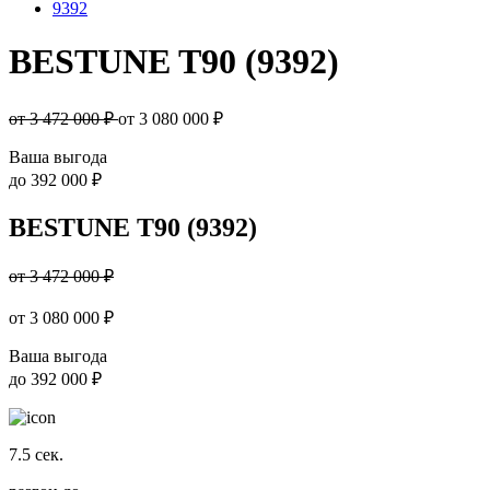
9392
BESTUNE T90 (9392)
от 3 472 000 ₽
от
3 080 000
₽
Ваша выгода
до
392 000 ₽
BESTUNE T90 (9392)
от 3 472 000 ₽
от
3 080 000
₽
Ваша выгода
до
392 000 ₽
7.5
сек.