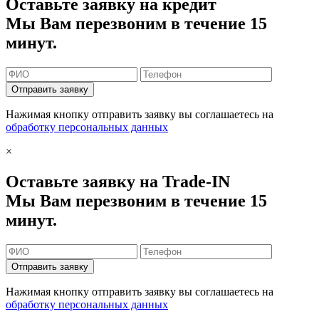
Оставьте заявку на кредит
Мы Вам перезвоним в течение 15
минут.
Отправить заявку
Нажимая кнопку отправить заявку вы соглашаетесь на
обработку персональных данных
×
Оставьте заявку на Trade-IN
Мы Вам перезвоним в течение 15
минут.
Отправить заявку
Нажимая кнопку отправить заявку вы соглашаетесь на
обработку персональных данных