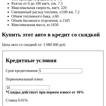
Разгон от 0 до 100 км/ч, сек.
7.5
Максимальная скорость, км/ч.
220
Смешанный расход топлива, л/100 км.
7.2
Объем топливного бака, л.
60
Объем багажного отделения, л.
1345
Максимальная масса, кг.
1650
Купить этот авто в кредит со скидкой
Цена авто со скидкой от:
3 080 000
руб.
Кредитные условия
Срок кредитования
Первоначальный взнос
*Скидка действует при первом взносе от 10%
Ставка
0.01%