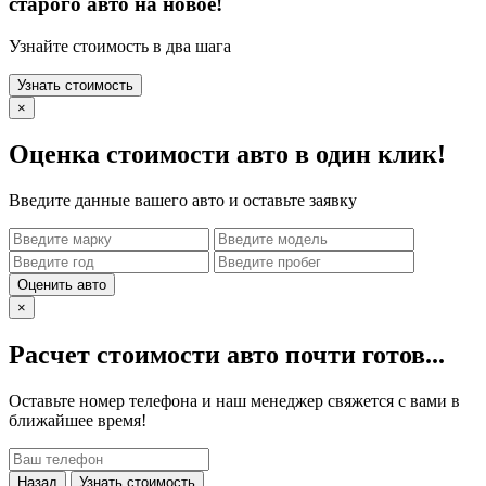
старого авто на новое!
Узнайте стоимость в два шага
Узнать стоимость
×
Оценка стоимости авто в один клик!
Введите данные вашего авто и оставьте заявку
Оценить авто
×
Расчет стоимости авто почти готов...
Оставьте номер телефона и наш менеджер свяжется с вами в
ближайшее время!
Назад
Узнать стоимость