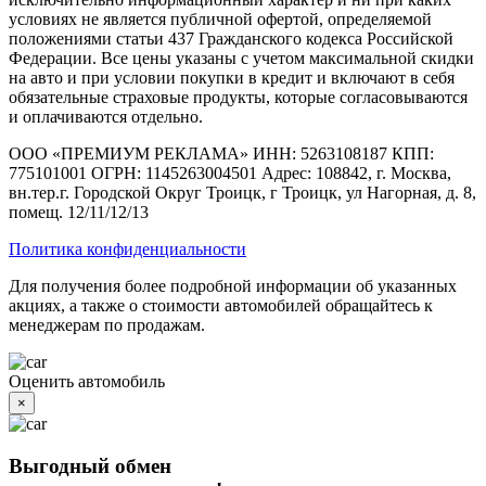
условиях не является публичной офертой, определяемой
положениями статьи 437 Гражданского кодекса Российской
Федерации. Все цены указаны с учетом максимальной скидки
на авто и при условии покупки в кредит и включают в себя
обязательные страховые продукты, которые согласовываются
и оплачиваются отдельно.
ООО «ПРЕМИУМ РЕКЛАМА» ИНН: 5263108187 КПП:
775101001 ОГРН: 1145263004501 Адрес: 108842, г. Москва,
вн.тер.г. Городской Округ Троицк, г Троицк, ул Нагорная, д. 8,
помещ. 12/11/12/13
Политика конфиденциальности
Для получения более подробной информации об указанных
акциях, а также о стоимости автомобилей обращайтесь к
менеджерам по продажам.
Оценить автомобиль
×
Выгодный обмен