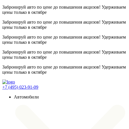
Забронируй авто по цене до повышения акцизов! Удерживаем
цены
только в октябре
Забронируй авто по цене до повышения акцизов! Удерживаем
цены
только в октябре
Забронируй авто по цене до повышения акцизов! Удерживаем
цены
только в октябре
Забронируй авто по цене до повышения акцизов! Удерживаем
цены
только в октябре
Забронируй авто по цене до повышения акцизов! Удерживаем
цены
только в октябре
+7 (495) 023-91-09
Автомобили