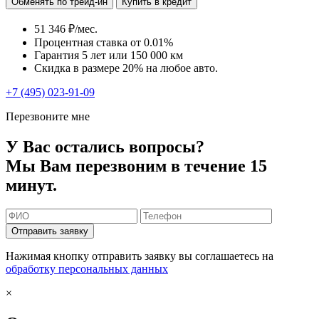
Обменять по трейд-ин
Купить в кредит
51 346 ₽/мес.
Процентная ставка от
0.01%
Гарантия 5 лет или 150 000 км
Скидка в размере 20% на любое авто.
+7 (495) 023-91-09
Перезвоните мне
У Вас остались вопросы?
Мы Вам перезвоним в течение 15
минут.
Отправить заявку
Нажимая кнопку отправить заявку вы соглашаетесь на
обработку персональных данных
×