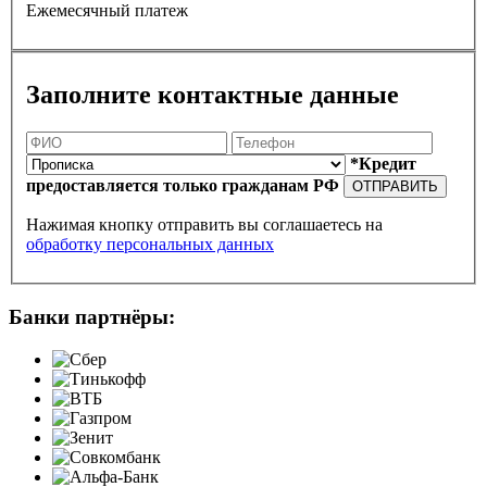
Ежемесячный платеж
Заполните контактные данные
*Кредит
предоставляется только гражданам РФ
ОТПРАВИТЬ
Нажимая кнопку отправить вы соглашаетесь на
обработку персональных данных
Банки партнёры: