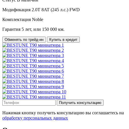
Модификация
2.0T 8AT (245 л.с.) FWD
Комплектация
Noble
Гарантия
5 лет, или 150 000 км.
Обменять по трейд-ин
Купить в кредит
Получить консультацию
Нажимая кнопку получить консультацию вы соглашаетесь на
обработку персональных данных