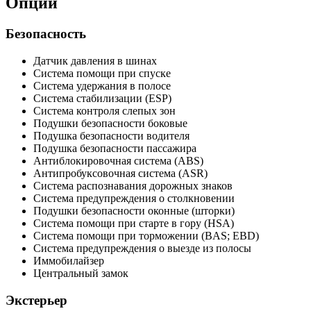
Опции
Безопасность
Датчик давления в шинах
Система помощи при спуске
Система удержания в полосе
Система стабилизации (ESP)
Система контроля слепых зон
Подушки безопасности боковые
Подушка безопасности водителя
Подушка безопасности пассажира
Антиблокировочная система (ABS)
Антипробуксовочная система (ASR)
Система распознавания дорожных знаков
Система предупреждения о столкновении
Подушки безопасности оконные (шторки)
Система помощи при старте в гору (HSA)
Система помощи при торможении (BAS; EBD)
Система предупреждения о выезде из полосы
Иммобилайзер
Центральный замок
Экстерьер