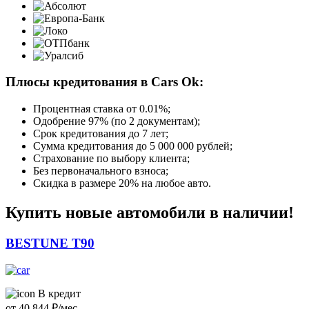
Плюсы кредитования в Cars Ok:
Процентная ставка от
0.01%
;
Одобрение 97% (по 2 документам);
Срок кредитования до 7 лет;
Сумма кредитования до 5 000 000 рублей;
Страхование по выбору клиента;
Без первоначального взноса;
Скидка в размере 20% на любое авто.
Купить новые автомобили в наличии!
BESTUNE T90
В кредит
от
40 844
₽/мес.