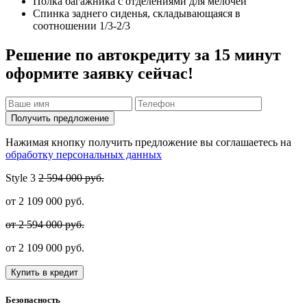
Полка багажника с отделениями для мелочей
Спинка заднего сиденья, складывающаяся в
соотношении 1/3-2/3
Решение по автокредиту за 15 минут
оформите заявку сейчас!
Получить предложение
Нажимая кнопку получить предложение вы соглашаетесь на
обработку персональных данных
Style
3
2 594 000 руб.
от
2 109 000
руб.
от 2 594 000 руб.
от
2 109 000
руб.
Купить в кредит
Безопасность