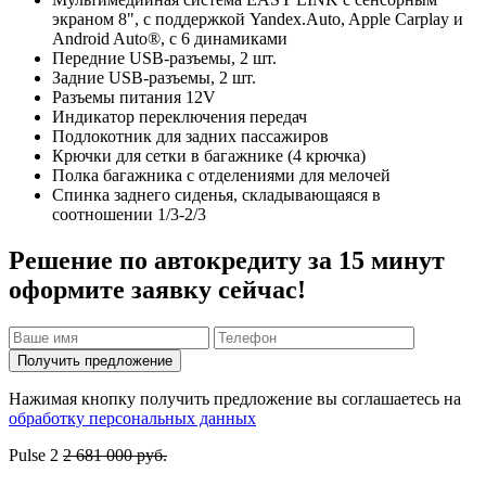
экраном 8", с поддержкой Yandex.Auto, Apple Carplay и
Android Auto®, с 6 динамиками
Передние USB-разъемы, 2 шт.
Задние USB-разъемы, 2 шт.
Разъемы питания 12V
Индикатор переключения передач
Подлокотник для задних пассажиров
Крючки для сетки в багажнике (4 крючка)
Полка багажника с отделениями для мелочей
Спинка заднего сиденья, складывающаяся в
соотношении 1/3-2/3
Решение по автокредиту за 15 минут
оформите заявку сейчас!
Получить предложение
Нажимая кнопку получить предложение вы соглашаетесь на
обработку персональных данных
Pulse
2
2 681 000 руб.