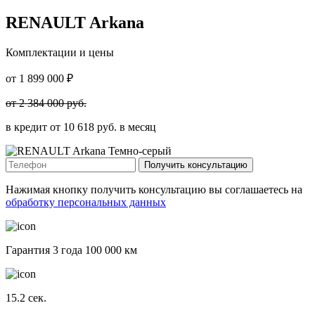
RENAULT Arkana
Комплектации и цены
от
1 899 000
₽
от
2 384 000
руб.
в кредит от
10 618
руб. в месяц
Получить консультацию
Нажимая кнопку получить консультацию вы соглашаетесь на
обработку персональных данных
Гарантия 3 года 100 000 км
15.2
сек.