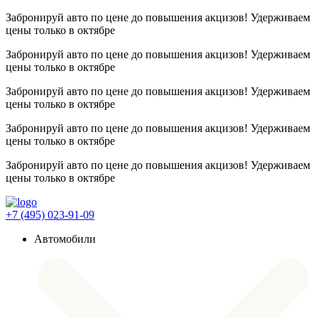
Забронируй авто по цене до повышения акцизов! Удерживаем
цены
только в октябре
Забронируй авто по цене до повышения акцизов! Удерживаем
цены
только в октябре
Забронируй авто по цене до повышения акцизов! Удерживаем
цены
только в октябре
Забронируй авто по цене до повышения акцизов! Удерживаем
цены
только в октябре
Забронируй авто по цене до повышения акцизов! Удерживаем
цены
только в октябре
+7 (495) 023-91-09
Автомобили