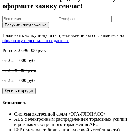
оформите заявку сейчас!
Получить предложение
Нажимая кнопку получить предложение вы соглашаетесь на
обработку персональных данных
Prime
3
2 696 000 руб.
от
2 211 000
руб.
от 2 696 000 руб.
от
2 211 000
руб.
Купить в кредит
Безопасность
Система экстренной связи «ЭРА-ГЛОНАСС»
ABS с электронным распределением тормозных усилий
и режимом экстренного торможения AFU
ESP (система стабилизации курсовой устойчивости) +