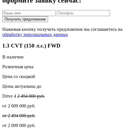
оформите заявку сейчас!
Получить предложение
Нажимая кнопку получить предложение вы соглашаетесь на
обработку персональных данных
1.3 CVT (150 л.с.) FWD
В наличии
Розничная цена
Цена со скидкой
Цены актуальны до
Drive
4
2 494 000 руб.
от
2 009 000
руб.
от 2 494 000 руб.
от
2 009 000
руб.