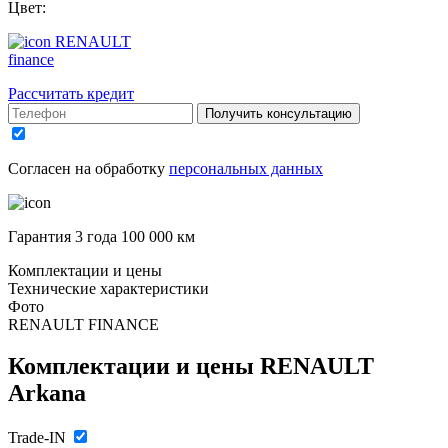
Цвет:
RENAULT
finance
Рассчитать кредит
Получить консультацию
Согласен на обработку
персональных данных
Гарантия 3 года 100 000 км
Комплектации и цены
Технические характеристики
Фото
RENAULT FINANCE
Комплектации и цены
RENAULT
Arkana
Trade-IN