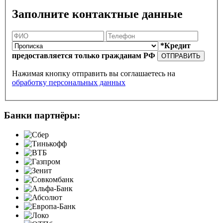
Заполните контактные данные
*Кредит
предоставляется только гражданам РФ
ОТПРАВИТЬ
Нажимая кнопку отправить вы соглашаетесь на
обработку персональных данных
Банки партнёры: