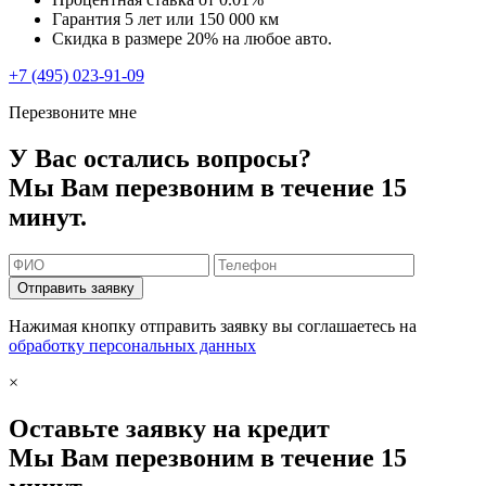
Гарантия 5 лет или 150 000 км
Скидка в размере 20% на любое авто.
+7 (495) 023-91-09
Перезвоните мне
У Вас остались вопросы?
Мы Вам перезвоним в течение 15
минут.
Отправить заявку
Нажимая кнопку отправить заявку вы соглашаетесь на
обработку персональных данных
×
Оставьте заявку на кредит
Мы Вам перезвоним в течение 15