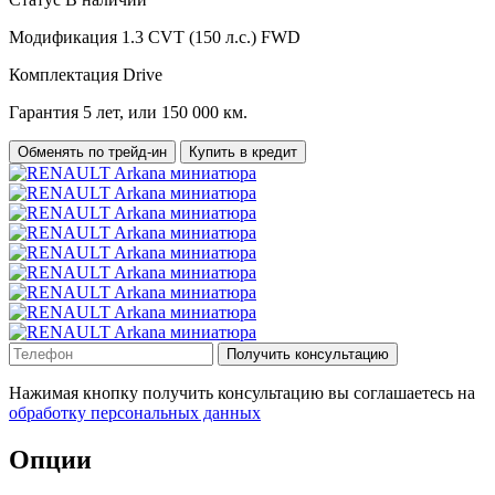
Модификация
1.3 CVT (150 л.с.) FWD
Комплектация
Drive
Гарантия
5 лет, или 150 000 км.
Обменять по трейд-ин
Купить в кредит
Получить консультацию
Нажимая кнопку получить консультацию вы соглашаетесь на
обработку персональных данных
Опции