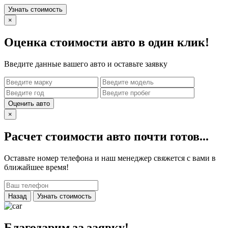
Узнать стоимость
×
Оценка стоимости авто в один клик!
Введите данные вашего авто и оставьте заявку
Оценить авто
×
Расчет стоимости авто почти готов...
Оставьте номер телефона и наш менеджер свяжется с вами в
ближайшее время!
Назад
Узнать стоимость
Благодарим за заявку!