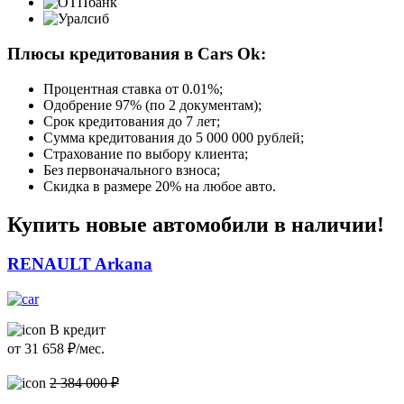
Плюсы кредитования в Cars Ok:
Процентная ставка от
0.01%
;
Одобрение 97% (по 2 документам);
Срок кредитования до 7 лет;
Сумма кредитования до 5 000 000 рублей;
Страхование по выбору клиента;
Без первоначального взноса;
Скидка в размере 20% на любое авто.
Купить новые автомобили в наличии!
RENAULT Arkana
В кредит
от
31 658
₽/мес.
2 384 000 ₽