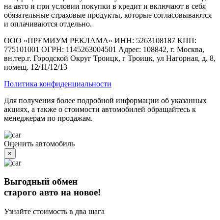
на авто и при условии покупки в кредит и включают в себя
обязательные страховые продукты, которые согласовываются
и оплачиваются отдельно.
ООО «ПРЕМИУМ РЕКЛАМА» ИНН: 5263108187 КПП:
775101001 ОГРН: 1145263004501 Адрес: 108842, г. Москва,
вн.тер.г. Городской Округ Троицк, г Троицк, ул Нагорная, д. 8,
помещ. 12/11/12/13
Политика конфиденциальности
Для получения более подробной информации об указанных
акциях, а также о стоимости автомобилей обращайтесь к
менеджерам по продажам.
Оценить автомобиль
×
Выгодный обмен
старого авто на новое!
Узнайте стоимость в два шага