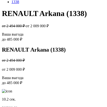
1338
RENAULT Arkana (1338)
от 2 494 000 ₽
от
2 009 000
₽
Ваша выгода
до
485 000 ₽
RENAULT Arkana (1338)
от 2 494 000 ₽
от
2 009 000
₽
Ваша выгода
до
485 000 ₽
10.2
сек.