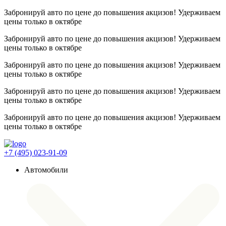
Забронируй авто по цене до повышения акцизов! Удерживаем
цены
только в октябре
Забронируй авто по цене до повышения акцизов! Удерживаем
цены
только в октябре
Забронируй авто по цене до повышения акцизов! Удерживаем
цены
только в октябре
Забронируй авто по цене до повышения акцизов! Удерживаем
цены
только в октябре
Забронируй авто по цене до повышения акцизов! Удерживаем
цены
только в октябре
+7 (495) 023-91-09
Автомобили