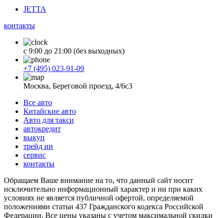
JETTA
контакты
с 9:00 до 21:00 (без выходных)
+7 (495) 023-91-09
Москва, Береговой проезд, 4/6с3
Все авто
Китайские авто
Авто для такси
автокредит
выкуп
трейд ин
сервис
контакты
Обращаем Ваше внимание на то, что данный сайт носит
исключительно информационный характер и ни при каких
условиях не является публичной офертой, определяемой
положениями статьи 437 Гражданского кодекса Российской
Федерации. Все цены указаны с учетом максимальной скидки