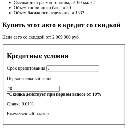
Смешанный расход топлива, л/100 км.
7.1
Объем топливного бака, л.
50
Объем багажного отделения, л.
1333
Купить этот авто в кредит со скидкой
Цена авто со скидкой от:
2 009 000
руб.
Кредитные условия
Срок кредитования
Первоначальный взнос
*Скидка действует при первом взносе от 10%
Ставка
0.01%
Ежемесячный платеж