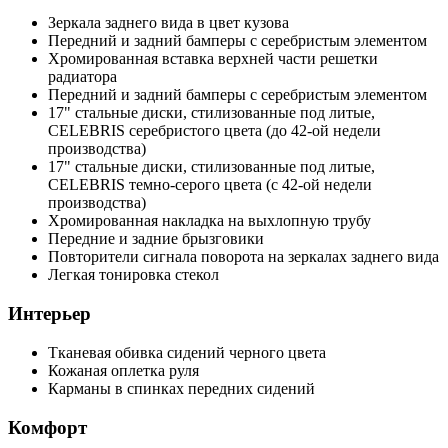
Зеркала заднего вида в цвет кузова
Передний и задний бамперы с серебристым элементом
Хромированная вставка верхней части решетки
радиатора
Передний и задний бамперы с серебристым элементом
17" стальные диски, стилизованные под литые,
CELEBRIS серебристого цвета (до 42-ой недели
производства)
17" стальные диски, стилизованные под литые,
CELEBRIS темно-серого цвета (с 42-ой недели
производства)
Хромированная накладка на выхлопную трубу
Передние и задние брызговики
Повторители сигнала поворота на зеркалах заднего вида
Легкая тонировка стекол
Интерьер
Тканевая обивка сидений черного цвета
Кожаная оплетка руля
Карманы в спинках передних сидений
Комфорт