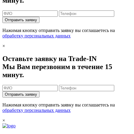
минут.
Отправить заявку
Нажимая кнопку отправить заявку вы соглашаетесь на
обработку персональных данных
×
Оставьте заявку на Trade-IN
Мы Вам перезвоним в течение 15
минут.
Отправить заявку
Нажимая кнопку отправить заявку вы соглашаетесь на
обработку персональных данных
×