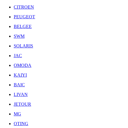
CITROEN
PEUGEOT
BELGEE
SWM
SOLARIS
JAC
OMODA
KAIYI
BAIC
LIVAN
JETOUR
MG
OTING