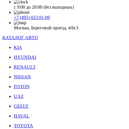
с 9:00 до 20:00 (без выходных)
+7 (495) 023-91-09
Москва, Береговой проезд, 4/6с3
КАТАЛОГ АВТО
KIA
HYUNDAI
RENAULT
NISSAN
FOTON
UAZ
GEELY
HAVAL
TOYOTA