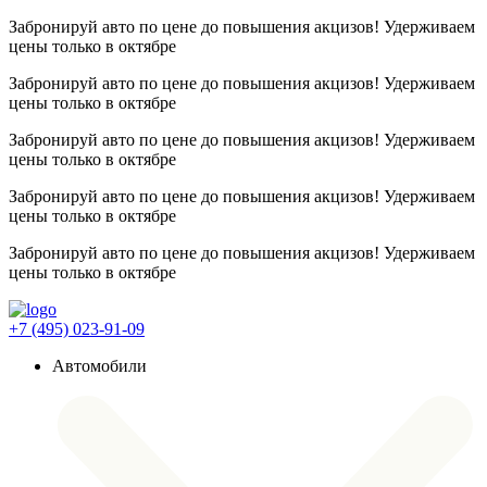
Забронируй авто по цене до повышения акцизов! Удерживаем
цены
только в октябре
Забронируй авто по цене до повышения акцизов! Удерживаем
цены
только в октябре
Забронируй авто по цене до повышения акцизов! Удерживаем
цены
только в октябре
Забронируй авто по цене до повышения акцизов! Удерживаем
цены
только в октябре
Забронируй авто по цене до повышения акцизов! Удерживаем
цены
только в октябре
+7 (495) 023-91-09
Автомобили