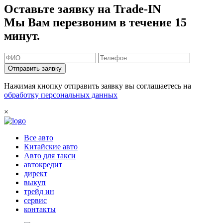
Оставьте заявку на Trade-IN
Мы Вам перезвоним в течение 15
минут.
Отправить заявку
Нажимая кнопку отправить заявку вы соглашаетесь на
обработку персональных данных
×
Все авто
Китайские авто
Авто для такси
автокредит
директ
выкуп
трейд ин
сервис
контакты