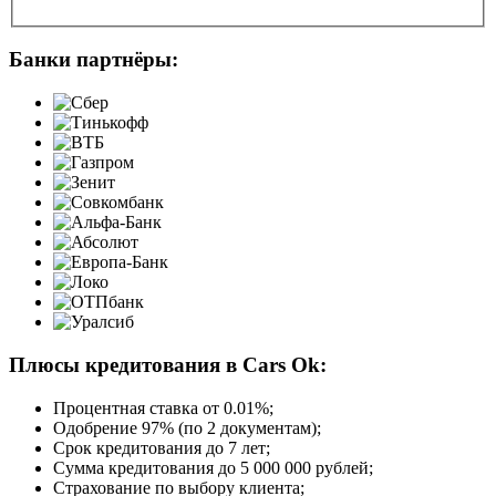
Банки партнёры:
Плюсы кредитования в Cars Ok:
Процентная ставка от
0.01%
;
Одобрение 97% (по 2 документам);
Срок кредитования до 7 лет;
Сумма кредитования до 5 000 000 рублей;
Страхование по выбору клиента;