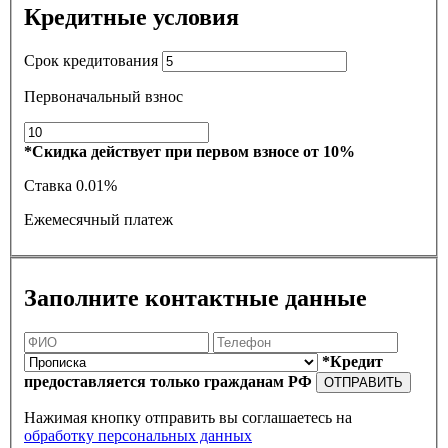
Кредитные условия
Срок кредитования
Первоначальный взнос
*Скидка действует при первом взносе от 10%
Ставка
0.01%
Ежемесячный платеж
Заполните контактные данные
*Кредит
предоставляется только гражданам РФ
ОТПРАВИТЬ
Нажимая кнопку отправить вы соглашаетесь на
обработку персональных данных