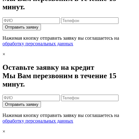
минут.
Отправить заявку
Нажимая кнопку отправить заявку вы соглашаетесь на
обработку персональных данных
×
Оставьте заявку на кредит
Мы Вам перезвоним в течение 15
минут.
Отправить заявку
Нажимая кнопку отправить заявку вы соглашаетесь на
обработку персональных данных
×