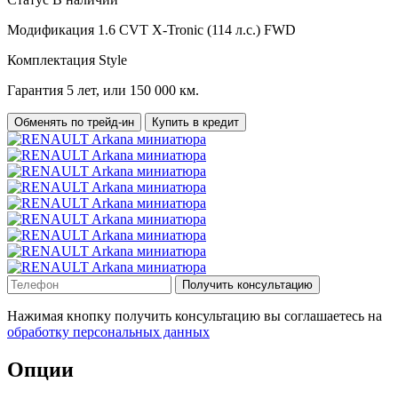
Модификация
1.6 CVT X-Tronic (114 л.с.) FWD
Комплектация
Style
Гарантия
5 лет, или 150 000 км.
Обменять по трейд-ин
Купить в кредит
Получить консультацию
Нажимая кнопку получить консультацию вы соглашаетесь на
обработку персональных данных
Опции