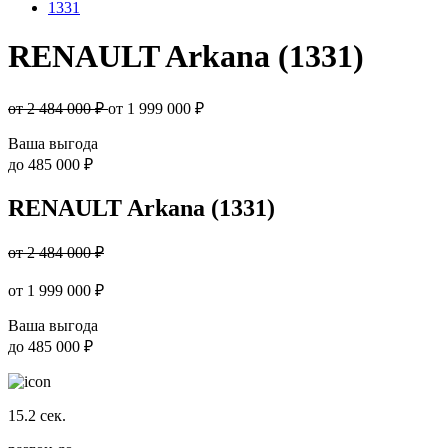
1331
RENAULT Arkana (1331)
от 2 484 000 ₽
от
1 999 000
₽
Ваша выгода
до
485 000 ₽
RENAULT Arkana (1331)
от 2 484 000 ₽
от
1 999 000
₽
Ваша выгода
до
485 000 ₽
15.2
сек.