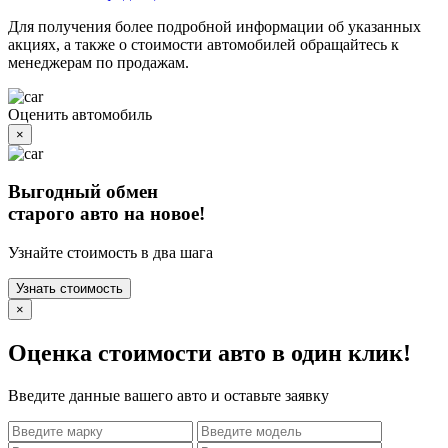
Для получения более подробной информации об указанных
акциях, а также о стоимости автомобилей обращайтесь к
менеджерам по продажам.
Оценить автомобиль
×
Выгодный обмен
старого авто на новое!
Узнайте стоимость в два шага
Узнать стоимость
×
Оценка стоимости авто в один клик!
Введите данные вашего авто и оставьте заявку