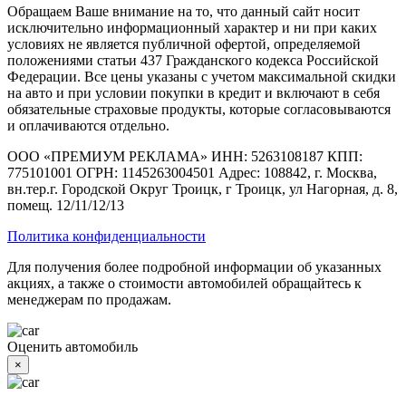
Обращаем Ваше внимание на то, что данный сайт носит
исключительно информационный характер и ни при каких
условиях не является публичной офертой, определяемой
положениями статьи 437 Гражданского кодекса Российской
Федерации. Все цены указаны с учетом максимальной скидки
на авто и при условии покупки в кредит и включают в себя
обязательные страховые продукты, которые согласовываются
и оплачиваются отдельно.
ООО «ПРЕМИУМ РЕКЛАМА» ИНН: 5263108187 КПП:
775101001 ОГРН: 1145263004501 Адрес: 108842, г. Москва,
вн.тер.г. Городской Округ Троицк, г Троицк, ул Нагорная, д. 8,
помещ. 12/11/12/13
Политика конфиденциальности
Для получения более подробной информации об указанных
акциях, а также о стоимости автомобилей обращайтесь к
менеджерам по продажам.
Оценить автомобиль
×