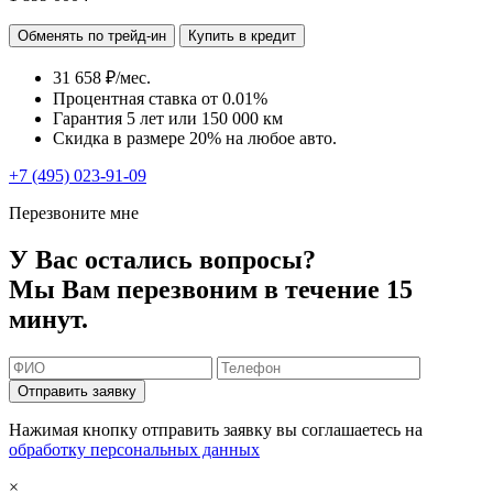
Обменять по трейд-ин
Купить в кредит
31 658 ₽/мес.
Процентная ставка от
0.01%
Гарантия 5 лет или 150 000 км
Скидка в размере 20% на любое авто.
+7 (495) 023-91-09
Перезвоните мне
У Вас остались вопросы?
Мы Вам перезвоним в течение 15
минут.
Отправить заявку
Нажимая кнопку отправить заявку вы соглашаетесь на
обработку персональных данных
×