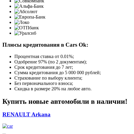
Плюсы кредитования в Cars Ok:
Процентная ставка от
0.01%
;
Одобрение 97% (по 2 документам);
Срок кредитования до 7 лет;
Сумма кредитования до 5 000 000 рублей;
Страхование по выбору клиента;
Без первоначального взноса;
Скидка в размере 20% на любое авто.
Купить новые автомобили в наличии!
RENAULT Arkana