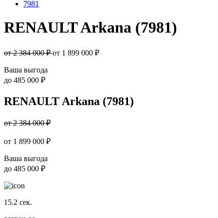
7981
RENAULT Arkana (7981)
от 2 384 000 ₽
от
1 899 000
₽
Ваша выгода
до
485 000 ₽
RENAULT Arkana (7981)
от 2 384 000 ₽
от
1 899 000
₽
Ваша выгода
до
485 000 ₽
15.2
сек.