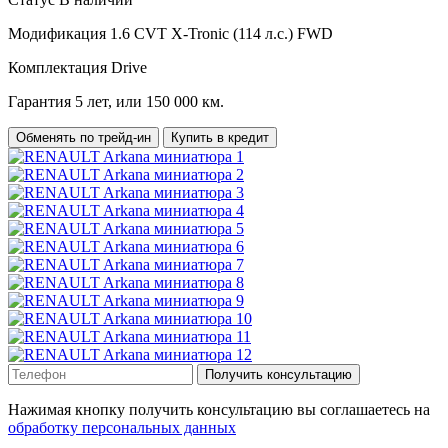
Модификация
1.6 CVT X-Tronic (114 л.с.) FWD
Комплектация
Drive
Гарантия
5 лет, или 150 000 км.
Обменять по трейд-ин
Купить в кредит
Получить консультацию
Нажимая кнопку получить консультацию вы соглашаетесь на
обработку персональных данных