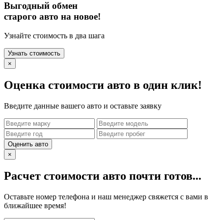
Выгодный обмен
старого авто на новое!
Узнайте стоимость в два шага
Узнать стоимость
×
Оценка стоимости авто в один клик!
Введите данные вашего авто и оставьте заявку
Оценить авто
×
Расчет стоимости авто почти готов...
Оставьте номер телефона и наш менеджер свяжется с вами в
ближайшее время!