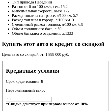
Тип привода
Передний
Разгон от 0 до 100 км/ч, сек.
15.2
Максимальная скорость, км/ч.
172
Расход топлива на трассе, л/100 км.
5.7
Расход топлива в городе, л/100 км.
9
Смешанный расход топлива, л/100 км.
6.9
Объем топливного бака, л.
50
Объем багажного отделения, л.
1333
Купить этот авто в кредит со скидкой
Цена авто со скидкой от:
1 899 000
руб.
Кредитные условия
Срок кредитования
Первоначальный взнос
*Скидка действует при первом взносе от 10%