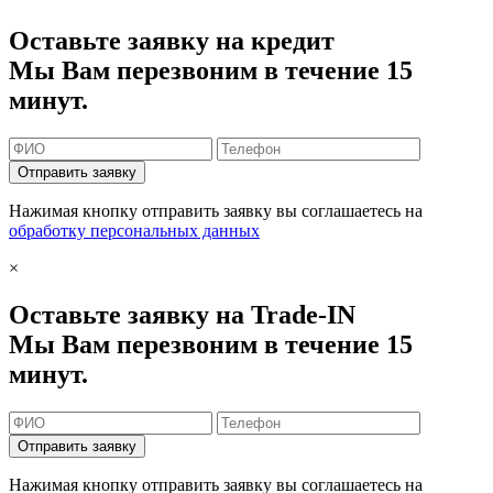
Оставьте заявку на кредит
Мы Вам перезвоним в течение 15
минут.
Отправить заявку
Нажимая кнопку отправить заявку вы соглашаетесь на
обработку персональных данных
×
Оставьте заявку на Trade-IN
Мы Вам перезвоним в течение 15
минут.
Отправить заявку
Нажимая кнопку отправить заявку вы соглашаетесь на