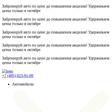
Забронируй авто по цене до повышения акцизов! Удерживаем
цены
только в октябре
Забронируй авто по цене до повышения акцизов! Удерживаем
цены
только в октябре
Забронируй авто по цене до повышения акцизов! Удерживаем
цены
только в октябре
Забронируй авто по цене до повышения акцизов! Удерживаем
цены
только в октябре
Забронируй авто по цене до повышения акцизов! Удерживаем
цены
только в октябре
+7 (495) 023-91-09
Автомобили