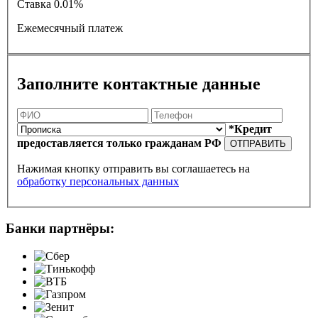
Ставка
0.01%
Ежемесячный платеж
Заполните контактные данные
*Кредит
предоставляется только гражданам РФ
ОТПРАВИТЬ
Нажимая кнопку отправить вы соглашаетесь на
обработку персональных данных
Банки партнёры: