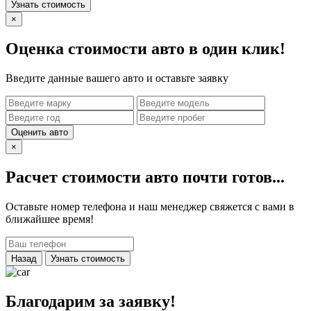
Узнать стоимость
×
Оценка стоимости авто в один клик!
Введите данные вашего авто и оставьте заявку
Оценить авто
×
Расчет стоимости авто почти готов...
Оставьте номер телефона и наш менеджер свяжется с вами в
ближайшее время!
Назад
Узнать стоимость
Благодарим за заявку!