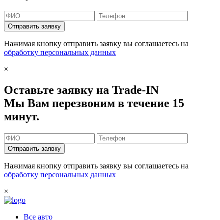
Отправить заявку
Нажимая кнопку отправить заявку вы соглашаетесь на
обработку персональных данных
×
Оставьте заявку на Trade-IN
Мы Вам перезвоним в течение 15
минут.
Отправить заявку
Нажимая кнопку отправить заявку вы соглашаетесь на
обработку персональных данных
×
Все авто