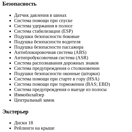
Безопасность
Датчик давления в шинах
Система помощи при спуске
Система удержания в полосе
Система стабилизации (ESP)
Подушки безопасности боковые
Подушка безопасности водителя
Подушка безопасности пассажира
Антиблокировочная система (ABS)
Антипробуксовочная система (ASR)
Система распознавания дорожных знаков
Система предупреждения о столкновении
Подушки безопасности оконные (шторки)
Система помощи при старте в гору (HSA)
Система помощи при торможении (BAS; EBD)
Система предупреждения о выезде из полосы
Иммобилайзер
Центральный замок
Экстерьер
Диски 18
Рейлинги на крыше