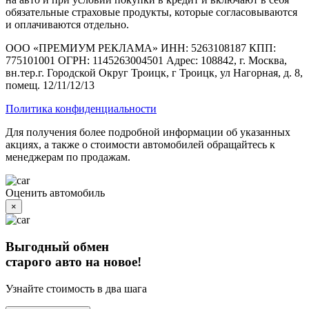
обязательные страховые продукты, которые согласовываются
и оплачиваются отдельно.
ООО «ПРЕМИУМ РЕКЛАМА» ИНН: 5263108187 КПП:
775101001 ОГРН: 1145263004501 Адрес: 108842, г. Москва,
вн.тер.г. Городской Округ Троицк, г Троицк, ул Нагорная, д. 8,
помещ. 12/11/12/13
Политика конфиденциальности
Для получения более подробной информации об указанных
акциях, а также о стоимости автомобилей обращайтесь к
менеджерам по продажам.
Оценить автомобиль
×
Выгодный обмен
старого авто на новое!
Узнайте стоимость в два шага