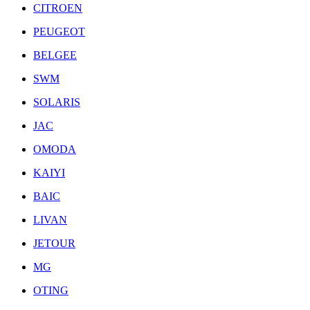
CITROEN
PEUGEOT
BELGEE
SWM
SOLARIS
JAC
OMODA
KAIYI
BAIC
LIVAN
JETOUR
MG
OTING