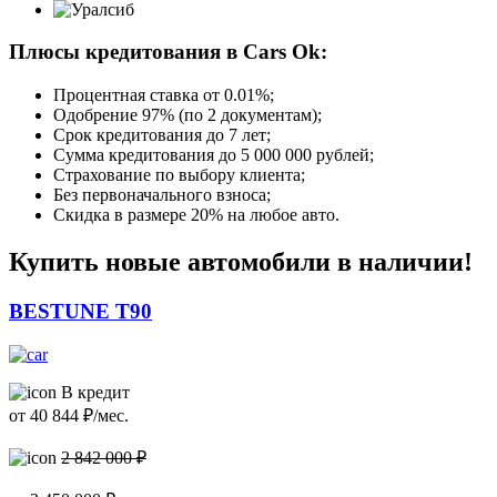
Плюсы кредитования в Cars Ok:
Процентная ставка от
0.01%
;
Одобрение 97% (по 2 документам);
Срок кредитования до 7 лет;
Сумма кредитования до 5 000 000 рублей;
Страхование по выбору клиента;
Без первоначального взноса;
Скидка в размере 20% на любое авто.
Купить новые автомобили в наличии!
BESTUNE T90
В кредит
от
40 844
₽/мес.
2 842 000 ₽