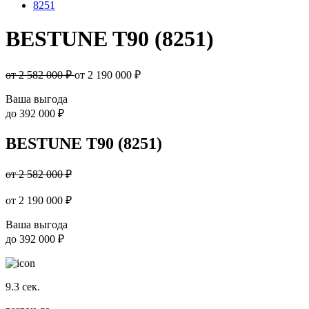
8251
BESTUNE T90 (8251)
от 2 582 000 ₽
от
2 190 000
₽
Ваша выгода
до
392 000 ₽
BESTUNE T90 (8251)
от 2 582 000 ₽
от
2 190 000
₽
Ваша выгода
до
392 000 ₽
9.3
сек.