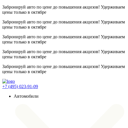
Забронируй авто по цене до повышения акцизов! Удерживаем
цены
только в октябре
Забронируй авто по цене до повышения акцизов! Удерживаем
цены
только в октябре
Забронируй авто по цене до повышения акцизов! Удерживаем
цены
только в октябре
Забронируй авто по цене до повышения акцизов! Удерживаем
цены
только в октябре
Забронируй авто по цене до повышения акцизов! Удерживаем
цены
только в октябре
+7 (495) 023-91-09
Автомобили