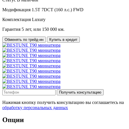
Модификация
1.5T 7DCT (160 л.с.) FWD
Комплектация
Luxury
Гарантия
5 лет, или 150 000 км.
Обменять по трейд-ин
Купить в кредит
Получить консультацию
Нажимая кнопку получить консультацию вы соглашаетесь на
обработку персональных данных
Опции