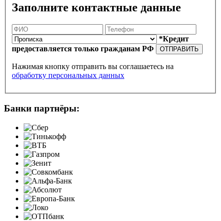
Заполните контактные данные
*Кредит
предоставляется только гражданам РФ
ОТПРАВИТЬ
Нажимая кнопку отправить вы соглашаетесь на
обработку персональных данных
Банки партнёры: