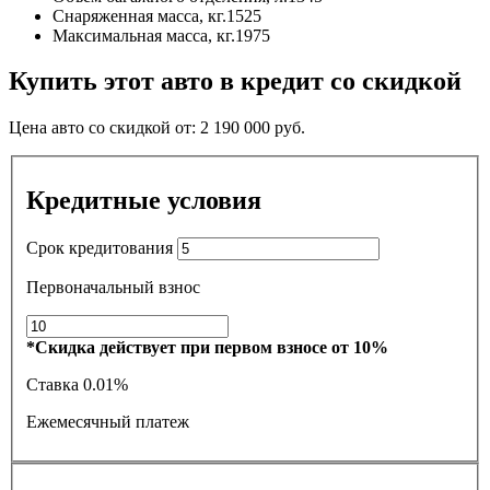
Снаряженная масса, кг.
1525
Максимальная масса, кг.
1975
Купить этот авто в кредит со скидкой
Цена авто со скидкой от:
2 190 000
руб.
Кредитные условия
Срок кредитования
Первоначальный взнос
*Скидка действует при первом взносе от 10%
Ставка
0.01%
Ежемесячный платеж