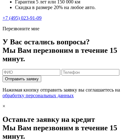
Гарантия 5 лет или 150 000 км
Скидка в размере 20% на любое авто.
+7 (495) 023-91-09
Перезвоните мне
У Вас остались вопросы?
Мы Вам перезвоним в течение 15
минут.
Отправить заявку
Нажимая кнопку отправить заявку вы соглашаетесь на
обработку персональных данных
×
Оставьте заявку на кредит
Мы Вам перезвоним в течение 15
минут.